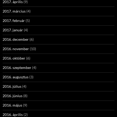
2017. április
(9)
2017. március
(4)
2017. február
(5)
2017. január
(4)
2016. december
(6)
2016. november
(10)
2016. október
(6)
2016. szeptember
(4)
2016. augusztus
(3)
2016. július
(4)
2016. június
(8)
2016. május
(9)
2016. április
(2)