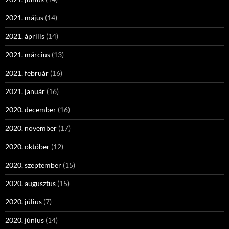
2021. május
(14)
2021. április
(14)
2021. március
(13)
2021. február
(16)
2021. január
(16)
2020. december
(16)
2020. november
(17)
2020. október
(12)
2020. szeptember
(15)
2020. augusztus
(15)
2020. július
(7)
2020. június
(14)