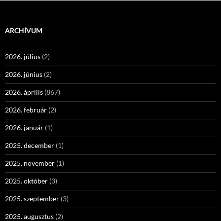
ARCHÍVUM
2026. július
(2)
2026. június
(2)
2026. április
(867)
2026. február
(2)
2026. január
(1)
2025. december
(1)
2025. november
(1)
2025. október
(3)
2025. szeptember
(3)
2025. augusztus
(2)