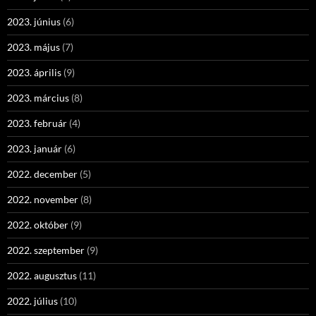
2023. június
(6)
2023. május
(7)
2023. április
(9)
2023. március
(8)
2023. február
(4)
2023. január
(6)
2022. december
(5)
2022. november
(8)
2022. október
(9)
2022. szeptember
(9)
2022. augusztus
(11)
2022. július
(10)