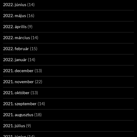
2022. június
(14)
2022. május
(16)
2022. április
(9)
2022. március
(14)
2022. február
(15)
2022. január
(14)
2021. december
(13)
2021. november
(22)
2021. október
(13)
2021. szeptember
(14)
2021. augusztus
(18)
2021. július
(9)
2021. június
(14)