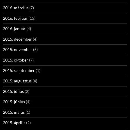
2016. március
(7)
2016. február
(15)
2016. január
(4)
2015. december
(4)
2015. november
(5)
2015. október
(7)
2015. szeptember
(1)
2015. augusztus
(4)
2015. július
(2)
2015. június
(4)
2015. május
(1)
2015. április
(2)