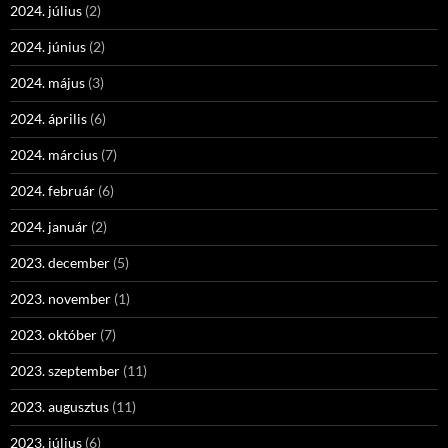
2024. július
(2)
2024. június
(2)
2024. május
(3)
2024. április
(6)
2024. március
(7)
2024. február
(6)
2024. január
(2)
2023. december
(5)
2023. november
(1)
2023. október
(7)
2023. szeptember
(11)
2023. augusztus
(11)
2023. július
(6)