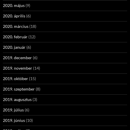
2020. május
(9)
2020. április
(6)
2020. március
(18)
2020. február
(12)
2020. január
(6)
2019. december
(6)
2019. november
(14)
2019. október
(15)
2019. szeptember
(8)
2019. augusztus
(3)
2019. július
(6)
2019. június
(10)