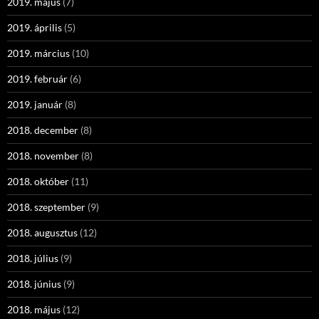
2019. május
(7)
2019. április
(5)
2019. március
(10)
2019. február
(6)
2019. január
(8)
2018. december
(8)
2018. november
(8)
2018. október
(11)
2018. szeptember
(9)
2018. augusztus
(12)
2018. július
(9)
2018. június
(9)
2018. május
(12)