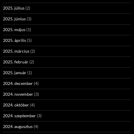
2025. július
(2)
2025. június
(3)
2025. május
(1)
2025. április
(5)
2025. március
(2)
2025. február
(2)
2025. január
(1)
2024. december
(4)
2024. november
(3)
2024. október
(4)
2024. szeptember
(3)
2024. augusztus
(4)