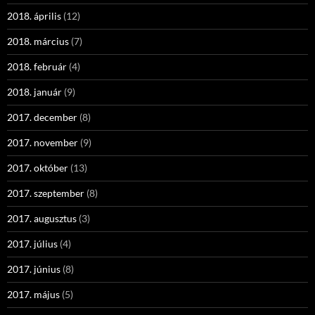
2018. április
(12)
2018. március
(7)
2018. február
(4)
2018. január
(9)
2017. december
(8)
2017. november
(9)
2017. október
(13)
2017. szeptember
(8)
2017. augusztus
(3)
2017. július
(4)
2017. június
(8)
2017. május
(5)