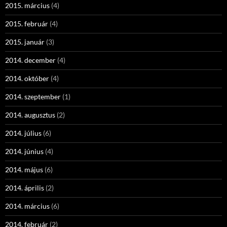
2015. március
(4)
2015. február
(4)
2015. január
(3)
2014. december
(4)
2014. október
(4)
2014. szeptember
(1)
2014. augusztus
(2)
2014. július
(6)
2014. június
(4)
2014. május
(6)
2014. április
(2)
2014. március
(6)
2014. február
(2)