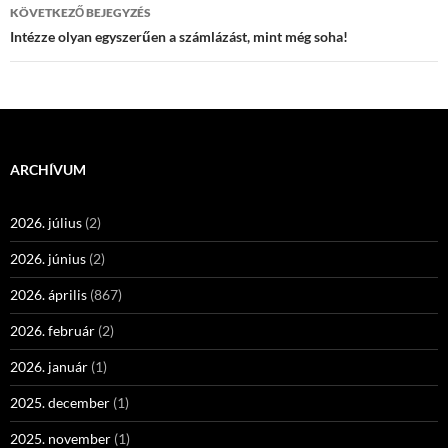
KÖVETKEZŐ BEJEGYZÉS
Intézze olyan egyszerűen a számlázást, mint még soha!
ARCHÍVUM
2026. július
(2)
2026. június
(2)
2026. április
(867)
2026. február
(2)
2026. január
(1)
2025. december
(1)
2025. november
(1)