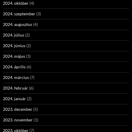
2024. október
(4)
2024. szeptember
(3)
2024. augusztus
(4)
2024. július
(2)
2024. június
(2)
2024. május
(3)
2024. április
(6)
2024. március
(7)
2024. február
(6)
2024. január
(2)
2023. december
(5)
2023. november
(1)
2023. október
(7)