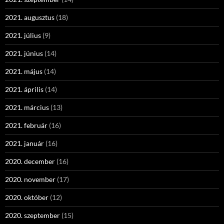
2021. augusztus
(18)
2021. július
(9)
2021. június
(14)
2021. május
(14)
2021. április
(14)
2021. március
(13)
2021. február
(16)
2021. január
(16)
2020. december
(16)
2020. november
(17)
2020. október
(12)
2020. szeptember
(15)