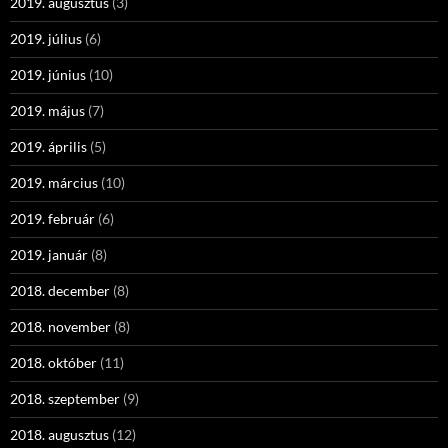
2019. augusztus
(3)
2019. július
(6)
2019. június
(10)
2019. május
(7)
2019. április
(5)
2019. március
(10)
2019. február
(6)
2019. január
(8)
2018. december
(8)
2018. november
(8)
2018. október
(11)
2018. szeptember
(9)
2018. augusztus
(12)