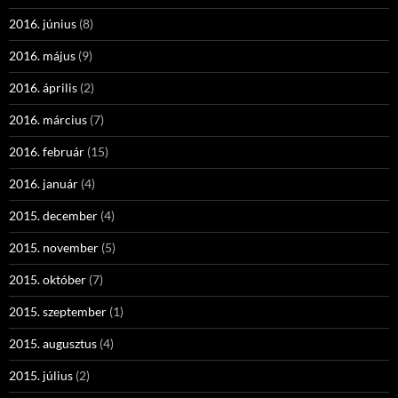
2016. június
(8)
2016. május
(9)
2016. április
(2)
2016. március
(7)
2016. február
(15)
2016. január
(4)
2015. december
(4)
2015. november
(5)
2015. október
(7)
2015. szeptember
(1)
2015. augusztus
(4)
2015. július
(2)