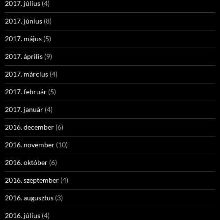
2017. július
(4)
2017. június
(8)
2017. május
(5)
2017. április
(9)
2017. március
(4)
2017. február
(5)
2017. január
(4)
2016. december
(6)
2016. november
(10)
2016. október
(6)
2016. szeptember
(4)
2016. augusztus
(3)
2016. július
(4)