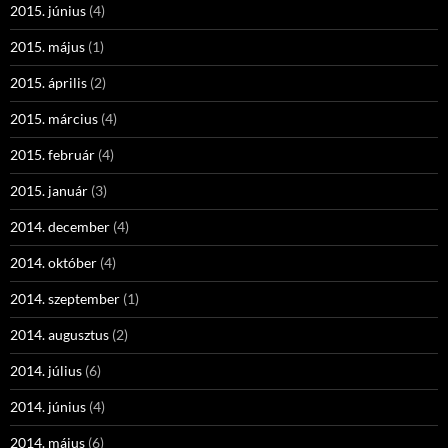
2015. június
(4)
2015. május
(1)
2015. április
(2)
2015. március
(4)
2015. február
(4)
2015. január
(3)
2014. december
(4)
2014. október
(4)
2014. szeptember
(1)
2014. augusztus
(2)
2014. július
(6)
2014. június
(4)
2014. május
(6)