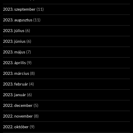
2023. szeptember
(11)
2023. augusztus
(11)
2023. július
(6)
2023. június
(6)
2023. május
(7)
2023. április
(9)
2023. március
(8)
2023. február
(4)
2023. január
(6)
2022. december
(5)
2022. november
(8)
2022. október
(9)