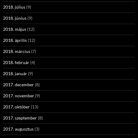
2018. július
(9)
2018. június
(9)
2018. május
(12)
2018. április
(12)
2018. március
(7)
2018. február
(4)
2018. január
(9)
2017. december
(8)
2017. november
(9)
2017. október
(13)
2017. szeptember
(8)
2017. augusztus
(3)