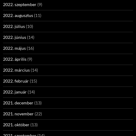
2022. szeptember
(9)
2022. augusztus
(11)
2022. július
(10)
2022. június
(14)
2022. május
(16)
2022. április
(9)
2022. március
(14)
2022. február
(15)
2022. január
(14)
2021. december
(13)
2021. november
(22)
2021. október
(13)
2021. szeptember
(14)