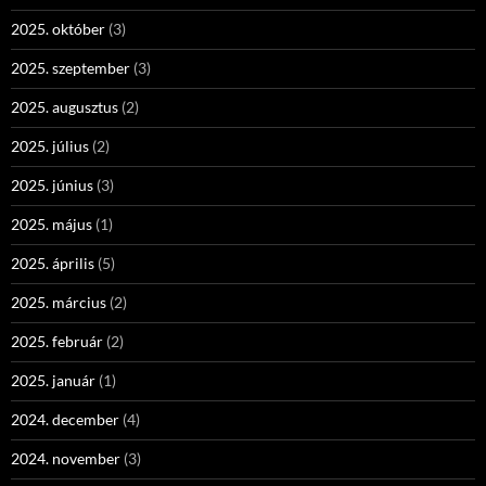
2025. október
(3)
2025. szeptember
(3)
2025. augusztus
(2)
2025. július
(2)
2025. június
(3)
2025. május
(1)
2025. április
(5)
2025. március
(2)
2025. február
(2)
2025. január
(1)
2024. december
(4)
2024. november
(3)