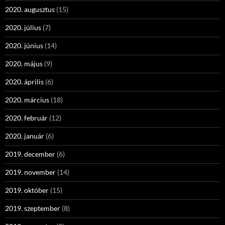
2020. augusztus
(15)
2020. július
(7)
2020. június
(14)
2020. május
(9)
2020. április
(6)
2020. március
(18)
2020. február
(12)
2020. január
(6)
2019. december
(6)
2019. november
(14)
2019. október
(15)
2019. szeptember
(8)