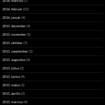
2016. március
(7)
2016. február
(15)
2016. január
(4)
2015. december
(4)
2015. november
(5)
2015. október
(7)
2015. szeptember
(1)
2015. augusztus
(4)
2015. július
(2)
2015. június
(4)
2015. május
(1)
2015. április
(2)
2015. március
(4)