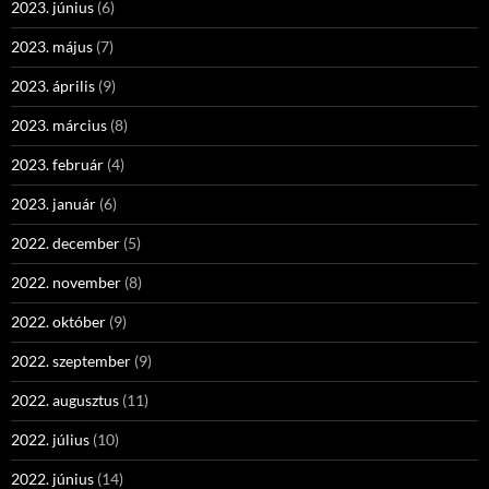
2023. június
(6)
2023. május
(7)
2023. április
(9)
2023. március
(8)
2023. február
(4)
2023. január
(6)
2022. december
(5)
2022. november
(8)
2022. október
(9)
2022. szeptember
(9)
2022. augusztus
(11)
2022. július
(10)
2022. június
(14)