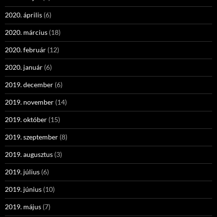
2020. április
(6)
2020. március
(18)
2020. február
(12)
2020. január
(6)
2019. december
(6)
2019. november
(14)
2019. október
(15)
2019. szeptember
(8)
2019. augusztus
(3)
2019. július
(6)
2019. június
(10)
2019. május
(7)