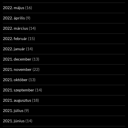
2022. május
(16)
2022. április
(9)
2022. március
(14)
2022. február
(15)
2022. január
(14)
2021. december
(13)
2021. november
(22)
2021. október
(13)
2021. szeptember
(14)
2021. augusztus
(18)
2021. július
(9)
2021. június
(14)