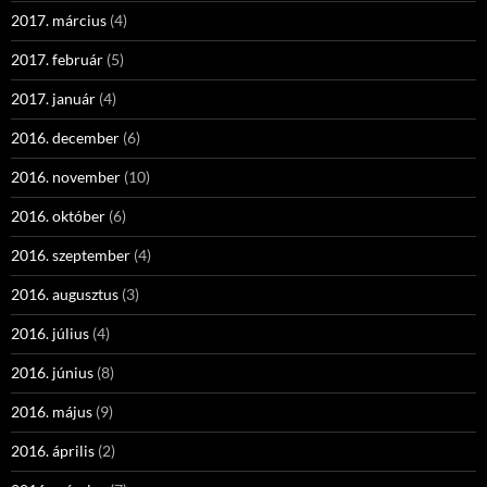
2017. március
(4)
2017. február
(5)
2017. január
(4)
2016. december
(6)
2016. november
(10)
2016. október
(6)
2016. szeptember
(4)
2016. augusztus
(3)
2016. július
(4)
2016. június
(8)
2016. május
(9)
2016. április
(2)