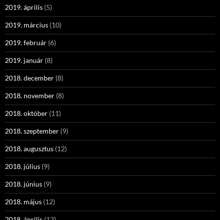
2019. április
(5)
2019. március
(10)
2019. február
(6)
2019. január
(8)
2018. december
(8)
2018. november
(8)
2018. október
(11)
2018. szeptember
(9)
2018. augusztus
(12)
2018. július
(9)
2018. június
(9)
2018. május
(12)
2018. április
(12)