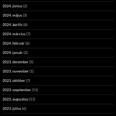
2024. június
(2)
2024. május
(3)
2024. április
(6)
2024. március
(7)
2024. február
(6)
2024. január
(2)
2023. december
(5)
2023. november
(1)
2023. október
(7)
2023. szeptember
(11)
2023. augusztus
(11)
2023. július
(6)