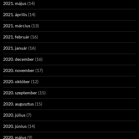
2021. május
(14)
2021. április
(14)
2021. március
(13)
2021. február
(16)
2021. január
(16)
2020. december
(16)
2020. november
(17)
2020. október
(12)
2020. szeptember
(15)
2020. augusztus
(15)
2020. július
(7)
2020. június
(14)
2020. május
(9)