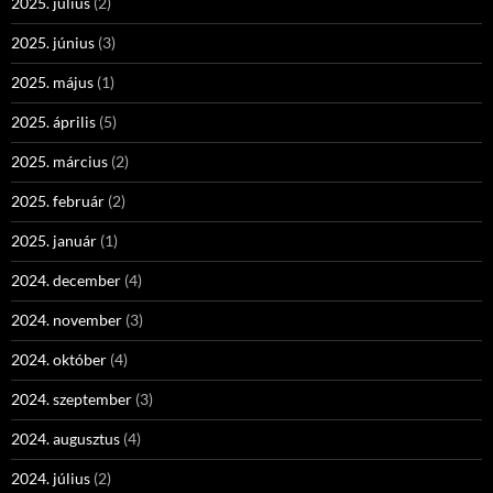
2025. július
(2)
2025. június
(3)
2025. május
(1)
2025. április
(5)
2025. március
(2)
2025. február
(2)
2025. január
(1)
2024. december
(4)
2024. november
(3)
2024. október
(4)
2024. szeptember
(3)
2024. augusztus
(4)
2024. július
(2)