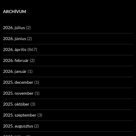
ARCHÍVUM
2026. július
(2)
2026. június
(2)
2026. április
(867)
2026. február
(2)
2026. január
(1)
2025. december
(1)
2025. november
(1)
2025. október
(3)
2025. szeptember
(3)
2025. augusztus
(2)