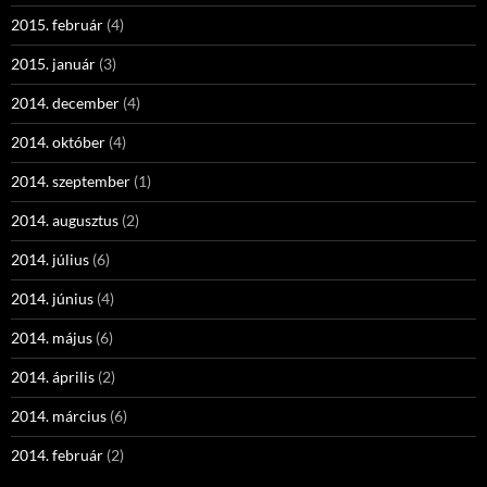
2015. február
(4)
2015. január
(3)
2014. december
(4)
2014. október
(4)
2014. szeptember
(1)
2014. augusztus
(2)
2014. július
(6)
2014. június
(4)
2014. május
(6)
2014. április
(2)
2014. március
(6)
2014. február
(2)