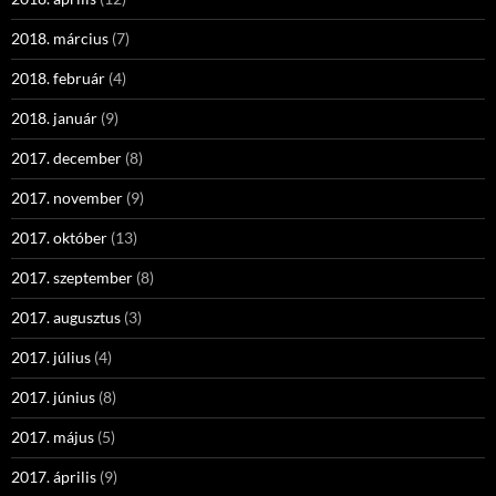
2018. március
(7)
2018. február
(4)
2018. január
(9)
2017. december
(8)
2017. november
(9)
2017. október
(13)
2017. szeptember
(8)
2017. augusztus
(3)
2017. július
(4)
2017. június
(8)
2017. május
(5)
2017. április
(9)