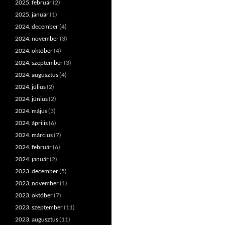
2025. február
(2)
2025. január
(1)
2024. december
(4)
2024. november
(3)
2024. október
(4)
2024. szeptember
(3)
2024. augusztus
(4)
2024. július
(2)
2024. június
(2)
2024. május
(3)
2024. április
(6)
2024. március
(7)
2024. február
(6)
2024. január
(2)
2023. december
(5)
2023. november
(1)
2023. október
(7)
2023. szeptember
(11)
2023. augusztus
(11)