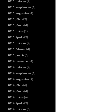
2015. október
(7)
2015. szeptember
(1)
2015. augusztus
(4)
2015. július
(2)
2015. június
(4)
2015. május
(1)
2015. április
(2)
2015. március
(4)
2015. február
(4)
2015. január
(3)
2014. december
(4)
2014. október
(4)
2014. szeptember
(1)
2014. augusztus
(2)
2014. július
(6)
2014. június
(4)
2014. május
(6)
2014. április
(2)
2014. március
(6)