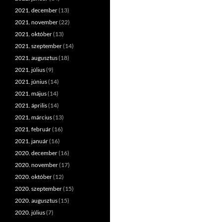
2021. december
(13)
2021. november
(22)
2021. október
(13)
2021. szeptember
(14)
2021. augusztus
(18)
2021. július
(9)
2021. június
(14)
2021. május
(14)
2021. április
(14)
2021. március
(13)
2021. február
(16)
2021. január
(16)
2020. december
(16)
2020. november
(17)
2020. október
(12)
2020. szeptember
(15)
2020. augusztus
(15)
2020. július
(7)