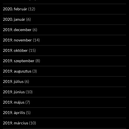
2020. február
(12)
2020. január
(6)
2019. december
(6)
2019. november
(14)
2019. október
(15)
2019. szeptember
(8)
2019. augusztus
(3)
2019. július
(6)
2019. június
(10)
2019. május
(7)
2019. április
(5)
2019. március
(10)