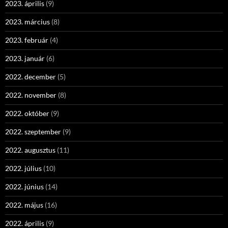
2023. április
(9)
2023. március
(8)
2023. február
(4)
2023. január
(6)
2022. december
(5)
2022. november
(8)
2022. október
(9)
2022. szeptember
(9)
2022. augusztus
(11)
2022. július
(10)
2022. június
(14)
2022. május
(16)
2022. április
(9)