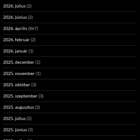
2026. július
(2)
2026. június
(2)
2026. április
(867)
2026. február
(2)
2026. január
(1)
2025. december
(1)
2025. november
(1)
2025. október
(3)
2025. szeptember
(3)
2025. augusztus
(2)
2025. július
(2)
2025. június
(3)