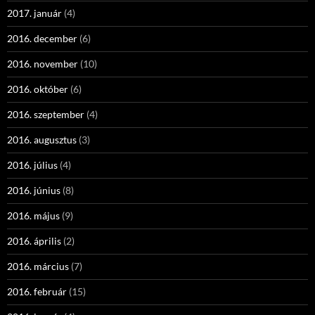
2017. január
(4)
2016. december
(6)
2016. november
(10)
2016. október
(6)
2016. szeptember
(4)
2016. augusztus
(3)
2016. július
(4)
2016. június
(8)
2016. május
(9)
2016. április
(2)
2016. március
(7)
2016. február
(15)