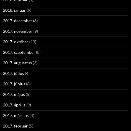
2018. január
(9)
2017. december
(8)
2017. november
(9)
2017. október
(13)
2017. szeptember
(8)
2017. augusztus
(3)
2017. július
(4)
2017. június
(8)
2017. május
(5)
2017. április
(9)
2017. március
(4)
2017. február
(5)