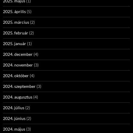
2025. május
(1)
2025. április
(5)
2025. március
(2)
2025. február
(2)
2025. január
(1)
2024. december
(4)
2024. november
(3)
2024. október
(4)
2024. szeptember
(3)
2024. augusztus
(4)
2024. július
(2)
2024. június
(2)
2024. május
(3)