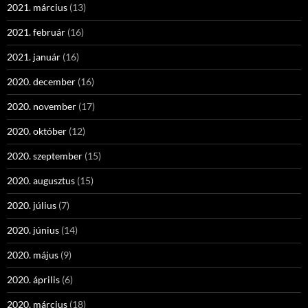
2021. március
(13)
2021. február
(16)
2021. január
(16)
2020. december
(16)
2020. november
(17)
2020. október
(12)
2020. szeptember
(15)
2020. augusztus
(15)
2020. július
(7)
2020. június
(14)
2020. május
(9)
2020. április
(6)
2020. március
(18)