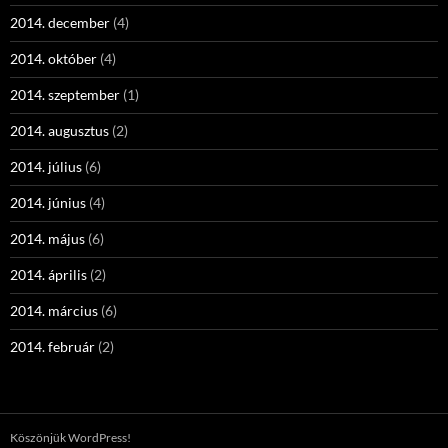
2014. december
(4)
2014. október
(4)
2014. szeptember
(1)
2014. augusztus
(2)
2014. július
(6)
2014. június
(4)
2014. május
(6)
2014. április
(2)
2014. március
(6)
2014. február
(2)
Köszönjük WordPress!