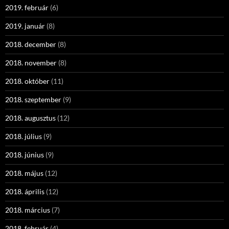
2019. február
(6)
2019. január
(8)
2018. december
(8)
2018. november
(8)
2018. október
(11)
2018. szeptember
(9)
2018. augusztus
(12)
2018. július
(9)
2018. június
(9)
2018. május
(12)
2018. április
(12)
2018. március
(7)
2018. február
(4)