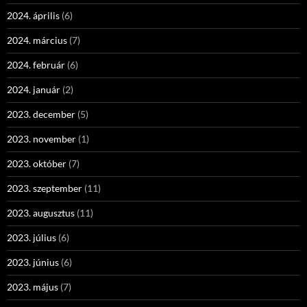
2024. április
(6)
2024. március
(7)
2024. február
(6)
2024. január
(2)
2023. december
(5)
2023. november
(1)
2023. október
(7)
2023. szeptember
(11)
2023. augusztus
(11)
2023. július
(6)
2023. június
(6)
2023. május
(7)