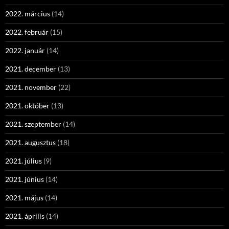
2022. március
(14)
2022. február
(15)
2022. január
(14)
2021. december
(13)
2021. november
(22)
2021. október
(13)
2021. szeptember
(14)
2021. augusztus
(18)
2021. július
(9)
2021. június
(14)
2021. május
(14)
2021. április
(14)