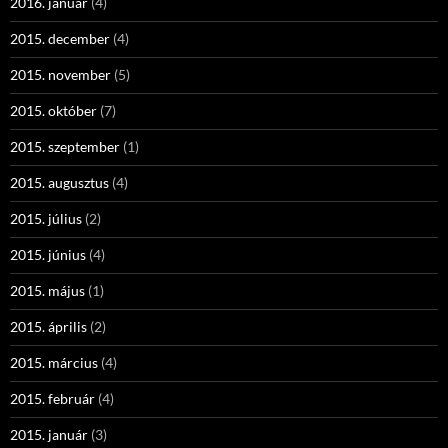
2016. január
(4)
2015. december
(4)
2015. november
(5)
2015. október
(7)
2015. szeptember
(1)
2015. augusztus
(4)
2015. július
(2)
2015. június
(4)
2015. május
(1)
2015. április
(2)
2015. március
(4)
2015. február
(4)
2015. január
(3)