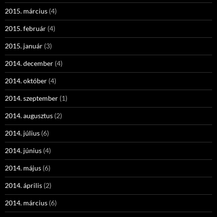
2015. március
(4)
2015. február
(4)
2015. január
(3)
2014. december
(4)
2014. október
(4)
2014. szeptember
(1)
2014. augusztus
(2)
2014. július
(6)
2014. június
(4)
2014. május
(6)
2014. április
(2)
2014. március
(6)