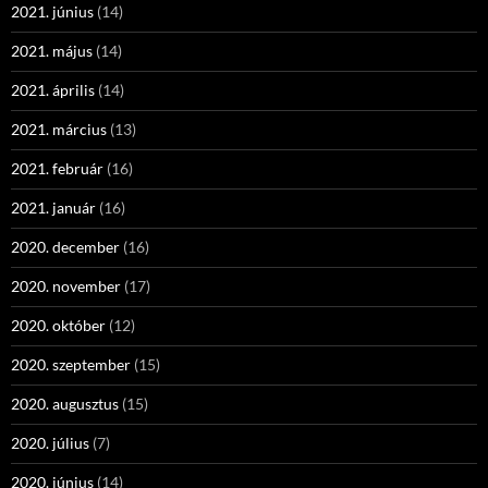
2021. június
(14)
2021. május
(14)
2021. április
(14)
2021. március
(13)
2021. február
(16)
2021. január
(16)
2020. december
(16)
2020. november
(17)
2020. október
(12)
2020. szeptember
(15)
2020. augusztus
(15)
2020. július
(7)
2020. június
(14)