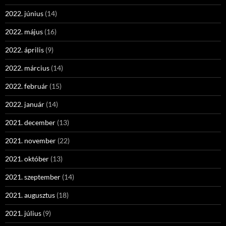
2022. június
(14)
2022. május
(16)
2022. április
(9)
2022. március
(14)
2022. február
(15)
2022. január
(14)
2021. december
(13)
2021. november
(22)
2021. október
(13)
2021. szeptember
(14)
2021. augusztus
(18)
2021. július
(9)