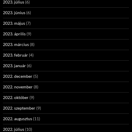
2023. július
(6)
2023. június
(6)
2023. május
(7)
2023. április
(9)
2023. március
(8)
2023. február
(4)
2023. január
(6)
2022. december
(5)
2022. november
(8)
2022. október
(9)
2022. szeptember
(9)
2022. augusztus
(11)
2022. július
(10)