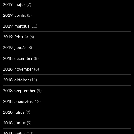
2019. május
(7)
2019. április
(5)
2019. március
(10)
2019. február
(6)
2019. január
(8)
2018. december
(8)
2018. november
(8)
2018. október
(11)
2018. szeptember
(9)
2018. augusztus
(12)
2018. július
(9)
2018. június
(9)
2018. május
(12)