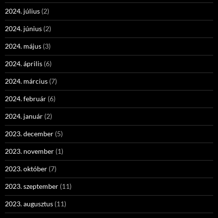
2024. július
(2)
2024. június
(2)
2024. május
(3)
2024. április
(6)
2024. március
(7)
2024. február
(6)
2024. január
(2)
2023. december
(5)
2023. november
(1)
2023. október
(7)
2023. szeptember
(11)
2023. augusztus
(11)