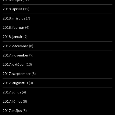
2018. április
(12)
2018. március
(7)
2018. február
(4)
2018. január
(9)
2017. december
(8)
2017. november
(9)
2017. október
(13)
2017. szeptember
(8)
2017. augusztus
(3)
2017. július
(4)
2017. június
(8)
2017. május
(5)