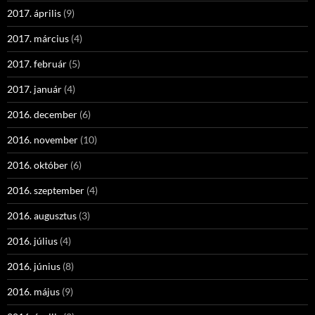
2017. április
(9)
2017. március
(4)
2017. február
(5)
2017. január
(4)
2016. december
(6)
2016. november
(10)
2016. október
(6)
2016. szeptember
(4)
2016. augusztus
(3)
2016. július
(4)
2016. június
(8)
2016. május
(9)