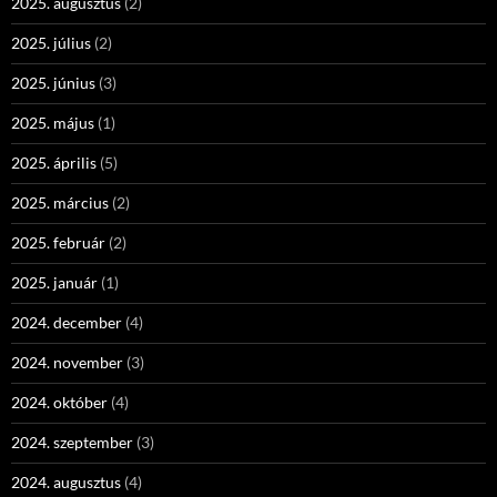
2025. augusztus
(2)
2025. július
(2)
2025. június
(3)
2025. május
(1)
2025. április
(5)
2025. március
(2)
2025. február
(2)
2025. január
(1)
2024. december
(4)
2024. november
(3)
2024. október
(4)
2024. szeptember
(3)
2024. augusztus
(4)