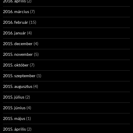
2016. április
(2)
2016. március
(7)
2016. február
(15)
2016. január
(4)
2015. december
(4)
2015. november
(5)
2015. október
(7)
2015. szeptember
(1)
2015. augusztus
(4)
2015. július
(2)
2015. június
(4)
2015. május
(1)
2015. április
(2)