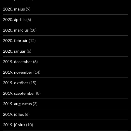
2020. május
(9)
2020. április
(6)
2020. március
(18)
2020. február
(12)
2020. január
(6)
2019. december
(6)
2019. november
(14)
2019. október
(15)
2019. szeptember
(8)
2019. augusztus
(3)
2019. július
(6)
2019. június
(10)