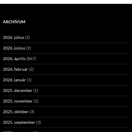
ARCHÍVUM
2026. július
(2)
2026. június
(2)
2026. április
(867)
2026. február
(2)
2026. január
(1)
2025. december
(1)
2025. november
(1)
2025. október
(3)
2025. szeptember
(3)