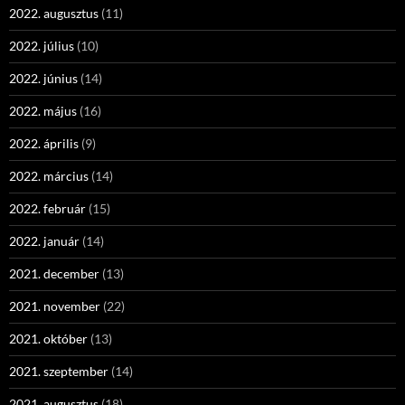
2022. augusztus
(11)
2022. július
(10)
2022. június
(14)
2022. május
(16)
2022. április
(9)
2022. március
(14)
2022. február
(15)
2022. január
(14)
2021. december
(13)
2021. november
(22)
2021. október
(13)
2021. szeptember
(14)
2021. augusztus
(18)