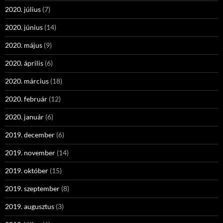
2020. július
(7)
2020. június
(14)
2020. május
(9)
2020. április
(6)
2020. március
(18)
2020. február
(12)
2020. január
(6)
2019. december
(6)
2019. november
(14)
2019. október
(15)
2019. szeptember
(8)
2019. augusztus
(3)