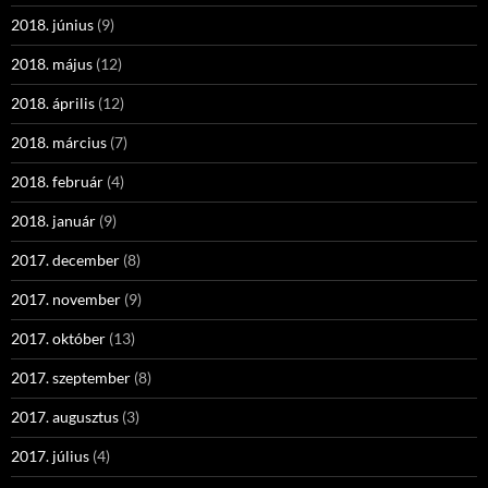
2018. június
(9)
2018. május
(12)
2018. április
(12)
2018. március
(7)
2018. február
(4)
2018. január
(9)
2017. december
(8)
2017. november
(9)
2017. október
(13)
2017. szeptember
(8)
2017. augusztus
(3)
2017. július
(4)