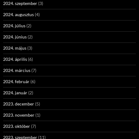
2024. szeptember
(3)
2024. augusztus
(4)
2024. július
(2)
2024. június
(2)
2024. május
(3)
2024. április
(6)
2024. március
(7)
2024. február
(6)
2024. január
(2)
2023. december
(5)
2023. november
(1)
2023. október
(7)
2023. szeptember
(11)