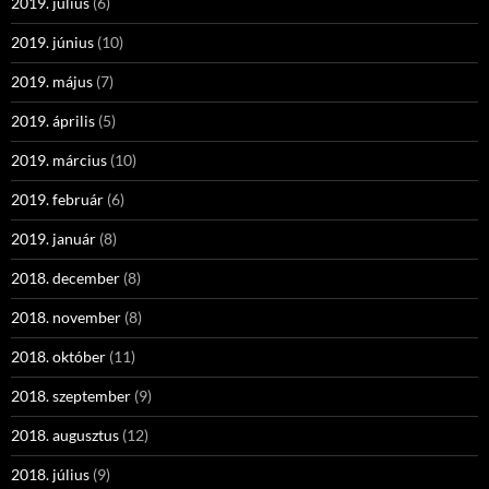
2019. július
(6)
2019. június
(10)
2019. május
(7)
2019. április
(5)
2019. március
(10)
2019. február
(6)
2019. január
(8)
2018. december
(8)
2018. november
(8)
2018. október
(11)
2018. szeptember
(9)
2018. augusztus
(12)
2018. július
(9)