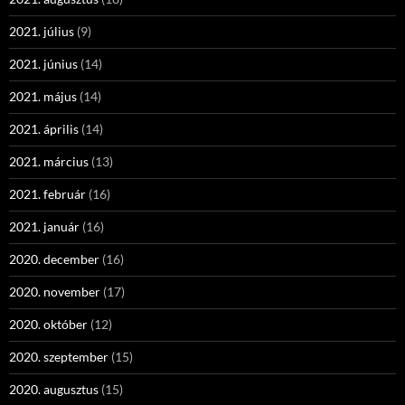
2021. július
(9)
2021. június
(14)
2021. május
(14)
2021. április
(14)
2021. március
(13)
2021. február
(16)
2021. január
(16)
2020. december
(16)
2020. november
(17)
2020. október
(12)
2020. szeptember
(15)
2020. augusztus
(15)