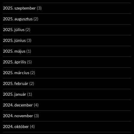
2025. szeptember
(3)
2025. augusztus
(2)
2025. július
(2)
2025. június
(3)
2025. május
(1)
2025. április
(5)
2025. március
(2)
2025. február
(2)
2025. január
(1)
2024. december
(4)
2024. november
(3)
2024. október
(4)