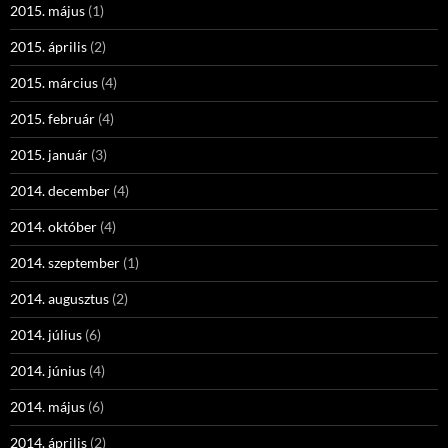
2015. május
(1)
2015. április
(2)
2015. március
(4)
2015. február
(4)
2015. január
(3)
2014. december
(4)
2014. október
(4)
2014. szeptember
(1)
2014. augusztus
(2)
2014. július
(6)
2014. június
(4)
2014. május
(6)
2014. április
(2)