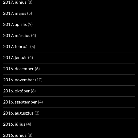
2017. június
(8)
2017. május
(5)
2017. április
(9)
2017. március
(4)
2017. február
(5)
2017. január
(4)
2016. december
(6)
2016. november
(10)
2016. október
(6)
2016. szeptember
(4)
2016. augusztus
(3)
2016. július
(4)
2016. június
(8)