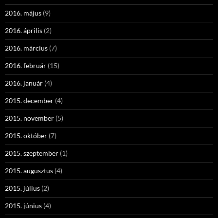
2016. május
(9)
2016. április
(2)
2016. március
(7)
2016. február
(15)
2016. január
(4)
2015. december
(4)
2015. november
(5)
2015. október
(7)
2015. szeptember
(1)
2015. augusztus
(4)
2015. július
(2)
2015. június
(4)