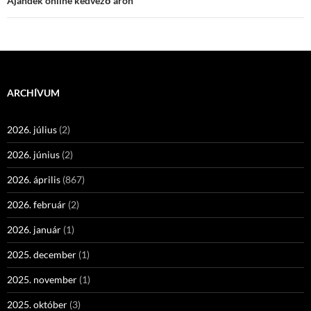
Ajándék online kedvező áron
ARCHÍVUM
2026. július
(2)
2026. június
(2)
2026. április
(867)
2026. február
(2)
2026. január
(1)
2025. december
(1)
2025. november
(1)
2025. október
(3)