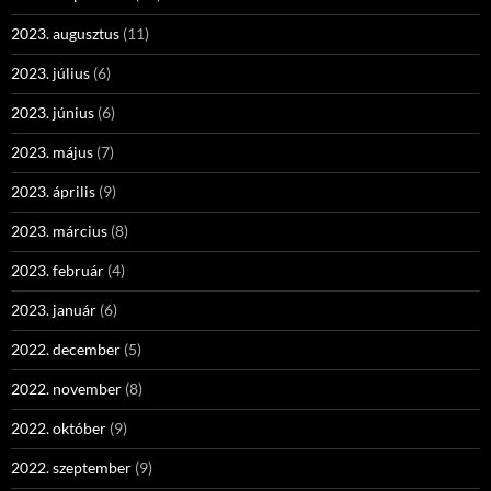
2023. augusztus
(11)
2023. július
(6)
2023. június
(6)
2023. május
(7)
2023. április
(9)
2023. március
(8)
2023. február
(4)
2023. január
(6)
2022. december
(5)
2022. november
(8)
2022. október
(9)
2022. szeptember
(9)