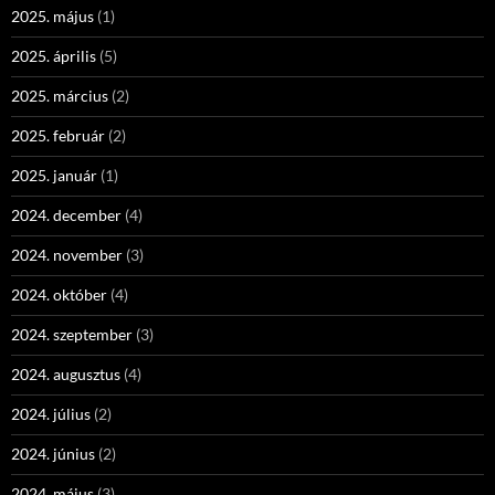
2025. május
(1)
2025. április
(5)
2025. március
(2)
2025. február
(2)
2025. január
(1)
2024. december
(4)
2024. november
(3)
2024. október
(4)
2024. szeptember
(3)
2024. augusztus
(4)
2024. július
(2)
2024. június
(2)
2024. május
(3)