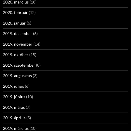
2020. március
(18)
2020. február
(12)
2020. január
(6)
2019. december
(6)
2019. november
(14)
2019. október
(15)
2019. szeptember
(8)
2019. augusztus
(3)
2019. július
(6)
2019. június
(10)
2019. május
(7)
2019. április
(5)
2019. március
(10)