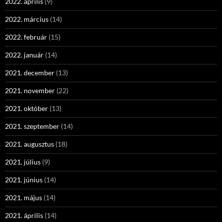
2022. április
(9)
2022. március
(14)
2022. február
(15)
2022. január
(14)
2021. december
(13)
2021. november
(22)
2021. október
(13)
2021. szeptember
(14)
2021. augusztus
(18)
2021. július
(9)
2021. június
(14)
2021. május
(14)
2021. április
(14)