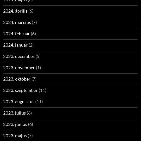
2024. április
(6)
2024. március
(7)
2024. február
(6)
2024. január
(2)
2023. december
(5)
2023. november
(1)
2023. október
(7)
2023. szeptember
(11)
2023. augusztus
(11)
2023. július
(6)
2023. június
(6)
2023. május
(7)