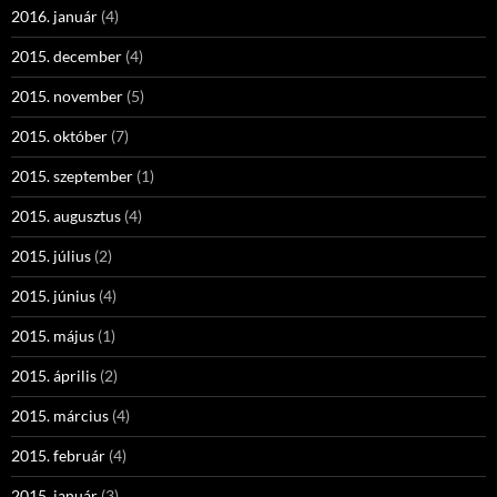
2016. január
(4)
2015. december
(4)
2015. november
(5)
2015. október
(7)
2015. szeptember
(1)
2015. augusztus
(4)
2015. július
(2)
2015. június
(4)
2015. május
(1)
2015. április
(2)
2015. március
(4)
2015. február
(4)
2015. január
(3)