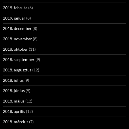
2019. február
(6)
2019. január
(8)
2018. december
(8)
2018. november
(8)
2018. október
(11)
2018. szeptember
(9)
2018. augusztus
(12)
2018. július
(9)
2018. június
(9)
2018. május
(12)
2018. április
(12)
2018. március
(7)