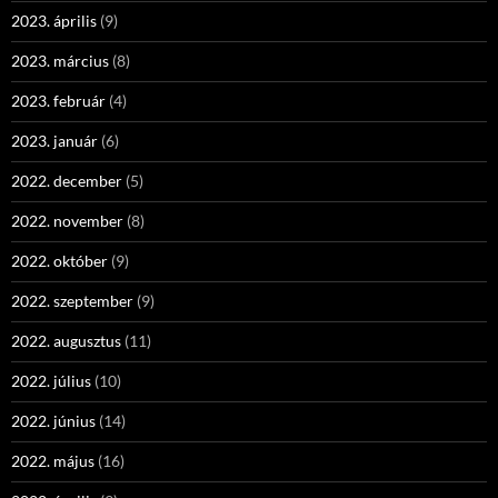
2023. április
(9)
2023. március
(8)
2023. február
(4)
2023. január
(6)
2022. december
(5)
2022. november
(8)
2022. október
(9)
2022. szeptember
(9)
2022. augusztus
(11)
2022. július
(10)
2022. június
(14)
2022. május
(16)