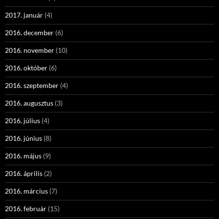
2017. január
(4)
2016. december
(6)
2016. november
(10)
2016. október
(6)
2016. szeptember
(4)
2016. augusztus
(3)
2016. július
(4)
2016. június
(8)
2016. május
(9)
2016. április
(2)
2016. március
(7)
2016. február
(15)