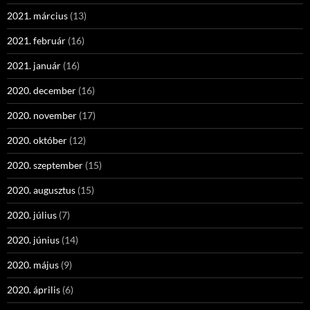
2021. március
(13)
2021. február
(16)
2021. január
(16)
2020. december
(16)
2020. november
(17)
2020. október
(12)
2020. szeptember
(15)
2020. augusztus
(15)
2020. július
(7)
2020. június
(14)
2020. május
(9)
2020. április
(6)