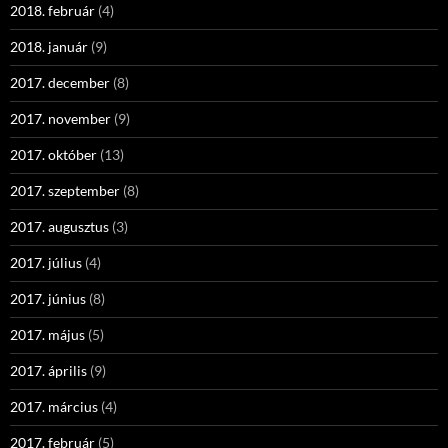
2018. február
(4)
2018. január
(9)
2017. december
(8)
2017. november
(9)
2017. október
(13)
2017. szeptember
(8)
2017. augusztus
(3)
2017. július
(4)
2017. június
(8)
2017. május
(5)
2017. április
(9)
2017. március
(4)
2017. február
(5)