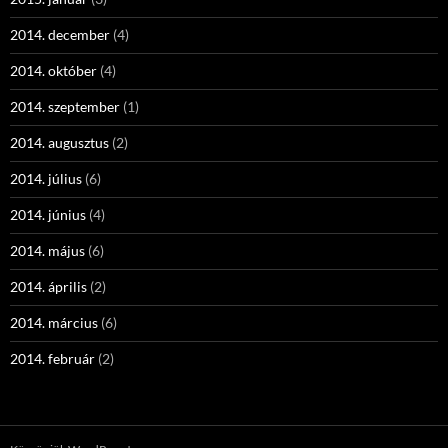
2014. december
(4)
2014. október
(4)
2014. szeptember
(1)
2014. augusztus
(2)
2014. július
(6)
2014. június
(4)
2014. május
(6)
2014. április
(2)
2014. március
(6)
2014. február
(2)