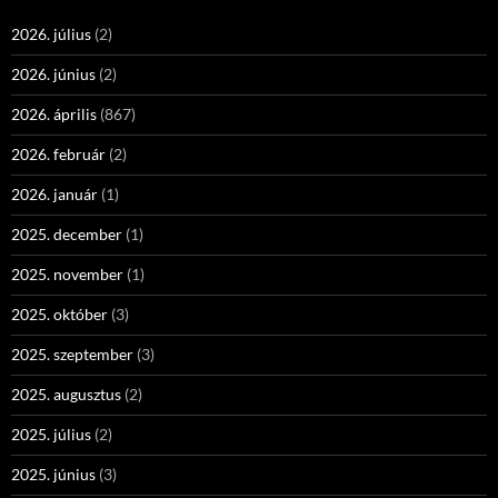
2026. július
(2)
2026. június
(2)
2026. április
(867)
2026. február
(2)
2026. január
(1)
2025. december
(1)
2025. november
(1)
2025. október
(3)
2025. szeptember
(3)
2025. augusztus
(2)
2025. július
(2)
2025. június
(3)