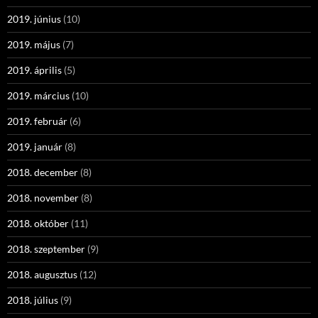
2019. június
(10)
2019. május
(7)
2019. április
(5)
2019. március
(10)
2019. február
(6)
2019. január
(8)
2018. december
(8)
2018. november
(8)
2018. október
(11)
2018. szeptember
(9)
2018. augusztus
(12)
2018. július
(9)