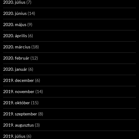
2020. július
(7)
2020. június
(14)
2020. május
(9)
2020. április
(6)
2020. március
(18)
2020. február
(12)
2020. január
(6)
2019. december
(6)
2019. november
(14)
2019. október
(15)
2019. szeptember
(8)
2019. augusztus
(3)
2019. július
(6)