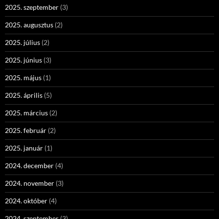
2025. szeptember
(3)
2025. augusztus
(2)
2025. július
(2)
2025. június
(3)
2025. május
(1)
2025. április
(5)
2025. március
(2)
2025. február
(2)
2025. január
(1)
2024. december
(4)
2024. november
(3)
2024. október
(4)
2024. szeptember
(3)