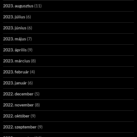
2023. augusztus
(11)
2023. július
(6)
2023. június
(6)
2023. május
(7)
2023. április
(9)
2023. március
(8)
2023. február
(4)
2023. január
(6)
2022. december
(5)
2022. november
(8)
2022. október
(9)
2022. szeptember
(9)