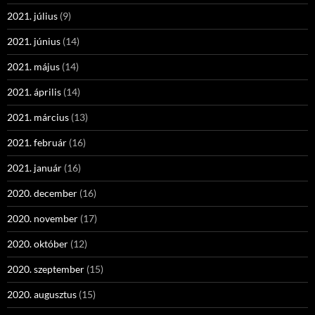
2021. július
(9)
2021. június
(14)
2021. május
(14)
2021. április
(14)
2021. március
(13)
2021. február
(16)
2021. január
(16)
2020. december
(16)
2020. november
(17)
2020. október
(12)
2020. szeptember
(15)
2020. augusztus
(15)