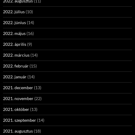
2022. augusztus
(11)
2022. július
(10)
2022. június
(14)
2022. május
(16)
2022. április
(9)
2022. március
(14)
2022. február
(15)
2022. január
(14)
2021. december
(13)
2021. november
(22)
2021. október
(13)
2021. szeptember
(14)
2021. augusztus
(18)