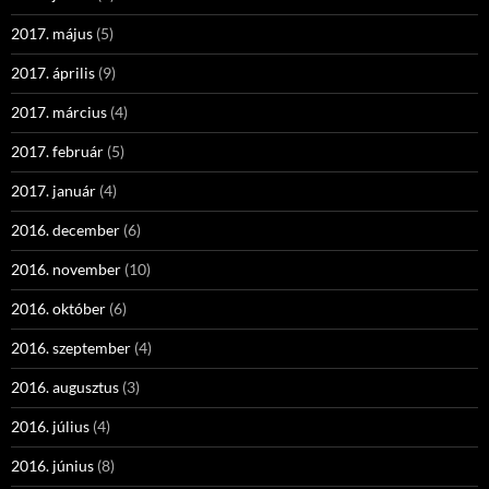
2017. május
(5)
2017. április
(9)
2017. március
(4)
2017. február
(5)
2017. január
(4)
2016. december
(6)
2016. november
(10)
2016. október
(6)
2016. szeptember
(4)
2016. augusztus
(3)
2016. július
(4)
2016. június
(8)