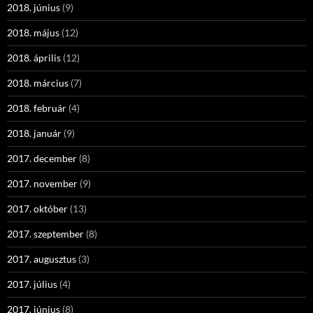
2018. június
(9)
2018. május
(12)
2018. április
(12)
2018. március
(7)
2018. február
(4)
2018. január
(9)
2017. december
(8)
2017. november
(9)
2017. október
(13)
2017. szeptember
(8)
2017. augusztus
(3)
2017. július
(4)
2017. június
(8)