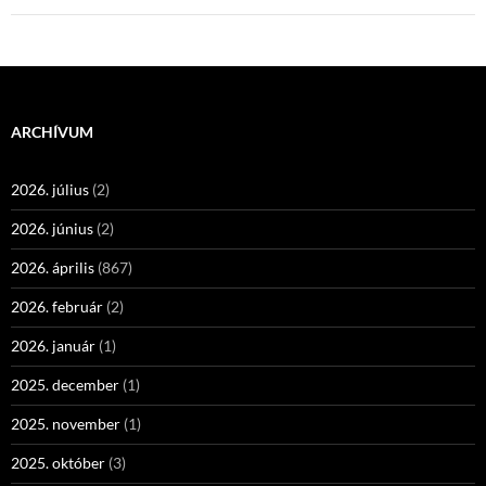
ARCHÍVUM
2026. július
(2)
2026. június
(2)
2026. április
(867)
2026. február
(2)
2026. január
(1)
2025. december
(1)
2025. november
(1)
2025. október
(3)