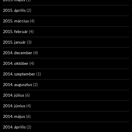
2015. április
(2)
2015. március
(4)
2015. február
(4)
2015. január
(3)
2014. december
(4)
2014. október
(4)
2014. szeptember
(1)
2014. augusztus
(2)
2014. július
(6)
2014. június
(4)
2014. május
(6)
2014. április
(2)