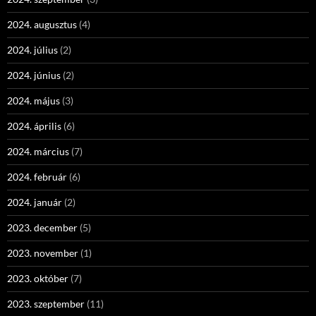
2024. augusztus
(4)
2024. július
(2)
2024. június
(2)
2024. május
(3)
2024. április
(6)
2024. március
(7)
2024. február
(6)
2024. január
(2)
2023. december
(5)
2023. november
(1)
2023. október
(7)
2023. szeptember
(11)