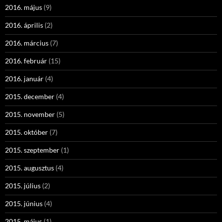
2016. május
(9)
2016. április
(2)
2016. március
(7)
2016. február
(15)
2016. január
(4)
2015. december
(4)
2015. november
(5)
2015. október
(7)
2015. szeptember
(1)
2015. augusztus
(4)
2015. július
(2)
2015. június
(4)
2015. május
(1)