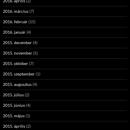
2016. április
(2)
2016. március
(7)
2016. február
(15)
2016. január
(4)
2015. december
(4)
2015. november
(5)
2015. október
(7)
2015. szeptember
(1)
2015. augusztus
(4)
2015. július
(2)
2015. június
(4)
2015. május
(1)
2015. április
(2)