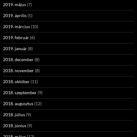
2019. május
(7)
2019. április
(5)
2019. március
(10)
2019. február
(6)
2019. január
(8)
2018. december
(8)
2018. november
(8)
2018. október
(11)
2018. szeptember
(9)
2018. augusztus
(12)
2018. július
(9)
2018. június
(9)
2018. május
(12)