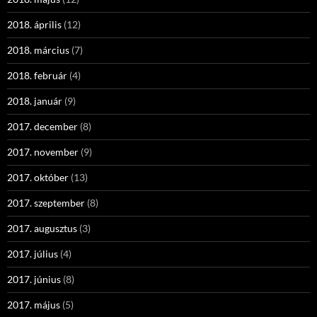
2018. április
(12)
2018. március
(7)
2018. február
(4)
2018. január
(9)
2017. december
(8)
2017. november
(9)
2017. október
(13)
2017. szeptember
(8)
2017. augusztus
(3)
2017. július
(4)
2017. június
(8)
2017. május
(5)