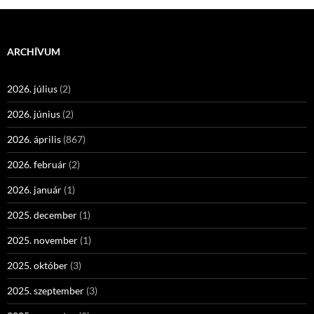
ARCHÍVUM
2026. július
(2)
2026. június
(2)
2026. április
(867)
2026. február
(2)
2026. január
(1)
2025. december
(1)
2025. november
(1)
2025. október
(3)
2025. szeptember
(3)