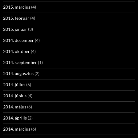
2015. március
(4)
2015. február
(4)
2015. január
(3)
2014. december
(4)
2014. október
(4)
2014. szeptember
(1)
2014. augusztus
(2)
2014. július
(6)
2014. június
(4)
2014. május
(6)
2014. április
(2)
2014. március
(6)