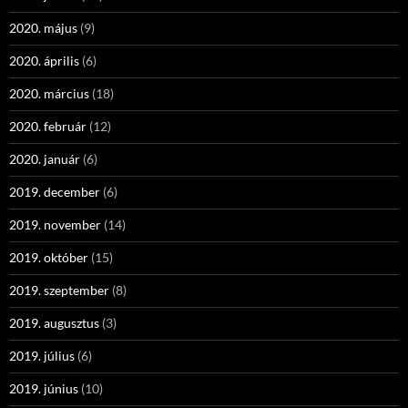
2020. május
(9)
2020. április
(6)
2020. március
(18)
2020. február
(12)
2020. január
(6)
2019. december
(6)
2019. november
(14)
2019. október
(15)
2019. szeptember
(8)
2019. augusztus
(3)
2019. július
(6)
2019. június
(10)