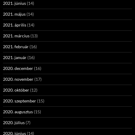
2021. június
(14)
2021. május
(14)
2021. április
(14)
2021. március
(13)
2021. február
(16)
2021. január
(16)
2020. december
(16)
2020. november
(17)
2020. október
(12)
2020. szeptember
(15)
2020. augusztus
(15)
2020. július
(7)
2020. június
(14)