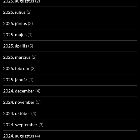
2025. augusztus
(2)
2025. július
(2)
2025. június
(3)
2025. május
(1)
2025. április
(5)
2025. március
(2)
2025. február
(2)
2025. január
(1)
2024. december
(4)
2024. november
(3)
2024. október
(4)
2024. szeptember
(3)
2024. augusztus
(4)