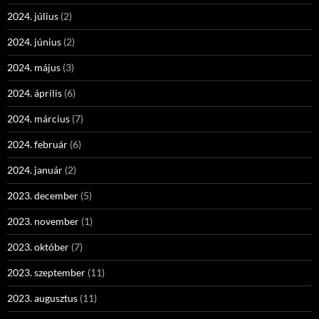
2024. július
(2)
2024. június
(2)
2024. május
(3)
2024. április
(6)
2024. március
(7)
2024. február
(6)
2024. január
(2)
2023. december
(5)
2023. november
(1)
2023. október
(7)
2023. szeptember
(11)
2023. augusztus
(11)