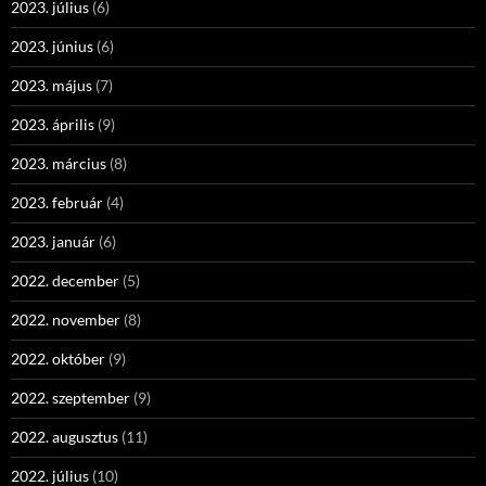
2023. július
(6)
2023. június
(6)
2023. május
(7)
2023. április
(9)
2023. március
(8)
2023. február
(4)
2023. január
(6)
2022. december
(5)
2022. november
(8)
2022. október
(9)
2022. szeptember
(9)
2022. augusztus
(11)
2022. július
(10)