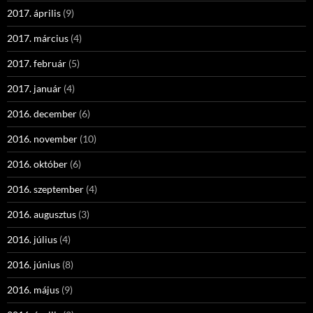
2017. április
(9)
2017. március
(4)
2017. február
(5)
2017. január
(4)
2016. december
(6)
2016. november
(10)
2016. október
(6)
2016. szeptember
(4)
2016. augusztus
(3)
2016. július
(4)
2016. június
(8)
2016. május
(9)