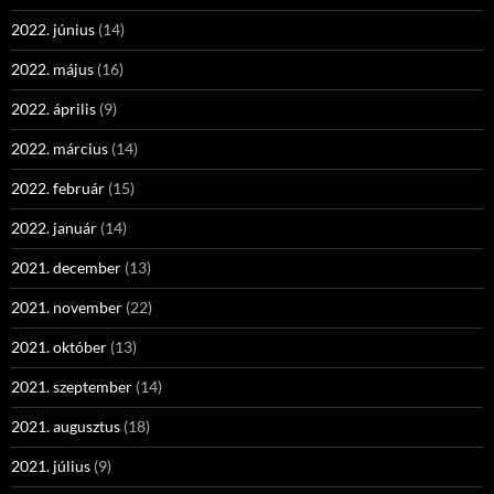
2022. június
(14)
2022. május
(16)
2022. április
(9)
2022. március
(14)
2022. február
(15)
2022. január
(14)
2021. december
(13)
2021. november
(22)
2021. október
(13)
2021. szeptember
(14)
2021. augusztus
(18)
2021. július
(9)