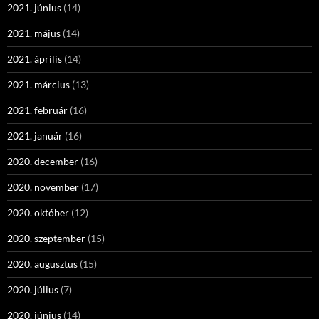
2021. június
(14)
2021. május
(14)
2021. április
(14)
2021. március
(13)
2021. február
(16)
2021. január
(16)
2020. december
(16)
2020. november
(17)
2020. október
(12)
2020. szeptember
(15)
2020. augusztus
(15)
2020. július
(7)
2020. június
(14)