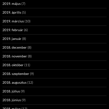
2019. május
(7)
2019. április
(5)
2019. március
(10)
2019. február
(6)
2019. január
(8)
2018. december
(8)
2018. november
(8)
2018. október
(11)
2018. szeptember
(9)
2018. augusztus
(12)
2018. július
(9)
2018. június
(9)
2018. május
(12)