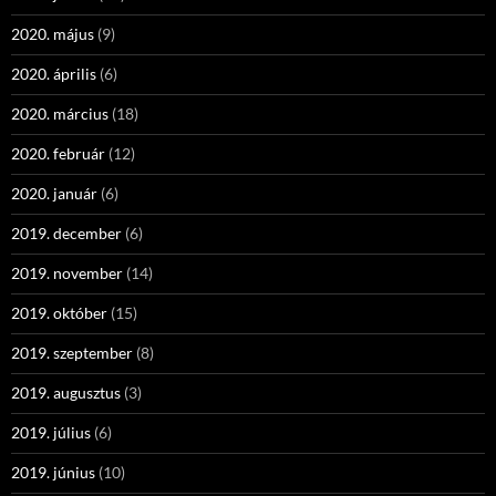
2020. május
(9)
2020. április
(6)
2020. március
(18)
2020. február
(12)
2020. január
(6)
2019. december
(6)
2019. november
(14)
2019. október
(15)
2019. szeptember
(8)
2019. augusztus
(3)
2019. július
(6)
2019. június
(10)