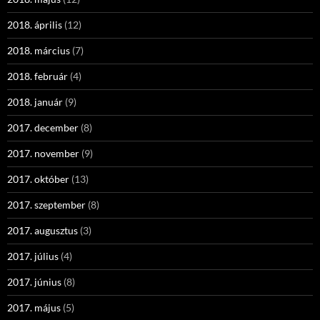
2018. április
(12)
2018. március
(7)
2018. február
(4)
2018. január
(9)
2017. december
(8)
2017. november
(9)
2017. október
(13)
2017. szeptember
(8)
2017. augusztus
(3)
2017. július
(4)
2017. június
(8)
2017. május
(5)