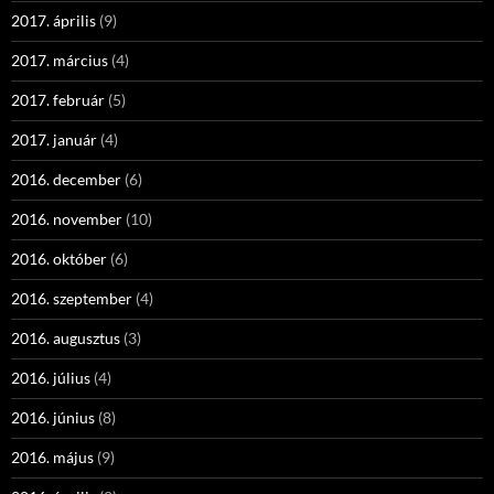
2017. április
(9)
2017. március
(4)
2017. február
(5)
2017. január
(4)
2016. december
(6)
2016. november
(10)
2016. október
(6)
2016. szeptember
(4)
2016. augusztus
(3)
2016. július
(4)
2016. június
(8)
2016. május
(9)