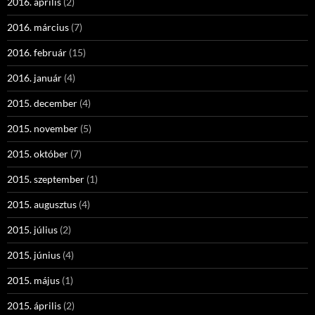
2016. április
(2)
2016. március
(7)
2016. február
(15)
2016. január
(4)
2015. december
(4)
2015. november
(5)
2015. október
(7)
2015. szeptember
(1)
2015. augusztus
(4)
2015. július
(2)
2015. június
(4)
2015. május
(1)
2015. április
(2)