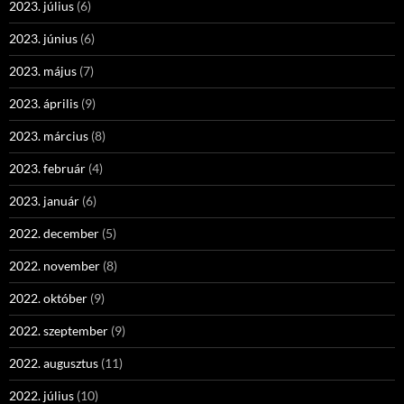
2023. július
(6)
2023. június
(6)
2023. május
(7)
2023. április
(9)
2023. március
(8)
2023. február
(4)
2023. január
(6)
2022. december
(5)
2022. november
(8)
2022. október
(9)
2022. szeptember
(9)
2022. augusztus
(11)
2022. július
(10)