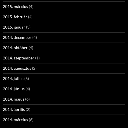
2015. március
(4)
2015. február
(4)
2015. január
(3)
2014. december
(4)
2014. október
(4)
2014. szeptember
(1)
2014. augusztus
(2)
2014. július
(6)
2014. június
(4)
2014. május
(6)
2014. április
(2)
2014. március
(6)