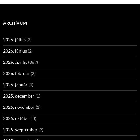
ARCHÍVUM
2026. július
(2)
2026. június
(2)
2026. április
(867)
2026. február
(2)
2026. január
(1)
2025. december
(1)
2025. november
(1)
2025. október
(3)
2025. szeptember
(3)