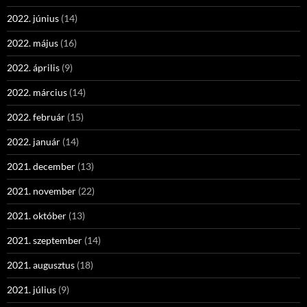
2022. június
(14)
2022. május
(16)
2022. április
(9)
2022. március
(14)
2022. február
(15)
2022. január
(14)
2021. december
(13)
2021. november
(22)
2021. október
(13)
2021. szeptember
(14)
2021. augusztus
(18)
2021. július
(9)