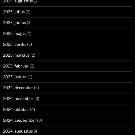
2025. augusztus
(2)
2025. július
(2)
2025. június
(3)
2025. május
(1)
2025. április
(5)
2025. március
(2)
2025. február
(2)
2025. január
(1)
2024. december
(4)
2024. november
(3)
2024. október
(4)
2024. szeptember
(3)
2024. augusztus
(4)