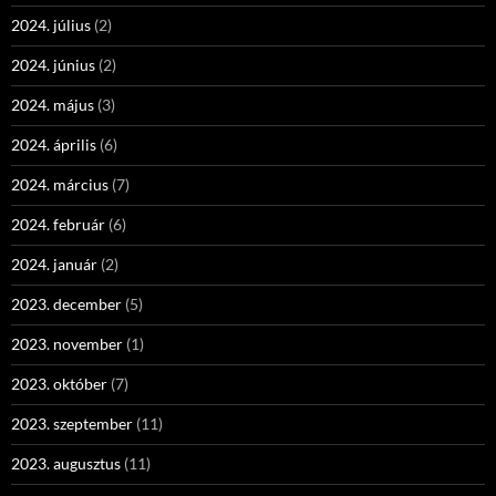
2024. július
(2)
2024. június
(2)
2024. május
(3)
2024. április
(6)
2024. március
(7)
2024. február
(6)
2024. január
(2)
2023. december
(5)
2023. november
(1)
2023. október
(7)
2023. szeptember
(11)
2023. augusztus
(11)