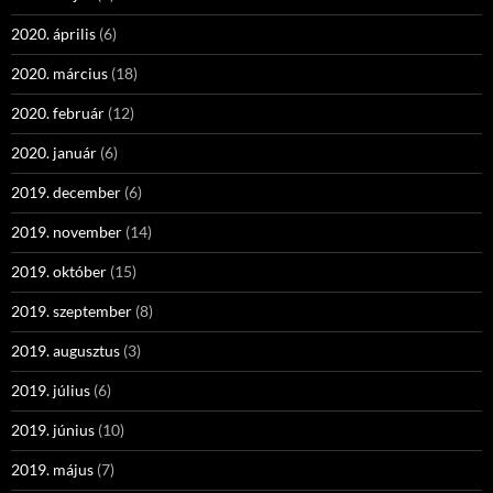
2020. április
(6)
2020. március
(18)
2020. február
(12)
2020. január
(6)
2019. december
(6)
2019. november
(14)
2019. október
(15)
2019. szeptember
(8)
2019. augusztus
(3)
2019. július
(6)
2019. június
(10)
2019. május
(7)