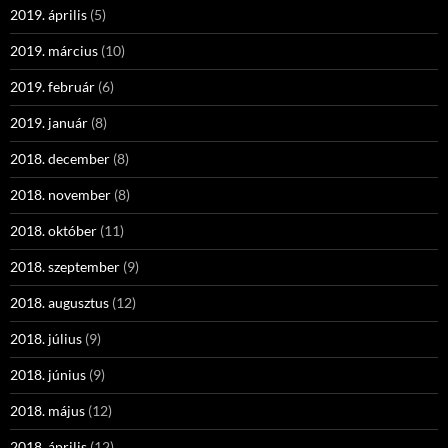
2019. április
(5)
2019. március
(10)
2019. február
(6)
2019. január
(8)
2018. december
(8)
2018. november
(8)
2018. október
(11)
2018. szeptember
(9)
2018. augusztus
(12)
2018. július
(9)
2018. június
(9)
2018. május
(12)
2018. április
(12)