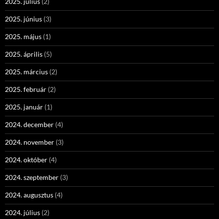
2025. július
(2)
2025. június
(3)
2025. május
(1)
2025. április
(5)
2025. március
(2)
2025. február
(2)
2025. január
(1)
2024. december
(4)
2024. november
(3)
2024. október
(4)
2024. szeptember
(3)
2024. augusztus
(4)
2024. július
(2)