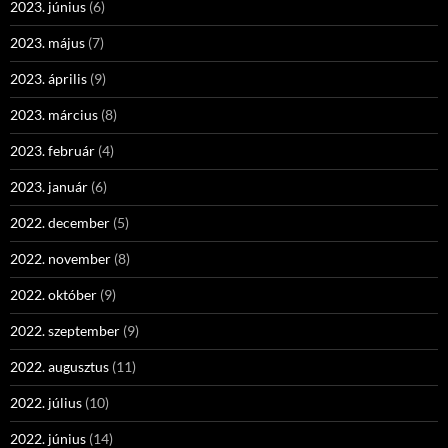
2023. június
(6)
2023. május
(7)
2023. április
(9)
2023. március
(8)
2023. február
(4)
2023. január
(6)
2022. december
(5)
2022. november
(8)
2022. október
(9)
2022. szeptember
(9)
2022. augusztus
(11)
2022. július
(10)
2022. június
(14)