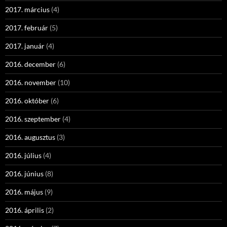
2017. március
(4)
2017. február
(5)
2017. január
(4)
2016. december
(6)
2016. november
(10)
2016. október
(6)
2016. szeptember
(4)
2016. augusztus
(3)
2016. július
(4)
2016. június
(8)
2016. május
(9)
2016. április
(2)