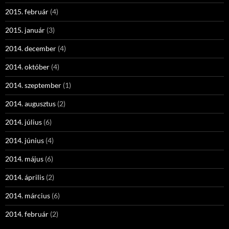
2015. február
(4)
2015. január
(3)
2014. december
(4)
2014. október
(4)
2014. szeptember
(1)
2014. augusztus
(2)
2014. július
(6)
2014. június
(4)
2014. május
(6)
2014. április
(2)
2014. március
(6)
2014. február
(2)