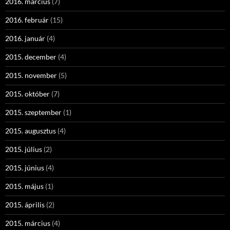
2016. március
(7)
2016. február
(15)
2016. január
(4)
2015. december
(4)
2015. november
(5)
2015. október
(7)
2015. szeptember
(1)
2015. augusztus
(4)
2015. július
(2)
2015. június
(4)
2015. május
(1)
2015. április
(2)
2015. március
(4)