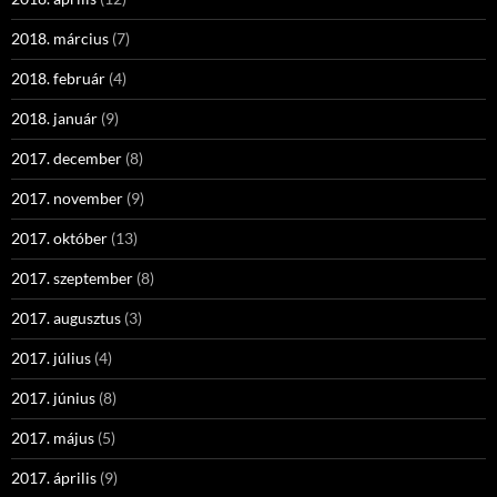
2018. március
(7)
2018. február
(4)
2018. január
(9)
2017. december
(8)
2017. november
(9)
2017. október
(13)
2017. szeptember
(8)
2017. augusztus
(3)
2017. július
(4)
2017. június
(8)
2017. május
(5)
2017. április
(9)