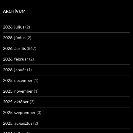
ARCHÍVUM
2026. július
(2)
2026. június
(2)
2026. április
(867)
2026. február
(2)
2026. január
(1)
2025. december
(1)
2025. november
(1)
2025. október
(3)
2025. szeptember
(3)
2025. augusztus
(2)