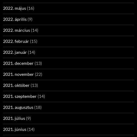
2022. május
(16)
2022. április
(9)
2022. március
(14)
2022. február
(15)
2022. január
(14)
2021. december
(13)
2021. november
(22)
2021. október
(13)
2021. szeptember
(14)
2021. augusztus
(18)
2021. július
(9)
2021. június
(14)