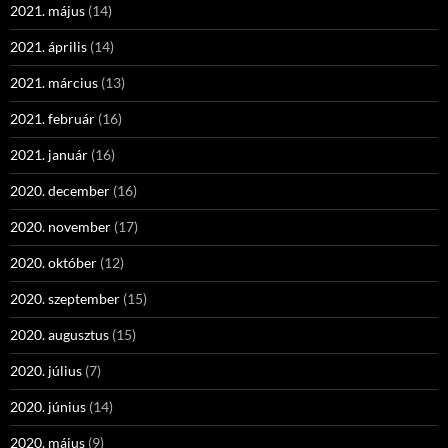
2021. május
(14)
2021. április
(14)
2021. március
(13)
2021. február
(16)
2021. január
(16)
2020. december
(16)
2020. november
(17)
2020. október
(12)
2020. szeptember
(15)
2020. augusztus
(15)
2020. július
(7)
2020. június
(14)
2020. május
(9)