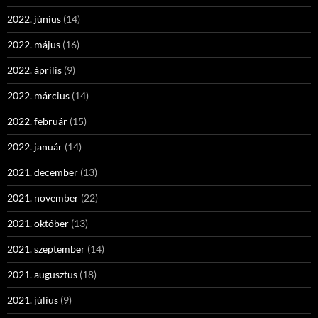
2022. június
(14)
2022. május
(16)
2022. április
(9)
2022. március
(14)
2022. február
(15)
2022. január
(14)
2021. december
(13)
2021. november
(22)
2021. október
(13)
2021. szeptember
(14)
2021. augusztus
(18)
2021. július
(9)