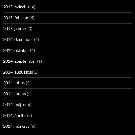
2015. március
(4)
2015. február
(4)
2015. január
(3)
2014. december
(4)
2014. október
(4)
2014. szeptember
(1)
2014. augusztus
(2)
2014. július
(6)
2014. június
(4)
2014. május
(6)
2014. április
(2)
2014. március
(6)