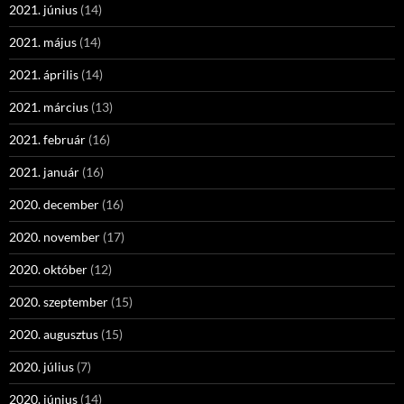
2021. június
(14)
2021. május
(14)
2021. április
(14)
2021. március
(13)
2021. február
(16)
2021. január
(16)
2020. december
(16)
2020. november
(17)
2020. október
(12)
2020. szeptember
(15)
2020. augusztus
(15)
2020. július
(7)
2020. június
(14)