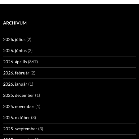
ARCHÍVUM
2026. július
(2)
2026. június
(2)
2026. április
(867)
2026. február
(2)
2026. január
(1)
2025. december
(1)
2025. november
(1)
2025. október
(3)
2025. szeptember
(3)