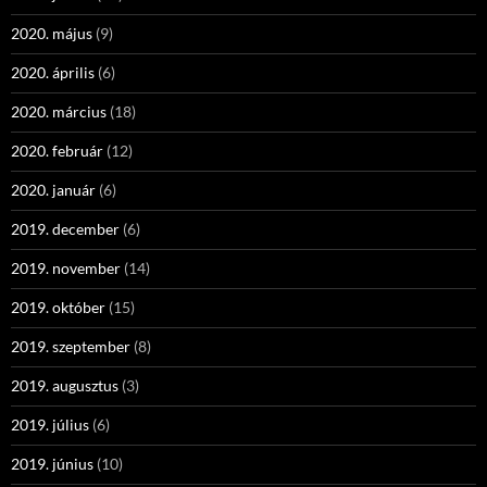
2020. május
(9)
2020. április
(6)
2020. március
(18)
2020. február
(12)
2020. január
(6)
2019. december
(6)
2019. november
(14)
2019. október
(15)
2019. szeptember
(8)
2019. augusztus
(3)
2019. július
(6)
2019. június
(10)