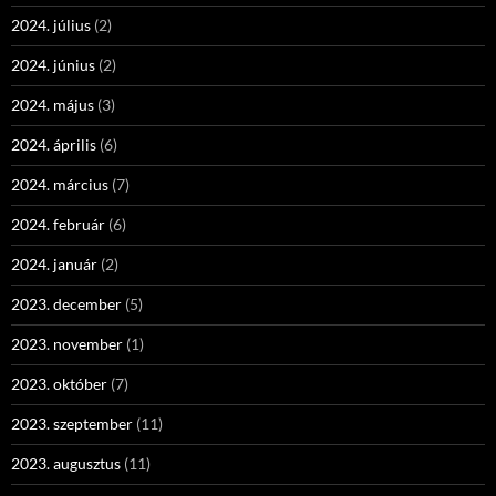
2024. július
(2)
2024. június
(2)
2024. május
(3)
2024. április
(6)
2024. március
(7)
2024. február
(6)
2024. január
(2)
2023. december
(5)
2023. november
(1)
2023. október
(7)
2023. szeptember
(11)
2023. augusztus
(11)