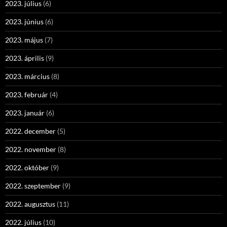
2023. július
(6)
2023. június
(6)
2023. május
(7)
2023. április
(9)
2023. március
(8)
2023. február
(4)
2023. január
(6)
2022. december
(5)
2022. november
(8)
2022. október
(9)
2022. szeptember
(9)
2022. augusztus
(11)
2022. július
(10)