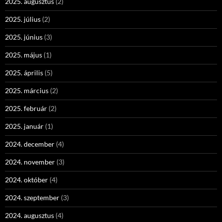
2025. augusztus
(2)
2025. július
(2)
2025. június
(3)
2025. május
(1)
2025. április
(5)
2025. március
(2)
2025. február
(2)
2025. január
(1)
2024. december
(4)
2024. november
(3)
2024. október
(4)
2024. szeptember
(3)
2024. augusztus
(4)