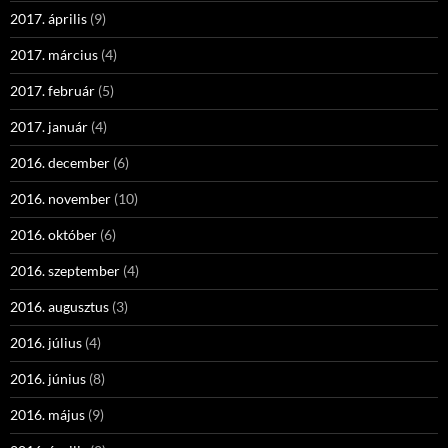
2017. április
(9)
2017. március
(4)
2017. február
(5)
2017. január
(4)
2016. december
(6)
2016. november
(10)
2016. október
(6)
2016. szeptember
(4)
2016. augusztus
(3)
2016. július
(4)
2016. június
(8)
2016. május
(9)