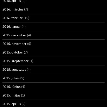
2016. április
(2)
2016. március
(7)
2016. február
(15)
2016. január
(4)
2015. december
(4)
2015. november
(5)
2015. október
(7)
2015. szeptember
(1)
2015. augusztus
(4)
2015. július
(2)
2015. június
(4)
2015. május
(1)
2015. április
(2)