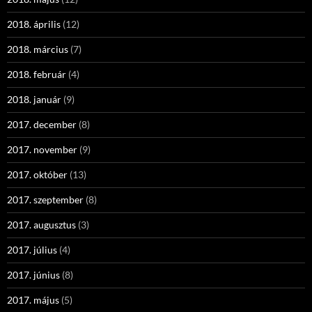
2018. április
(12)
2018. március
(7)
2018. február
(4)
2018. január
(9)
2017. december
(8)
2017. november
(9)
2017. október
(13)
2017. szeptember
(8)
2017. augusztus
(3)
2017. július
(4)
2017. június
(8)
2017. május
(5)