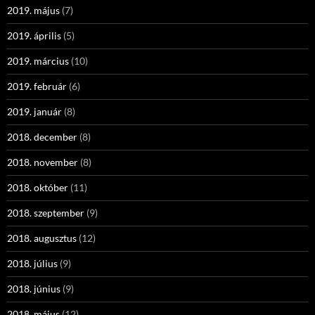
2019. május
(7)
2019. április
(5)
2019. március
(10)
2019. február
(6)
2019. január
(8)
2018. december
(8)
2018. november
(8)
2018. október
(11)
2018. szeptember
(9)
2018. augusztus
(12)
2018. július
(9)
2018. június
(9)
2018. május
(12)