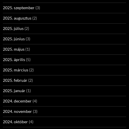
2025. szeptember
(3)
2025. augusztus
(2)
2025. július
(2)
2025. június
(3)
2025. május
(1)
2025. április
(5)
2025. március
(2)
2025. február
(2)
2025. január
(1)
2024. december
(4)
2024. november
(3)
2024. október
(4)