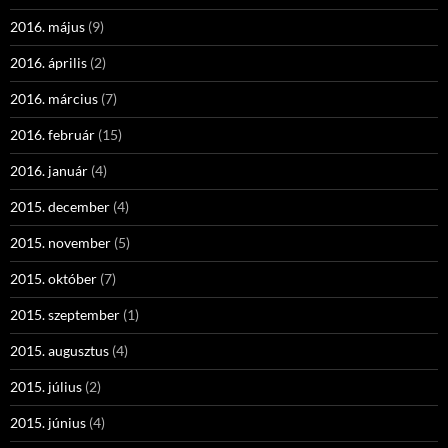
2016. május
(9)
2016. április
(2)
2016. március
(7)
2016. február
(15)
2016. január
(4)
2015. december
(4)
2015. november
(5)
2015. október
(7)
2015. szeptember
(1)
2015. augusztus
(4)
2015. július
(2)
2015. június
(4)