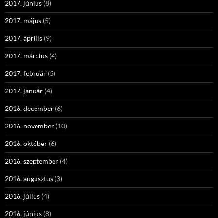
2017. június
(8)
2017. május
(5)
2017. április
(9)
2017. március
(4)
2017. február
(5)
2017. január
(4)
2016. december
(6)
2016. november
(10)
2016. október
(6)
2016. szeptember
(4)
2016. augusztus
(3)
2016. július
(4)
2016. június
(8)