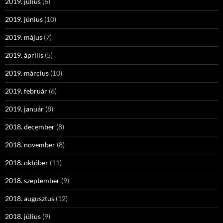
2019. július
(6)
2019. június
(10)
2019. május
(7)
2019. április
(5)
2019. március
(10)
2019. február
(6)
2019. január
(8)
2018. december
(8)
2018. november
(8)
2018. október
(11)
2018. szeptember
(9)
2018. augusztus
(12)
2018. július
(9)