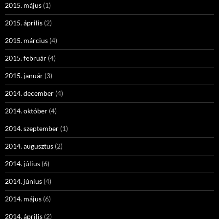
2015. május
(1)
2015. április
(2)
2015. március
(4)
2015. február
(4)
2015. január
(3)
2014. december
(4)
2014. október
(4)
2014. szeptember
(1)
2014. augusztus
(2)
2014. július
(6)
2014. június
(4)
2014. május
(6)
2014. április
(2)