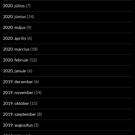
2020. július
(7)
2020. június
(14)
2020. május
(9)
2020. április
(6)
2020. március
(18)
2020. február
(12)
2020. január
(6)
2019. december
(6)
2019. november
(14)
2019. október
(15)
2019. szeptember
(8)
2019. augusztus
(3)