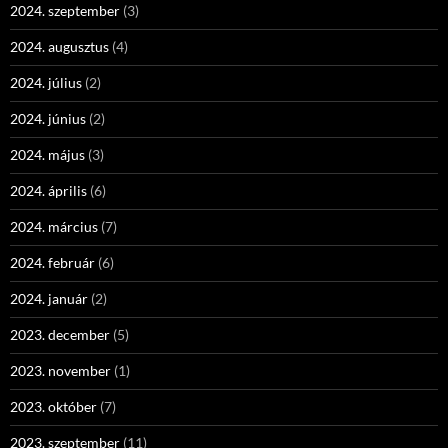
2024. szeptember
(3)
2024. augusztus
(4)
2024. július
(2)
2024. június
(2)
2024. május
(3)
2024. április
(6)
2024. március
(7)
2024. február
(6)
2024. január
(2)
2023. december
(5)
2023. november
(1)
2023. október
(7)
2023. szeptember
(11)