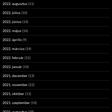
2022. augusztus
(11)
2022. július
(10)
2022. június
(14)
2022. május
(16)
2022. április
(9)
2022. március
(14)
2022. február
(15)
2022. január
(14)
2021. december
(13)
2021. november
(22)
2021. október
(13)
2021. szeptember
(14)
2021. augusztus
(18)