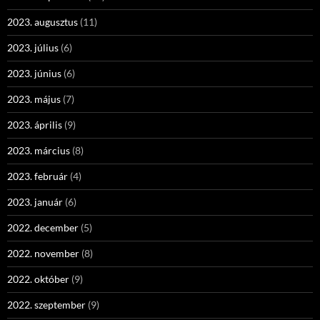
2023. augusztus
(11)
2023. július
(6)
2023. június
(6)
2023. május
(7)
2023. április
(9)
2023. március
(8)
2023. február
(4)
2023. január
(6)
2022. december
(5)
2022. november
(8)
2022. október
(9)
2022. szeptember
(9)