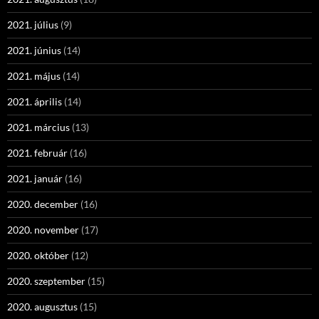
2021. július
(9)
2021. június
(14)
2021. május
(14)
2021. április
(14)
2021. március
(13)
2021. február
(16)
2021. január
(16)
2020. december
(16)
2020. november
(17)
2020. október
(12)
2020. szeptember
(15)
2020. augusztus
(15)