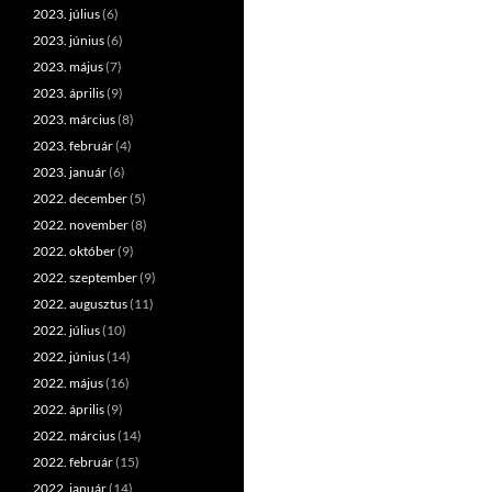
2023. július
(6)
2023. június
(6)
2023. május
(7)
2023. április
(9)
2023. március
(8)
2023. február
(4)
2023. január
(6)
2022. december
(5)
2022. november
(8)
2022. október
(9)
2022. szeptember
(9)
2022. augusztus
(11)
2022. július
(10)
2022. június
(14)
2022. május
(16)
2022. április
(9)
2022. március
(14)
2022. február
(15)
2022. január
(14)