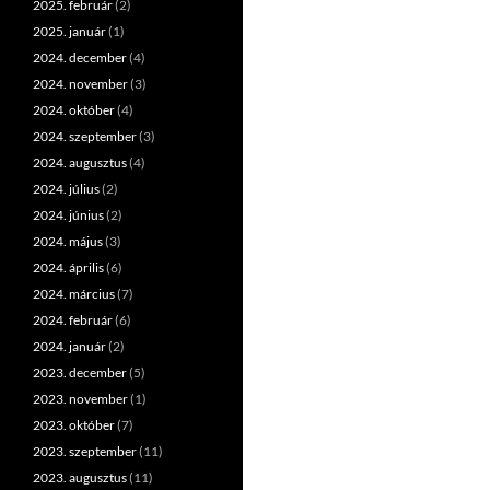
2025. február
(2)
2025. január
(1)
2024. december
(4)
2024. november
(3)
2024. október
(4)
2024. szeptember
(3)
2024. augusztus
(4)
2024. július
(2)
2024. június
(2)
2024. május
(3)
2024. április
(6)
2024. március
(7)
2024. február
(6)
2024. január
(2)
2023. december
(5)
2023. november
(1)
2023. október
(7)
2023. szeptember
(11)
2023. augusztus
(11)