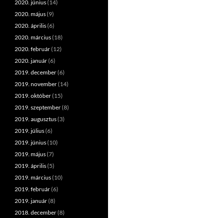
2020. június
(14)
2020. május
(9)
2020. április
(6)
2020. március
(18)
2020. február
(12)
2020. január
(6)
2019. december
(6)
2019. november
(14)
2019. október
(15)
2019. szeptember
(8)
2019. augusztus
(3)
2019. július
(6)
2019. június
(10)
2019. május
(7)
2019. április
(5)
2019. március
(10)
2019. február
(6)
2019. január
(8)
2018. december
(8)