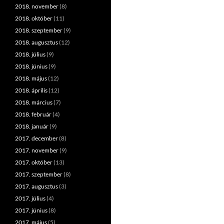
2018. november
(8)
2018. október
(11)
2018. szeptember
(9)
2018. augusztus
(12)
2018. július
(9)
2018. június
(9)
2018. május
(12)
2018. április
(12)
2018. március
(7)
2018. február
(4)
2018. január
(9)
2017. december
(8)
2017. november
(9)
2017. október
(13)
2017. szeptember
(8)
2017. augusztus
(3)
2017. július
(4)
2017. június
(8)
2017. május
(5)