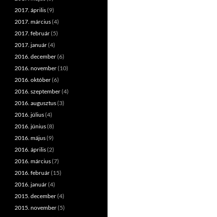
2017. április
(9)
2017. március
(4)
2017. február
(5)
2017. január
(4)
2016. december
(6)
2016. november
(10)
2016. október
(6)
2016. szeptember
(4)
2016. augusztus
(3)
2016. július
(4)
2016. június
(8)
2016. május
(9)
2016. április
(2)
2016. március
(7)
2016. február
(15)
2016. január
(4)
2015. december
(4)
2015. november
(5)