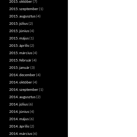
2015. október
(7)
2015. szeptember
(1)
2015. augusztus
(4)
2015. július
(2)
2015. június
(4)
2015. május
(1)
2015. április
(2)
2015. március
(4)
2015. február
(4)
2015. január
(3)
2014. december
(4)
2014. október
(4)
2014. szeptember
(1)
2014. augusztus
(2)
2014. július
(6)
2014. június
(4)
2014. május
(6)
2014. április
(2)
2014. március
(6)