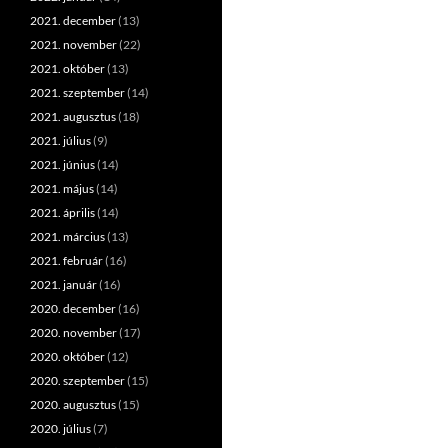
2021. december
(13)
2021. november
(22)
2021. október
(13)
2021. szeptember
(14)
2021. augusztus
(18)
2021. július
(9)
2021. június
(14)
2021. május
(14)
2021. április
(14)
2021. március
(13)
2021. február
(16)
2021. január
(16)
2020. december
(16)
2020. november
(17)
2020. október
(12)
2020. szeptember
(15)
2020. augusztus
(15)
2020. július
(7)