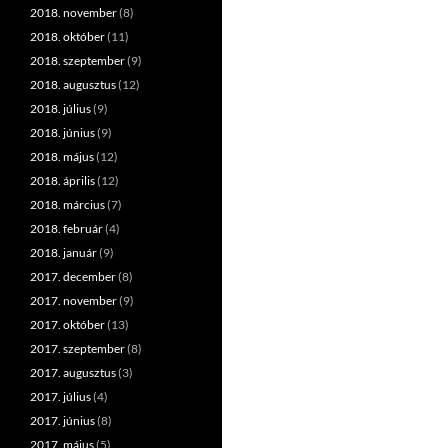
2018. november
(8)
2018. október
(11)
2018. szeptember
(9)
2018. augusztus
(12)
2018. július
(9)
2018. június
(9)
2018. május
(12)
2018. április
(12)
2018. március
(7)
2018. február
(4)
2018. január
(9)
2017. december
(8)
2017. november
(9)
2017. október
(13)
2017. szeptember
(8)
2017. augusztus
(3)
2017. július
(4)
2017. június
(8)
2017. május
(5)