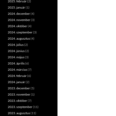
2025. február
(2)
2025. január
(1)
2024. december
(4)
2024. november
(3)
2024. október
(4)
2024. szeptember
(3)
2024. augusztus
(4)
2024. július
(2)
2024. június
(2)
2024. május
(3)
2024. április
(6)
2024. március
(7)
2024. február
(6)
2024. január
(2)
2023. december
(5)
2023. november
(1)
2023. október
(7)
2023. szeptember
(11)
2023. augusztus
(11)