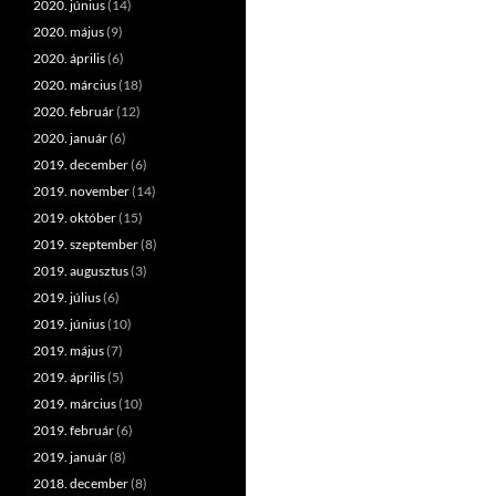
2020. június
(14)
2020. május
(9)
2020. április
(6)
2020. március
(18)
2020. február
(12)
2020. január
(6)
2019. december
(6)
2019. november
(14)
2019. október
(15)
2019. szeptember
(8)
2019. augusztus
(3)
2019. július
(6)
2019. június
(10)
2019. május
(7)
2019. április
(5)
2019. március
(10)
2019. február
(6)
2019. január
(8)
2018. december
(8)