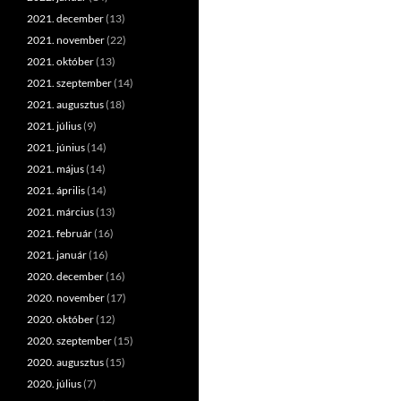
2021. december
(13)
2021. november
(22)
2021. október
(13)
2021. szeptember
(14)
2021. augusztus
(18)
2021. július
(9)
2021. június
(14)
2021. május
(14)
2021. április
(14)
2021. március
(13)
2021. február
(16)
2021. január
(16)
2020. december
(16)
2020. november
(17)
2020. október
(12)
2020. szeptember
(15)
2020. augusztus
(15)
2020. július
(7)