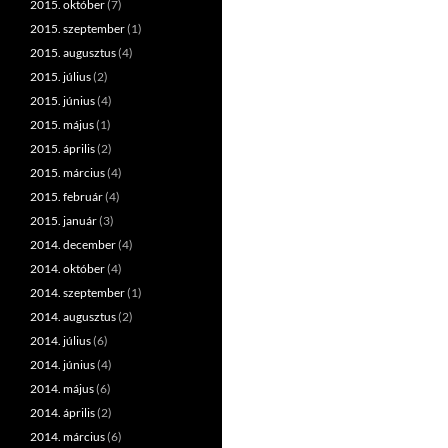
2015. október
(7)
2015. szeptember
(1)
2015. augusztus
(4)
2015. július
(2)
2015. június
(4)
2015. május
(1)
2015. április
(2)
2015. március
(4)
2015. február
(4)
2015. január
(3)
2014. december
(4)
2014. október
(4)
2014. szeptember
(1)
2014. augusztus
(2)
2014. július
(6)
2014. június
(4)
2014. május
(6)
2014. április
(2)
2014. március
(6)