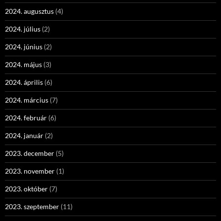
2024. augusztus
(4)
2024. július
(2)
2024. június
(2)
2024. május
(3)
2024. április
(6)
2024. március
(7)
2024. február
(6)
2024. január
(2)
2023. december
(5)
2023. november
(1)
2023. október
(7)
2023. szeptember
(11)