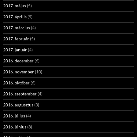
2017. május
(5)
2017. április
(9)
2017. március
(4)
2017. február
(5)
2017. január
(4)
2016. december
(6)
2016. november
(10)
2016. október
(6)
2016. szeptember
(4)
2016. augusztus
(3)
2016. július
(4)
2016. június
(8)