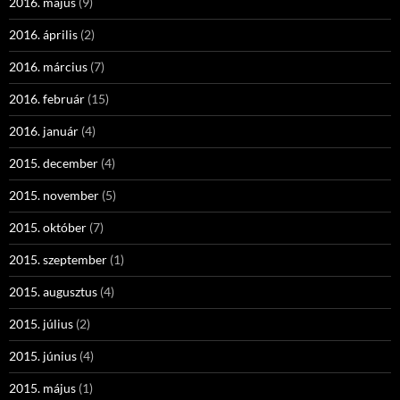
2016. május
(9)
2016. április
(2)
2016. március
(7)
2016. február
(15)
2016. január
(4)
2015. december
(4)
2015. november
(5)
2015. október
(7)
2015. szeptember
(1)
2015. augusztus
(4)
2015. július
(2)
2015. június
(4)
2015. május
(1)