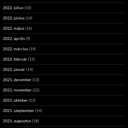
2022. július
(10)
2022. június
(14)
2022. május
(16)
2022. április
(9)
2022. március
(14)
2022. február
(15)
2022. január
(14)
2021. december
(13)
2021. november
(22)
2021. október
(13)
2021. szeptember
(14)
2021. augusztus
(18)