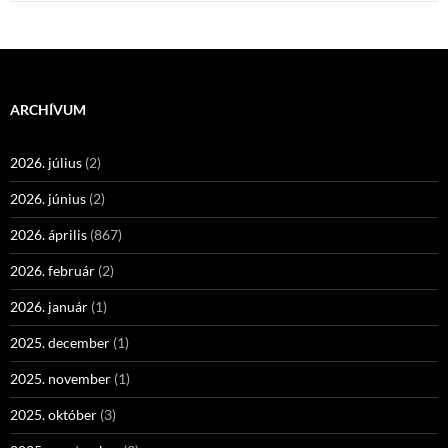
ARCHÍVUM
2026. július
(2)
2026. június
(2)
2026. április
(867)
2026. február
(2)
2026. január
(1)
2025. december
(1)
2025. november
(1)
2025. október
(3)