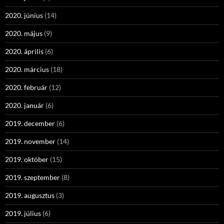
2020. június
(14)
2020. május
(9)
2020. április
(6)
2020. március
(18)
2020. február
(12)
2020. január
(6)
2019. december
(6)
2019. november
(14)
2019. október
(15)
2019. szeptember
(8)
2019. augusztus
(3)
2019. július
(6)