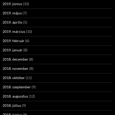
2019. június
(10)
2019. május
(7)
2019. április
(5)
2019. március
(10)
2019. február
(6)
2019. január
(8)
2018. december
(8)
2018. november
(8)
2018. október
(11)
2018. szeptember
(9)
2018. augusztus
(12)
2018. július
(9)
2018. június
(9)