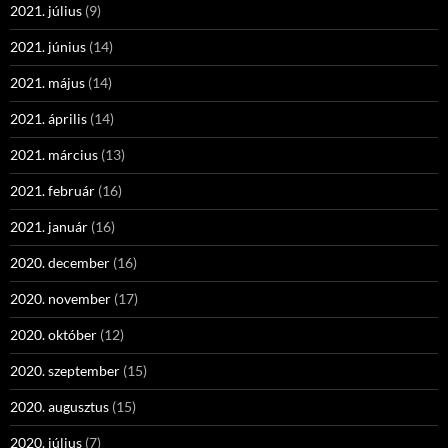
2021. július
(9)
2021. június
(14)
2021. május
(14)
2021. április
(14)
2021. március
(13)
2021. február
(16)
2021. január
(16)
2020. december
(16)
2020. november
(17)
2020. október
(12)
2020. szeptember
(15)
2020. augusztus
(15)
2020. július
(7)