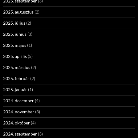
2025. szeptember
(3)
2025. augusztus
(2)
2025. július
(2)
2025. június
(3)
2025. május
(1)
2025. április
(5)
2025. március
(2)
2025. február
(2)
2025. január
(1)
2024. december
(4)
2024. november
(3)
2024. október
(4)
2024. szeptember
(3)