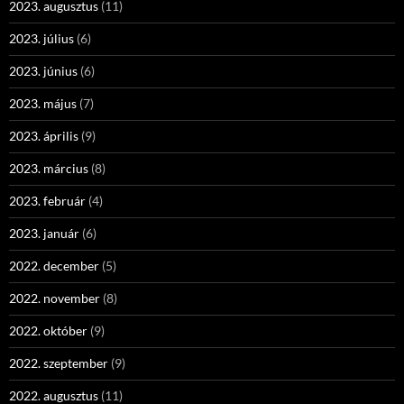
2023. augusztus
(11)
2023. július
(6)
2023. június
(6)
2023. május
(7)
2023. április
(9)
2023. március
(8)
2023. február
(4)
2023. január
(6)
2022. december
(5)
2022. november
(8)
2022. október
(9)
2022. szeptember
(9)
2022. augusztus
(11)