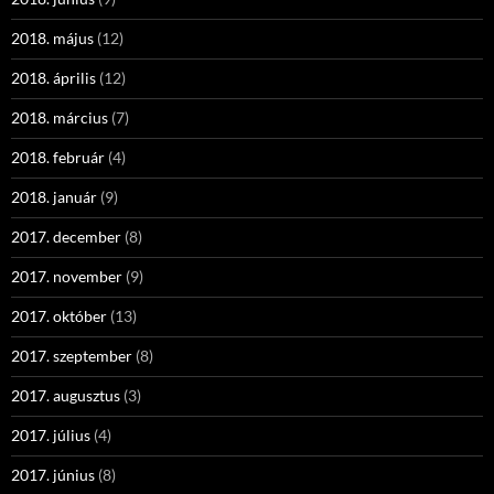
2018. május
(12)
2018. április
(12)
2018. március
(7)
2018. február
(4)
2018. január
(9)
2017. december
(8)
2017. november
(9)
2017. október
(13)
2017. szeptember
(8)
2017. augusztus
(3)
2017. július
(4)
2017. június
(8)