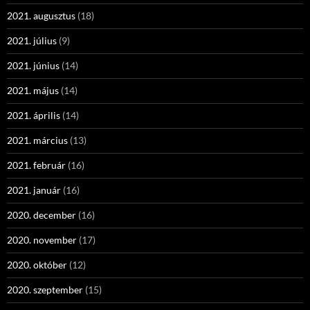
2021. augusztus
(18)
2021. július
(9)
2021. június
(14)
2021. május
(14)
2021. április
(14)
2021. március
(13)
2021. február
(16)
2021. január
(16)
2020. december
(16)
2020. november
(17)
2020. október
(12)
2020. szeptember
(15)