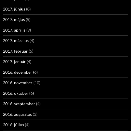
2017. június
(8)
2017. május
(5)
2017. április
(9)
2017. március
(4)
2017. február
(5)
2017. január
(4)
2016. december
(6)
2016. november
(10)
2016. október
(6)
2016. szeptember
(4)
2016. augusztus
(3)
2016. július
(4)