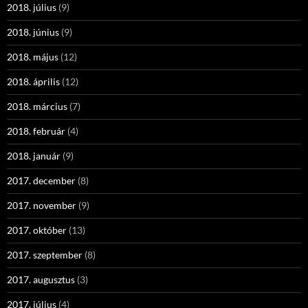
2018. július
(9)
2018. június
(9)
2018. május
(12)
2018. április
(12)
2018. március
(7)
2018. február
(4)
2018. január
(9)
2017. december
(8)
2017. november
(9)
2017. október
(13)
2017. szeptember
(8)
2017. augusztus
(3)
2017. július
(4)