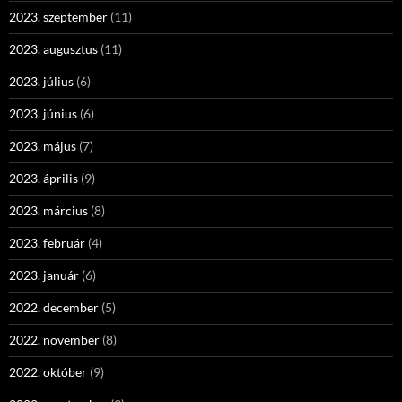
2023. szeptember
(11)
2023. augusztus
(11)
2023. július
(6)
2023. június
(6)
2023. május
(7)
2023. április
(9)
2023. március
(8)
2023. február
(4)
2023. január
(6)
2022. december
(5)
2022. november
(8)
2022. október
(9)