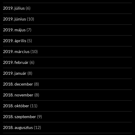
2019. július
(6)
2019. június
(10)
2019. május
(7)
2019. április
(5)
2019. március
(10)
2019. február
(6)
2019. január
(8)
2018. december
(8)
2018. november
(8)
2018. október
(11)
2018. szeptember
(9)
2018. augusztus
(12)