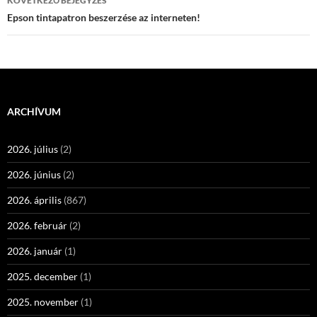
KÖVETKEZŐ BEJEGYZÉS
Epson tintapatron beszerzése az interneten!
ARCHÍVUM
2026. július
(2)
2026. június
(2)
2026. április
(867)
2026. február
(2)
2026. január
(1)
2025. december
(1)
2025. november
(1)