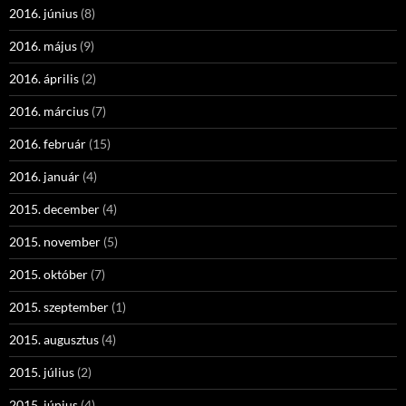
2016. június
(8)
2016. május
(9)
2016. április
(2)
2016. március
(7)
2016. február
(15)
2016. január
(4)
2015. december
(4)
2015. november
(5)
2015. október
(7)
2015. szeptember
(1)
2015. augusztus
(4)
2015. július
(2)
2015. június
(4)