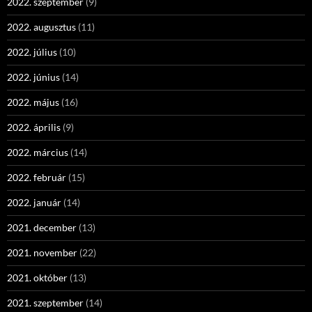
2022. szeptember
(9)
2022. augusztus
(11)
2022. július
(10)
2022. június
(14)
2022. május
(16)
2022. április
(9)
2022. március
(14)
2022. február
(15)
2022. január
(14)
2021. december
(13)
2021. november
(22)
2021. október
(13)
2021. szeptember
(14)