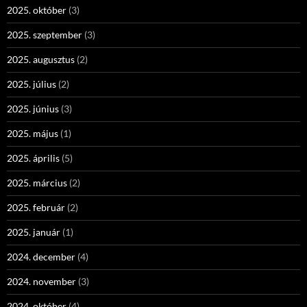
2025. október
(3)
2025. szeptember
(3)
2025. augusztus
(2)
2025. július
(2)
2025. június
(3)
2025. május
(1)
2025. április
(5)
2025. március
(2)
2025. február
(2)
2025. január
(1)
2024. december
(4)
2024. november
(3)
2024. október
(4)