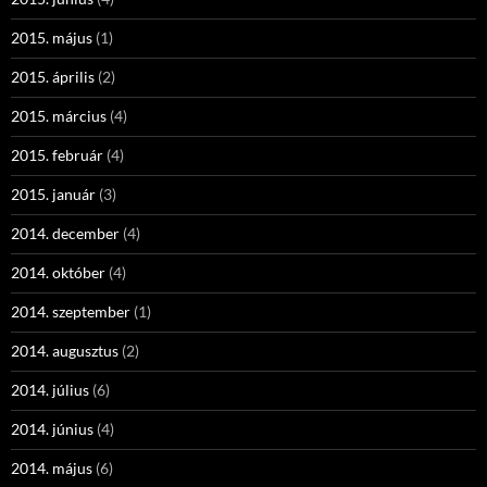
2015. május
(1)
2015. április
(2)
2015. március
(4)
2015. február
(4)
2015. január
(3)
2014. december
(4)
2014. október
(4)
2014. szeptember
(1)
2014. augusztus
(2)
2014. július
(6)
2014. június
(4)
2014. május
(6)