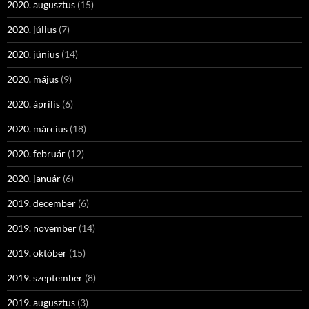
2020. augusztus
(15)
2020. július
(7)
2020. június
(14)
2020. május
(9)
2020. április
(6)
2020. március
(18)
2020. február
(12)
2020. január
(6)
2019. december
(6)
2019. november
(14)
2019. október
(15)
2019. szeptember
(8)
2019. augusztus
(3)