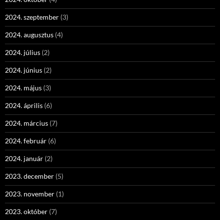
2024. szeptember
(3)
2024. augusztus
(4)
2024. július
(2)
2024. június
(2)
2024. május
(3)
2024. április
(6)
2024. március
(7)
2024. február
(6)
2024. január
(2)
2023. december
(5)
2023. november
(1)
2023. október
(7)