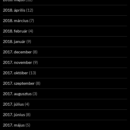
2018. április
(12)
2018. március
(7)
2018. február
(4)
2018. január
(9)
2017. december
(8)
2017. november
(9)
2017. október
(13)
2017. szeptember
(8)
2017. augusztus
(3)
2017. július
(4)
2017. június
(8)
2017. május
(5)