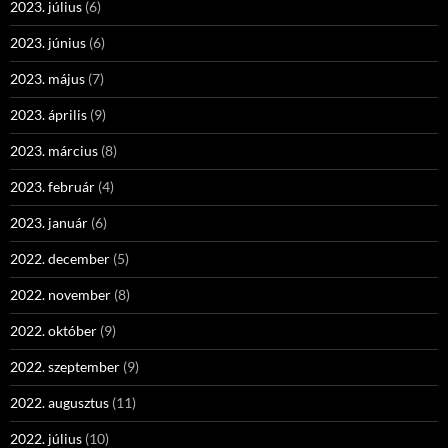
2023. július
(6)
2023. június
(6)
2023. május
(7)
2023. április
(9)
2023. március
(8)
2023. február
(4)
2023. január
(6)
2022. december
(5)
2022. november
(8)
2022. október
(9)
2022. szeptember
(9)
2022. augusztus
(11)
2022. július
(10)