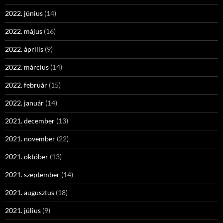
2022. június
(14)
2022. május
(16)
2022. április
(9)
2022. március
(14)
2022. február
(15)
2022. január
(14)
2021. december
(13)
2021. november
(22)
2021. október
(13)
2021. szeptember
(14)
2021. augusztus
(18)
2021. július
(9)