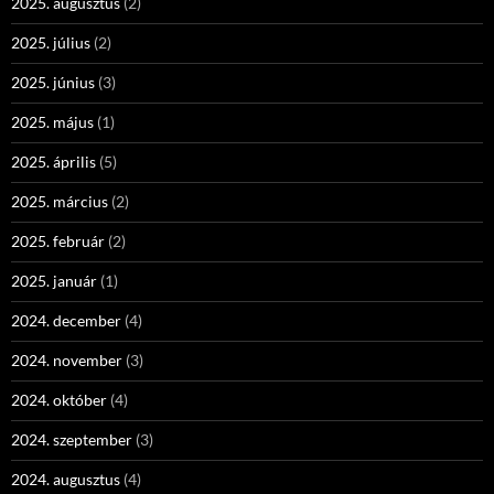
2025. augusztus
(2)
2025. július
(2)
2025. június
(3)
2025. május
(1)
2025. április
(5)
2025. március
(2)
2025. február
(2)
2025. január
(1)
2024. december
(4)
2024. november
(3)
2024. október
(4)
2024. szeptember
(3)
2024. augusztus
(4)