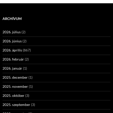
ARCHÍVUM
2026. július
(2)
2026. június
(2)
2026. április
(867)
2026. február
(2)
2026. január
(1)
2025. december
(1)
2025. november
(1)
2025. október
(3)
2025. szeptember
(3)