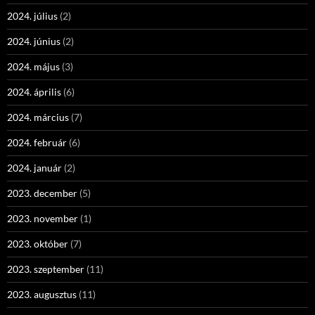
2024. július
(2)
2024. június
(2)
2024. május
(3)
2024. április
(6)
2024. március
(7)
2024. február
(6)
2024. január
(2)
2023. december
(5)
2023. november
(1)
2023. október
(7)
2023. szeptember
(11)
2023. augusztus
(11)