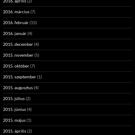
2016. április
(2)
2016. március
(7)
2016. február
(15)
2016. január
(4)
2015. december
(4)
2015. november
(5)
2015. október
(7)
2015. szeptember
(1)
2015. augusztus
(4)
2015. július
(2)
2015. június
(4)
2015. május
(1)
2015. április
(2)