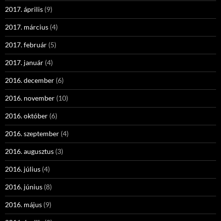
2017. április
(9)
2017. március
(4)
2017. február
(5)
2017. január
(4)
2016. december
(6)
2016. november
(10)
2016. október
(6)
2016. szeptember
(4)
2016. augusztus
(3)
2016. július
(4)
2016. június
(8)
2016. május
(9)