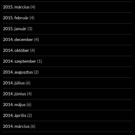
2015. március
(4)
2015. február
(4)
2015. január
(3)
2014. december
(4)
2014. október
(4)
2014. szeptember
(1)
2014. augusztus
(2)
2014. július
(6)
2014. június
(4)
2014. május
(6)
2014. április
(2)
2014. március
(6)