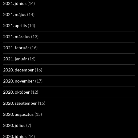
2021. június
(14)
2021. május
(14)
2021. április
(14)
2021. március
(13)
2021. február
(16)
2021. január
(16)
2020. december
(16)
2020. november
(17)
2020. október
(12)
2020. szeptember
(15)
2020. augusztus
(15)
2020. július
(7)
2020. június
(14)