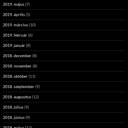
2019. május
(7)
2019. április
(5)
2019. március
(10)
2019. február
(6)
2019. január
(8)
2018. december
(8)
2018. november
(8)
2018. október
(11)
2018. szeptember
(9)
2018. augusztus
(12)
2018. július
(9)
2018. június
(9)
2018. május
(12)