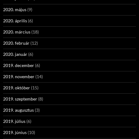
2020. május
(9)
2020. április
(6)
2020. március
(18)
2020. február
(12)
2020. január
(6)
2019. december
(6)
2019. november
(14)
2019. október
(15)
2019. szeptember
(8)
2019. augusztus
(3)
2019. július
(6)
2019. június
(10)