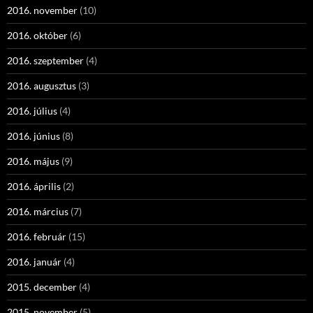
2016. november
(10)
2016. október
(6)
2016. szeptember
(4)
2016. augusztus
(3)
2016. július
(4)
2016. június
(8)
2016. május
(9)
2016. április
(2)
2016. március
(7)
2016. február
(15)
2016. január
(4)
2015. december
(4)
2015. november
(5)