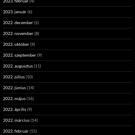
2023. február
(4)
2023. január
(6)
2022. december
(5)
2022. november
(8)
2022. október
(9)
2022. szeptember
(9)
2022. augusztus
(11)
2022. július
(10)
2022. június
(14)
2022. május
(16)
2022. április
(9)
2022. március
(14)
2022. február
(15)