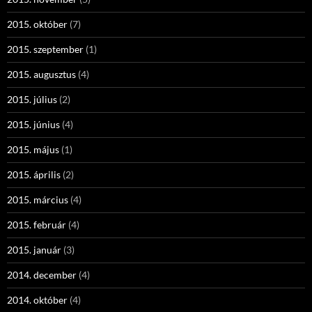
2015. október
(7)
2015. szeptember
(1)
2015. augusztus
(4)
2015. július
(2)
2015. június
(4)
2015. május
(1)
2015. április
(2)
2015. március
(4)
2015. február
(4)
2015. január
(3)
2014. december
(4)
2014. október
(4)