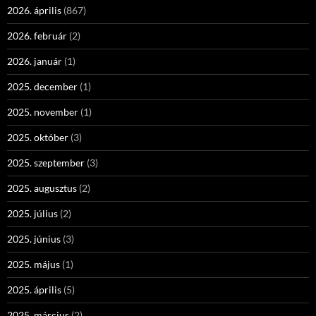
2026. április
(867)
2026. február
(2)
2026. január
(1)
2025. december
(1)
2025. november
(1)
2025. október
(3)
2025. szeptember
(3)
2025. augusztus
(2)
2025. július
(2)
2025. június
(3)
2025. május
(1)
2025. április
(5)
2025. március
(2)