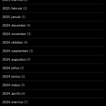
2025. február
(2)
2025. január
(1)
2024. december
(4)
2024. november
(3)
2024. október
(4)
2024. szeptember
(3)
2024. augusztus
(4)
2024. július
(2)
2024. június
(2)
2024. május
(3)
2024. április
(6)
2024. március
(7)