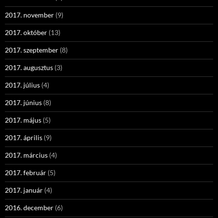
2017. november
(9)
2017. október
(13)
2017. szeptember
(8)
2017. augusztus
(3)
2017. július
(4)
2017. június
(8)
2017. május
(5)
2017. április
(9)
2017. március
(4)
2017. február
(5)
2017. január
(4)
2016. december
(6)