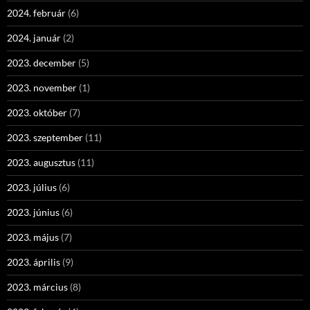
2024. február
(6)
2024. január
(2)
2023. december
(5)
2023. november
(1)
2023. október
(7)
2023. szeptember
(11)
2023. augusztus
(11)
2023. július
(6)
2023. június
(6)
2023. május
(7)
2023. április
(9)
2023. március
(8)