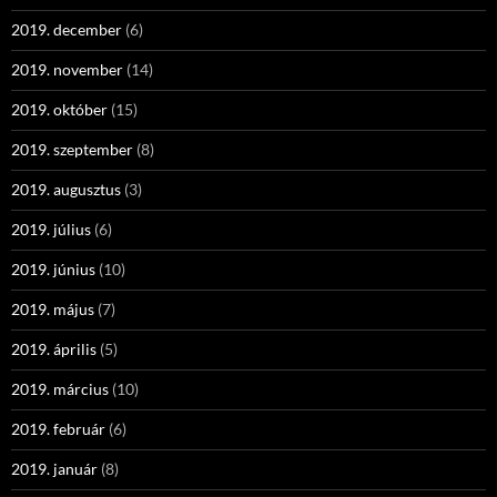
2019. december
(6)
2019. november
(14)
2019. október
(15)
2019. szeptember
(8)
2019. augusztus
(3)
2019. július
(6)
2019. június
(10)
2019. május
(7)
2019. április
(5)
2019. március
(10)
2019. február
(6)
2019. január
(8)