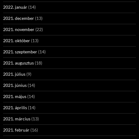
2022. január
(14)
2021. december
(13)
2021. november
(22)
2021. október
(13)
2021. szeptember
(14)
2021. augusztus
(18)
2021. július
(9)
2021. június
(14)
2021. május
(14)
2021. április
(14)
2021. március
(13)
2021. február
(16)