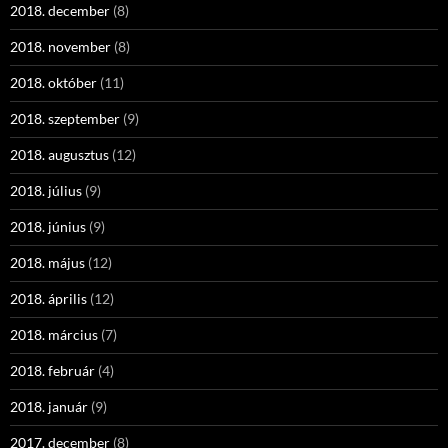
2018. december
(8)
2018. november
(8)
2018. október
(11)
2018. szeptember
(9)
2018. augusztus
(12)
2018. július
(9)
2018. június
(9)
2018. május
(12)
2018. április
(12)
2018. március
(7)
2018. február
(4)
2018. január
(9)
2017. december
(8)