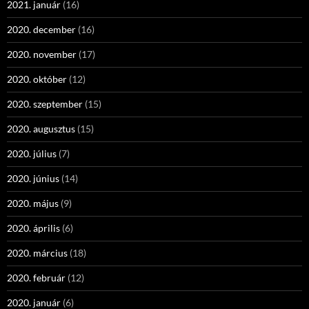
2021. január
(16)
2020. december
(16)
2020. november
(17)
2020. október
(12)
2020. szeptember
(15)
2020. augusztus
(15)
2020. július
(7)
2020. június
(14)
2020. május
(9)
2020. április
(6)
2020. március
(18)
2020. február
(12)
2020. január
(6)