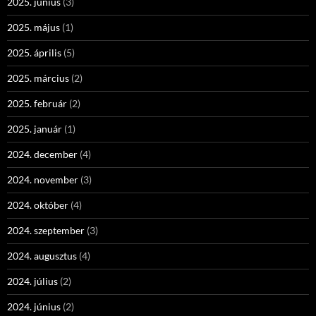
2025. június
(3)
2025. május
(1)
2025. április
(5)
2025. március
(2)
2025. február
(2)
2025. január
(1)
2024. december
(4)
2024. november
(3)
2024. október
(4)
2024. szeptember
(3)
2024. augusztus
(4)
2024. július
(2)
2024. június
(2)