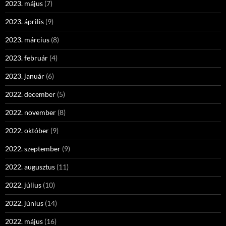
2023. május
(7)
2023. április
(9)
2023. március
(8)
2023. február
(4)
2023. január
(6)
2022. december
(5)
2022. november
(8)
2022. október
(9)
2022. szeptember
(9)
2022. augusztus
(11)
2022. július
(10)
2022. június
(14)
2022. május
(16)