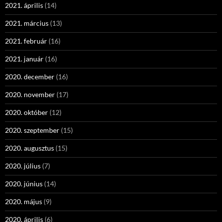
2021. április
(14)
2021. március
(13)
2021. február
(16)
2021. január
(16)
2020. december
(16)
2020. november
(17)
2020. október
(12)
2020. szeptember
(15)
2020. augusztus
(15)
2020. július
(7)
2020. június
(14)
2020. május
(9)
2020. április
(6)