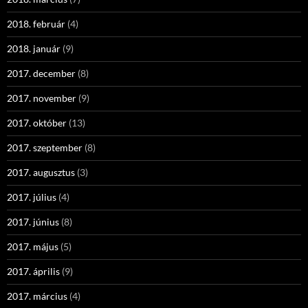
2018. február
(4)
2018. január
(9)
2017. december
(8)
2017. november
(9)
2017. október
(13)
2017. szeptember
(8)
2017. augusztus
(3)
2017. július
(4)
2017. június
(8)
2017. május
(5)
2017. április
(9)
2017. március
(4)