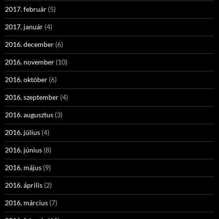
2017. február
(5)
2017. január
(4)
2016. december
(6)
2016. november
(10)
2016. október
(6)
2016. szeptember
(4)
2016. augusztus
(3)
2016. július
(4)
2016. június
(8)
2016. május
(9)
2016. április
(2)
2016. március
(7)