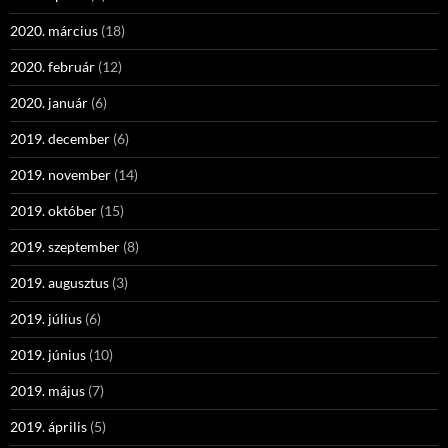
2020. március
(18)
2020. február
(12)
2020. január
(6)
2019. december
(6)
2019. november
(14)
2019. október
(15)
2019. szeptember
(8)
2019. augusztus
(3)
2019. július
(6)
2019. június
(10)
2019. május
(7)
2019. április
(5)