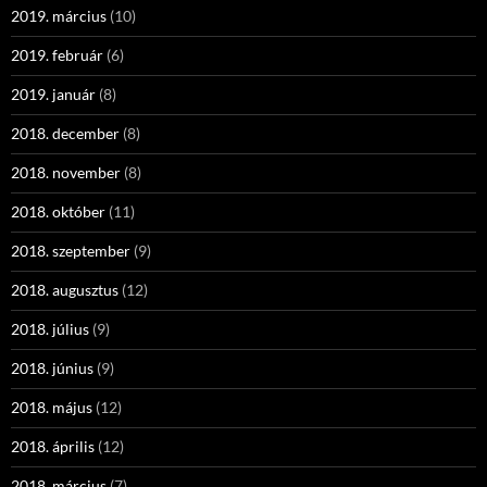
2019. március
(10)
2019. február
(6)
2019. január
(8)
2018. december
(8)
2018. november
(8)
2018. október
(11)
2018. szeptember
(9)
2018. augusztus
(12)
2018. július
(9)
2018. június
(9)
2018. május
(12)
2018. április
(12)
2018. március
(7)