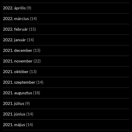
2022. április
(9)
2022. március
(14)
2022. február
(15)
2022. január
(14)
2021. december
(13)
2021. november
(22)
2021. október
(13)
2021. szeptember
(14)
2021. augusztus
(18)
2021. július
(9)
2021. június
(14)
2021. május
(14)