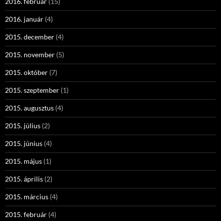
2016. február
(15)
2016. január
(4)
2015. december
(4)
2015. november
(5)
2015. október
(7)
2015. szeptember
(1)
2015. augusztus
(4)
2015. július
(2)
2015. június
(4)
2015. május
(1)
2015. április
(2)
2015. március
(4)
2015. február
(4)