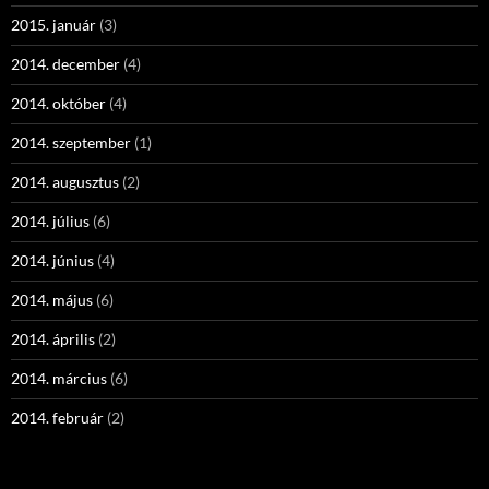
2015. január
(3)
2014. december
(4)
2014. október
(4)
2014. szeptember
(1)
2014. augusztus
(2)
2014. július
(6)
2014. június
(4)
2014. május
(6)
2014. április
(2)
2014. március
(6)
2014. február
(2)