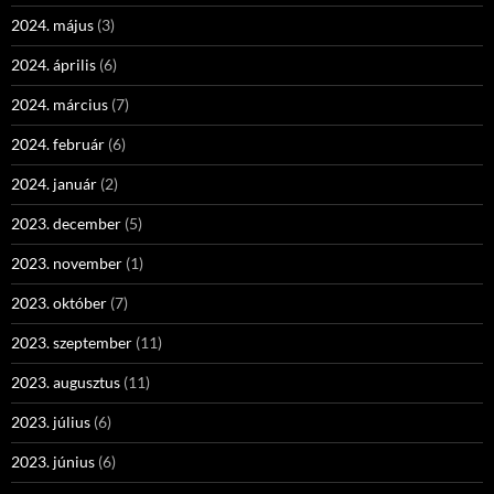
2024. május
(3)
2024. április
(6)
2024. március
(7)
2024. február
(6)
2024. január
(2)
2023. december
(5)
2023. november
(1)
2023. október
(7)
2023. szeptember
(11)
2023. augusztus
(11)
2023. július
(6)
2023. június
(6)