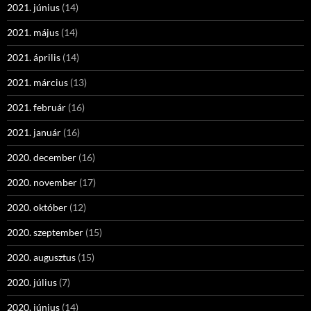
2021. június
(14)
2021. május
(14)
2021. április
(14)
2021. március
(13)
2021. február
(16)
2021. január
(16)
2020. december
(16)
2020. november
(17)
2020. október
(12)
2020. szeptember
(15)
2020. augusztus
(15)
2020. július
(7)
2020. június
(14)