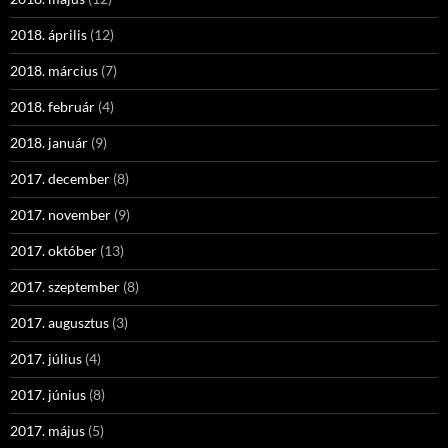
2018. április
(12)
2018. március
(7)
2018. február
(4)
2018. január
(9)
2017. december
(8)
2017. november
(9)
2017. október
(13)
2017. szeptember
(8)
2017. augusztus
(3)
2017. július
(4)
2017. június
(8)
2017. május
(5)