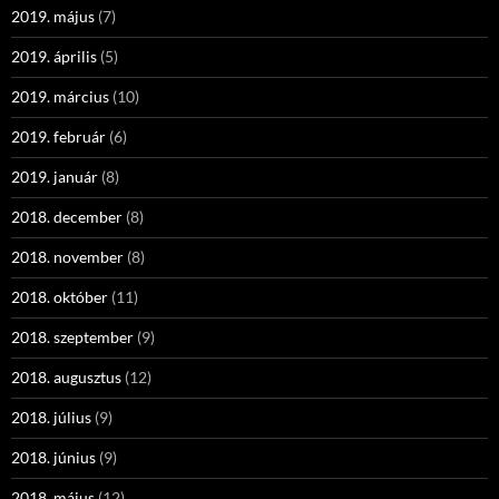
2019. május
(7)
2019. április
(5)
2019. március
(10)
2019. február
(6)
2019. január
(8)
2018. december
(8)
2018. november
(8)
2018. október
(11)
2018. szeptember
(9)
2018. augusztus
(12)
2018. július
(9)
2018. június
(9)
2018. május
(12)