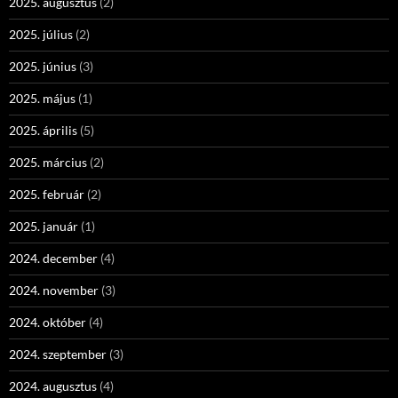
2025. augusztus
(2)
2025. július
(2)
2025. június
(3)
2025. május
(1)
2025. április
(5)
2025. március
(2)
2025. február
(2)
2025. január
(1)
2024. december
(4)
2024. november
(3)
2024. október
(4)
2024. szeptember
(3)
2024. augusztus
(4)