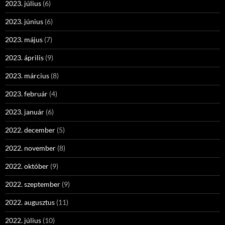
2023. július
(6)
2023. június
(6)
2023. május
(7)
2023. április
(9)
2023. március
(8)
2023. február
(4)
2023. január
(6)
2022. december
(5)
2022. november
(8)
2022. október
(9)
2022. szeptember
(9)
2022. augusztus
(11)
2022. július
(10)