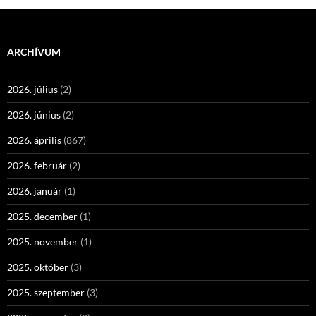
ARCHÍVUM
2026. július
(2)
2026. június
(2)
2026. április
(867)
2026. február
(2)
2026. január
(1)
2025. december
(1)
2025. november
(1)
2025. október
(3)
2025. szeptember
(3)