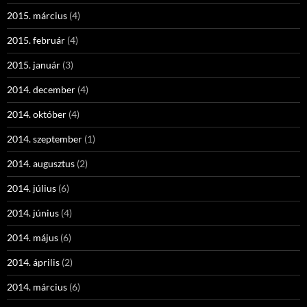
2015. március
(4)
2015. február
(4)
2015. január
(3)
2014. december
(4)
2014. október
(4)
2014. szeptember
(1)
2014. augusztus
(2)
2014. július
(6)
2014. június
(4)
2014. május
(6)
2014. április
(2)
2014. március
(6)