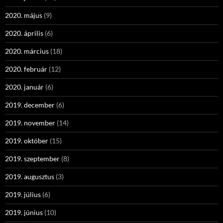
2020. május
(9)
2020. április
(6)
2020. március
(18)
2020. február
(12)
2020. január
(6)
2019. december
(6)
2019. november
(14)
2019. október
(15)
2019. szeptember
(8)
2019. augusztus
(3)
2019. július
(6)
2019. június
(10)