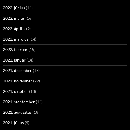
2022. június
(14)
2022. május
(16)
2022. április
(9)
2022. március
(14)
2022. február
(15)
2022. január
(14)
2021. december
(13)
2021. november
(22)
2021. október
(13)
2021. szeptember
(14)
2021. augusztus
(18)
2021. július
(9)