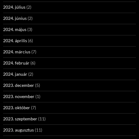
2024. július
(2)
2024. június
(2)
2024. május
(3)
2024. április
(6)
2024. március
(7)
2024. február
(6)
2024. január
(2)
2023. december
(5)
2023. november
(1)
2023. október
(7)
2023. szeptember
(11)
2023. augusztus
(11)