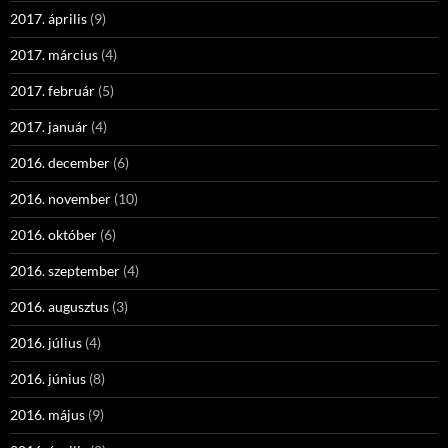
2017. április
(9)
2017. március
(4)
2017. február
(5)
2017. január
(4)
2016. december
(6)
2016. november
(10)
2016. október
(6)
2016. szeptember
(4)
2016. augusztus
(3)
2016. július
(4)
2016. június
(8)
2016. május
(9)