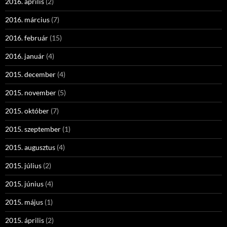
2016. április
(2)
2016. március
(7)
2016. február
(15)
2016. január
(4)
2015. december
(4)
2015. november
(5)
2015. október
(7)
2015. szeptember
(1)
2015. augusztus
(4)
2015. július
(2)
2015. június
(4)
2015. május
(1)
2015. április
(2)