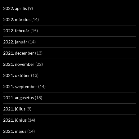
2022. április
(9)
2022. március
(14)
2022. február
(15)
2022. január
(14)
2021. december
(13)
2021. november
(22)
2021. október
(13)
2021. szeptember
(14)
2021. augusztus
(18)
2021. július
(9)
2021. június
(14)
2021. május
(14)