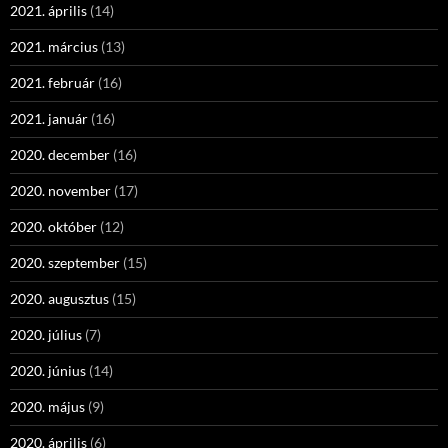
2021. április
(14)
2021. március
(13)
2021. február
(16)
2021. január
(16)
2020. december
(16)
2020. november
(17)
2020. október
(12)
2020. szeptember
(15)
2020. augusztus
(15)
2020. július
(7)
2020. június
(14)
2020. május
(9)
2020. április
(6)