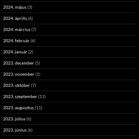
2024. május
(3)
2024. április
(6)
2024. március
(7)
2024. február
(6)
2024. január
(2)
2023. december
(5)
2023. november
(1)
2023. október
(7)
2023. szeptember
(11)
2023. augusztus
(11)
2023. július
(6)
2023. június
(6)