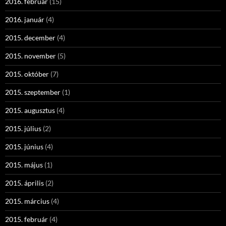
2016. február
(15)
2016. január
(4)
2015. december
(4)
2015. november
(5)
2015. október
(7)
2015. szeptember
(1)
2015. augusztus
(4)
2015. július
(2)
2015. június
(4)
2015. május
(1)
2015. április
(2)
2015. március
(4)
2015. február
(4)