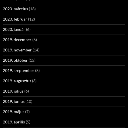
2020. március
(18)
2020. február
(12)
2020. január
(6)
2019. december
(6)
2019. november
(14)
2019. október
(15)
2019. szeptember
(8)
2019. augusztus
(3)
2019. július
(6)
2019. június
(10)
2019. május
(7)
2019. április
(5)