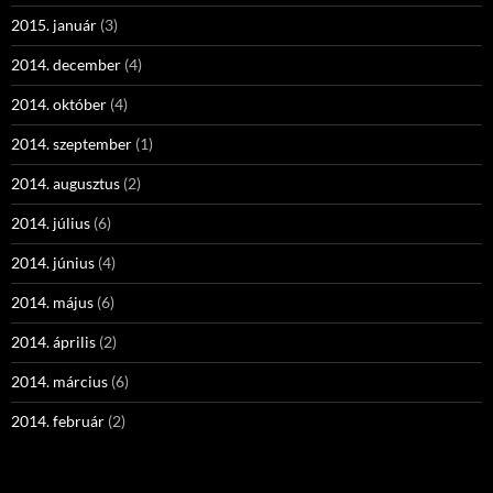
2015. január
(3)
2014. december
(4)
2014. október
(4)
2014. szeptember
(1)
2014. augusztus
(2)
2014. július
(6)
2014. június
(4)
2014. május
(6)
2014. április
(2)
2014. március
(6)
2014. február
(2)