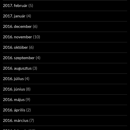
2017. február
(5)
2017. január
(4)
2016. december
(6)
2016. november
(10)
2016. október
(6)
2016. szeptember
(4)
2016. augusztus
(3)
2016. július
(4)
2016. június
(8)
2016. május
(9)
2016. április
(2)
2016. március
(7)