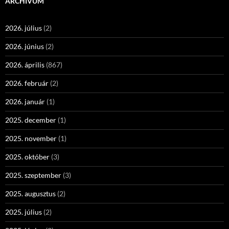
ARCHÍVUM
2026. július
(2)
2026. június
(2)
2026. április
(867)
2026. február
(2)
2026. január
(1)
2025. december
(1)
2025. november
(1)
2025. október
(3)
2025. szeptember
(3)
2025. augusztus
(2)
2025. július
(2)