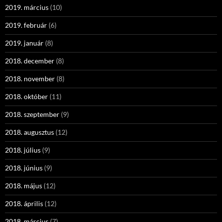
2019. március
(10)
2019. február
(6)
2019. január
(8)
2018. december
(8)
2018. november
(8)
2018. október
(11)
2018. szeptember
(9)
2018. augusztus
(12)
2018. július
(9)
2018. június
(9)
2018. május
(12)
2018. április
(12)
2018. március
(7)