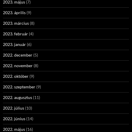
2023. május
(7)
2023. április
(9)
2023. március
(8)
2023. február
(4)
2023. január
(6)
2022. december
(5)
2022. november
(8)
2022. október
(9)
2022. szeptember
(9)
2022. augusztus
(11)
2022. július
(10)
2022. június
(14)
2022. május
(16)