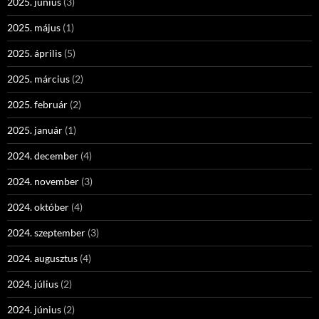
2025. június
(3)
2025. május
(1)
2025. április
(5)
2025. március
(2)
2025. február
(2)
2025. január
(1)
2024. december
(4)
2024. november
(3)
2024. október
(4)
2024. szeptember
(3)
2024. augusztus
(4)
2024. július
(2)
2024. június
(2)