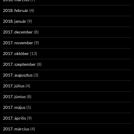
2018. február
(4)
2018. január
(9)
2017. december
(8)
2017. november
(9)
2017. október
(13)
2017. szeptember
(8)
2017. augusztus
(3)
2017. július
(4)
2017. június
(8)
2017. május
(5)
2017. április
(9)
2017. március
(4)