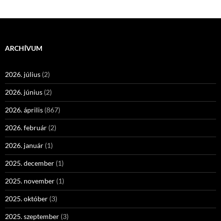
ARCHÍVUM
2026. július
(2)
2026. június
(2)
2026. április
(867)
2026. február
(2)
2026. január
(1)
2025. december
(1)
2025. november
(1)
2025. október
(3)
2025. szeptember
(3)