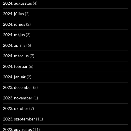
2024. augusztus
(4)
2024. július
(2)
2024. június
(2)
2024. május
(3)
2024. április
(6)
2024. március
(7)
2024. február
(6)
2024. január
(2)
2023. december
(5)
2023. november
(1)
2023. október
(7)
2023. szeptember
(11)
2023. augusztus
(11)