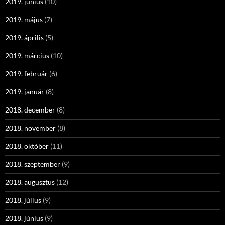
2019. június
(10)
2019. május
(7)
2019. április
(5)
2019. március
(10)
2019. február
(6)
2019. január
(8)
2018. december
(8)
2018. november
(8)
2018. október
(11)
2018. szeptember
(9)
2018. augusztus
(12)
2018. július
(9)
2018. június
(9)