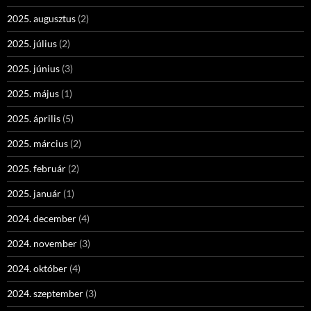
2025. augusztus
(2)
2025. július
(2)
2025. június
(3)
2025. május
(1)
2025. április
(5)
2025. március
(2)
2025. február
(2)
2025. január
(1)
2024. december
(4)
2024. november
(3)
2024. október
(4)
2024. szeptember
(3)