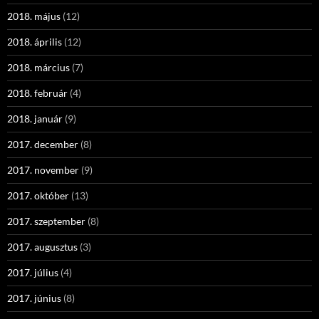
2018. május
(12)
2018. április
(12)
2018. március
(7)
2018. február
(4)
2018. január
(9)
2017. december
(8)
2017. november
(9)
2017. október
(13)
2017. szeptember
(8)
2017. augusztus
(3)
2017. július
(4)
2017. június
(8)