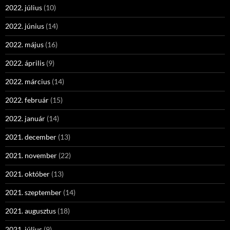
2022. július
(10)
2022. június
(14)
2022. május
(16)
2022. április
(9)
2022. március
(14)
2022. február
(15)
2022. január
(14)
2021. december
(13)
2021. november
(22)
2021. október
(13)
2021. szeptember
(14)
2021. augusztus
(18)
2021. július
(9)