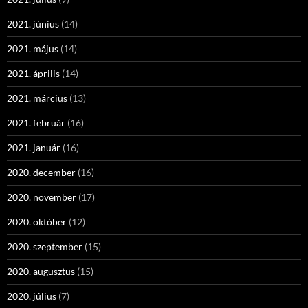
2021. június
(14)
2021. május
(14)
2021. április
(14)
2021. március
(13)
2021. február
(16)
2021. január
(16)
2020. december
(16)
2020. november
(17)
2020. október
(12)
2020. szeptember
(15)
2020. augusztus
(15)
2020. július
(7)