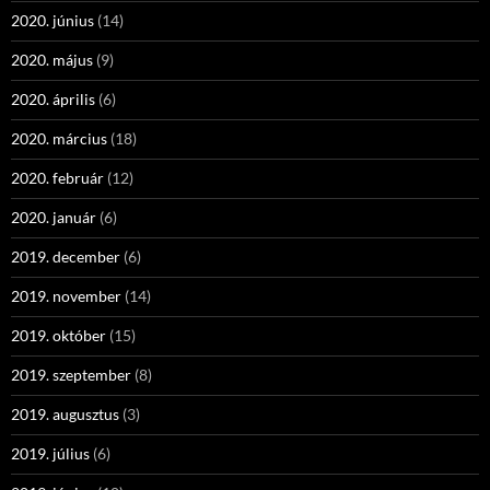
2020. június
(14)
2020. május
(9)
2020. április
(6)
2020. március
(18)
2020. február
(12)
2020. január
(6)
2019. december
(6)
2019. november
(14)
2019. október
(15)
2019. szeptember
(8)
2019. augusztus
(3)
2019. július
(6)