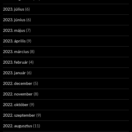
2023. július
(6)
2023. június
(6)
2023. május
(7)
2023. április
(9)
2023. március
(8)
2023. február
(4)
2023. január
(6)
2022. december
(5)
2022. november
(8)
2022. október
(9)
2022. szeptember
(9)
2022. augusztus
(11)