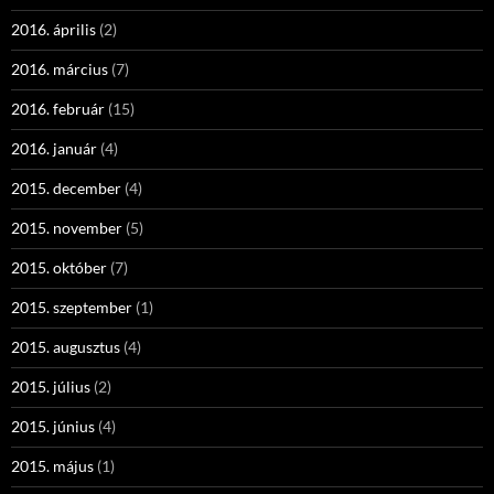
2016. április
(2)
2016. március
(7)
2016. február
(15)
2016. január
(4)
2015. december
(4)
2015. november
(5)
2015. október
(7)
2015. szeptember
(1)
2015. augusztus
(4)
2015. július
(2)
2015. június
(4)
2015. május
(1)