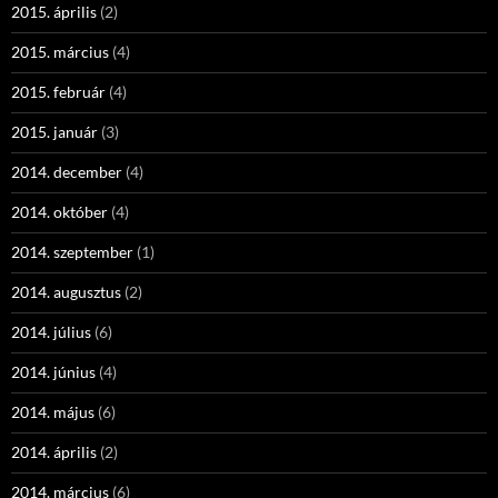
2015. április
(2)
2015. március
(4)
2015. február
(4)
2015. január
(3)
2014. december
(4)
2014. október
(4)
2014. szeptember
(1)
2014. augusztus
(2)
2014. július
(6)
2014. június
(4)
2014. május
(6)
2014. április
(2)
2014. március
(6)