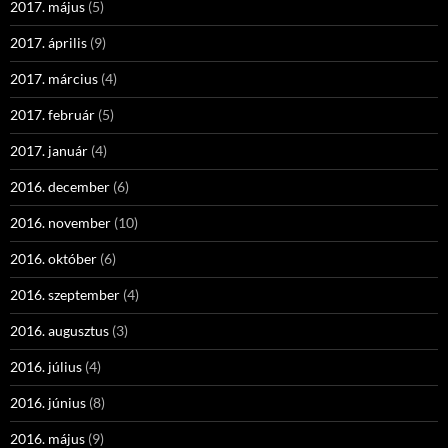
2017. május
(5)
2017. április
(9)
2017. március
(4)
2017. február
(5)
2017. január
(4)
2016. december
(6)
2016. november
(10)
2016. október
(6)
2016. szeptember
(4)
2016. augusztus
(3)
2016. július
(4)
2016. június
(8)
2016. május
(9)