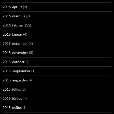
2016. április
(2)
2016. március
(7)
2016. február
(15)
2016. január
(4)
2015. december
(4)
2015. november
(5)
2015. október
(7)
2015. szeptember
(1)
2015. augusztus
(4)
2015. július
(2)
2015. június
(4)
2015. május
(1)