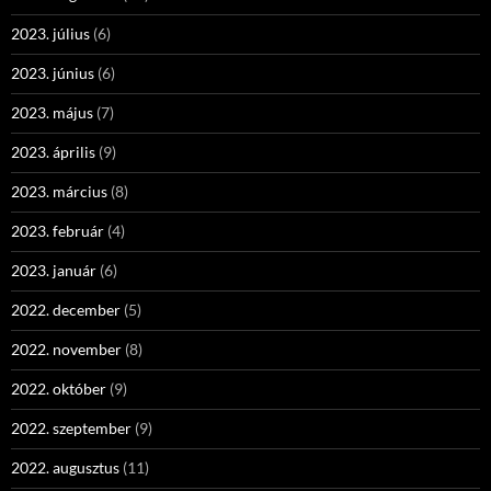
2023. július
(6)
2023. június
(6)
2023. május
(7)
2023. április
(9)
2023. március
(8)
2023. február
(4)
2023. január
(6)
2022. december
(5)
2022. november
(8)
2022. október
(9)
2022. szeptember
(9)
2022. augusztus
(11)