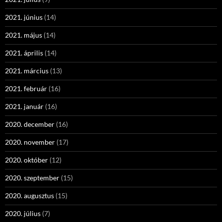
2021. június
(14)
2021. május
(14)
2021. április
(14)
2021. március
(13)
2021. február
(16)
2021. január
(16)
2020. december
(16)
2020. november
(17)
2020. október
(12)
2020. szeptember
(15)
2020. augusztus
(15)
2020. július
(7)