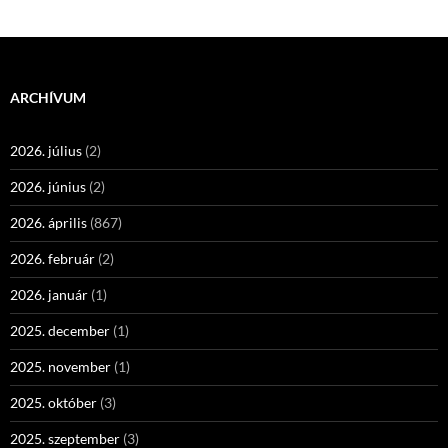
ARCHÍVUM
2026. július
(2)
2026. június
(2)
2026. április
(867)
2026. február
(2)
2026. január
(1)
2025. december
(1)
2025. november
(1)
2025. október
(3)
2025. szeptember
(3)