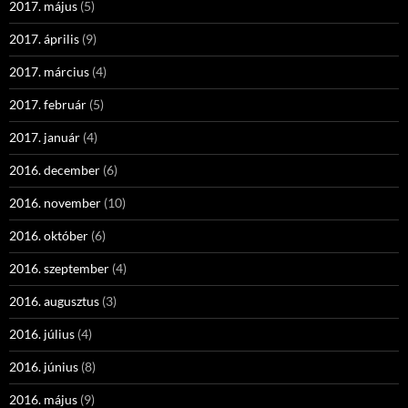
2017. május
(5)
2017. április
(9)
2017. március
(4)
2017. február
(5)
2017. január
(4)
2016. december
(6)
2016. november
(10)
2016. október
(6)
2016. szeptember
(4)
2016. augusztus
(3)
2016. július
(4)
2016. június
(8)
2016. május
(9)