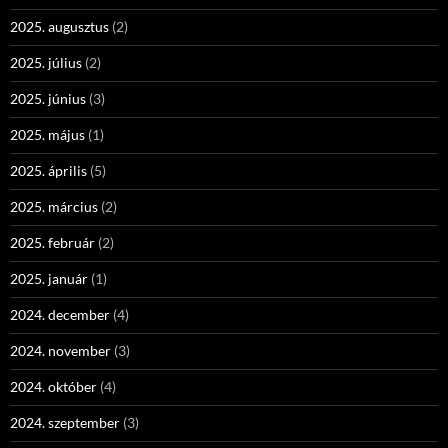
2025. augusztus
(2)
2025. július
(2)
2025. június
(3)
2025. május
(1)
2025. április
(5)
2025. március
(2)
2025. február
(2)
2025. január
(1)
2024. december
(4)
2024. november
(3)
2024. október
(4)
2024. szeptember
(3)