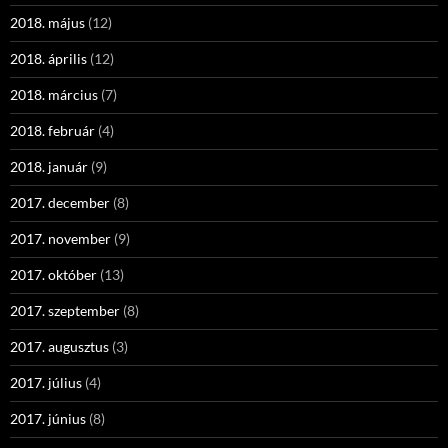
2018. május
(12)
2018. április
(12)
2018. március
(7)
2018. február
(4)
2018. január
(9)
2017. december
(8)
2017. november
(9)
2017. október
(13)
2017. szeptember
(8)
2017. augusztus
(3)
2017. július
(4)
2017. június
(8)