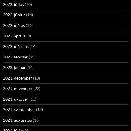
2022. július
(10)
2022. június
(14)
2022. május
(16)
2022. április
(9)
2022. március
(14)
2022. február
(15)
2022. január
(14)
2021. december
(13)
2021. november
(22)
2021. október
(13)
2021. szeptember
(14)
2021. augusztus
(18)
2021. július
(9)