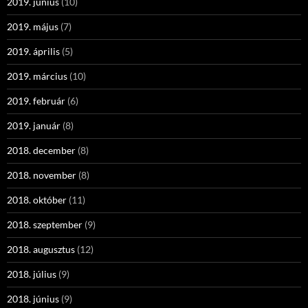
2019. június
(10)
2019. május
(7)
2019. április
(5)
2019. március
(10)
2019. február
(6)
2019. január
(8)
2018. december
(8)
2018. november
(8)
2018. október
(11)
2018. szeptember
(9)
2018. augusztus
(12)
2018. július
(9)
2018. június
(9)