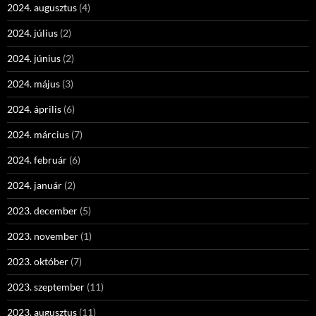
2024. augusztus
(4)
2024. július
(2)
2024. június
(2)
2024. május
(3)
2024. április
(6)
2024. március
(7)
2024. február
(6)
2024. január
(2)
2023. december
(5)
2023. november
(1)
2023. október
(7)
2023. szeptember
(11)
2023. augusztus
(11)