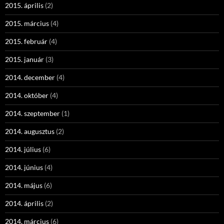
2015. április
(2)
2015. március
(4)
2015. február
(4)
2015. január
(3)
2014. december
(4)
2014. október
(4)
2014. szeptember
(1)
2014. augusztus
(2)
2014. július
(6)
2014. június
(4)
2014. május
(6)
2014. április
(2)
2014. március
(6)