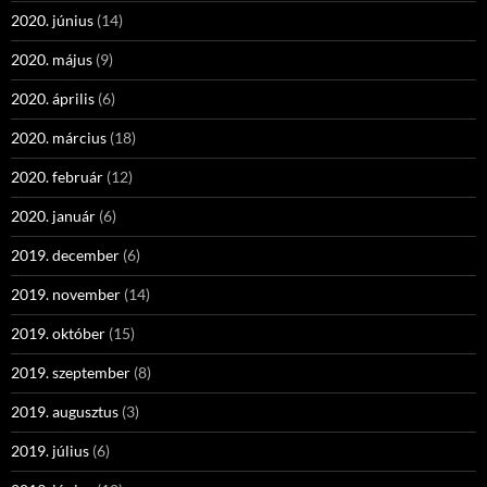
2020. június
(14)
2020. május
(9)
2020. április
(6)
2020. március
(18)
2020. február
(12)
2020. január
(6)
2019. december
(6)
2019. november
(14)
2019. október
(15)
2019. szeptember
(8)
2019. augusztus
(3)
2019. július
(6)