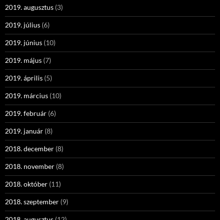
2019. augusztus
(3)
2019. július
(6)
2019. június
(10)
2019. május
(7)
2019. április
(5)
2019. március
(10)
2019. február
(6)
2019. január
(8)
2018. december
(8)
2018. november
(8)
2018. október
(11)
2018. szeptember
(9)
2018. augusztus
(12)