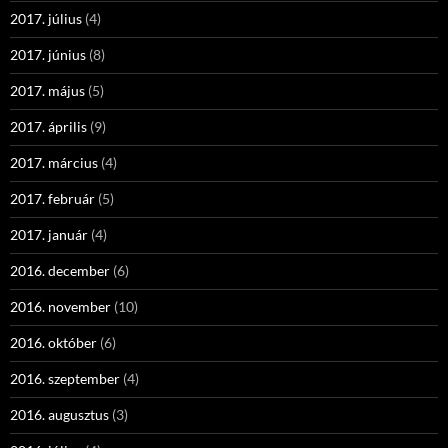
2017. július
(4)
2017. június
(8)
2017. május
(5)
2017. április
(9)
2017. március
(4)
2017. február
(5)
2017. január
(4)
2016. december
(6)
2016. november
(10)
2016. október
(6)
2016. szeptember
(4)
2016. augusztus
(3)