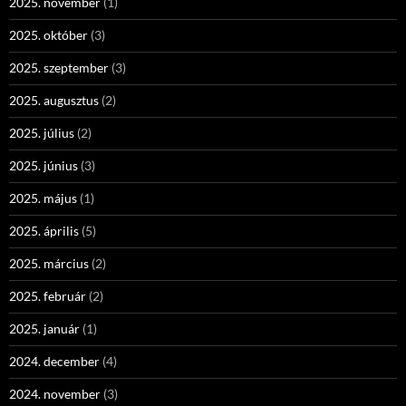
2025. november
(1)
2025. október
(3)
2025. szeptember
(3)
2025. augusztus
(2)
2025. július
(2)
2025. június
(3)
2025. május
(1)
2025. április
(5)
2025. március
(2)
2025. február
(2)
2025. január
(1)
2024. december
(4)
2024. november
(3)