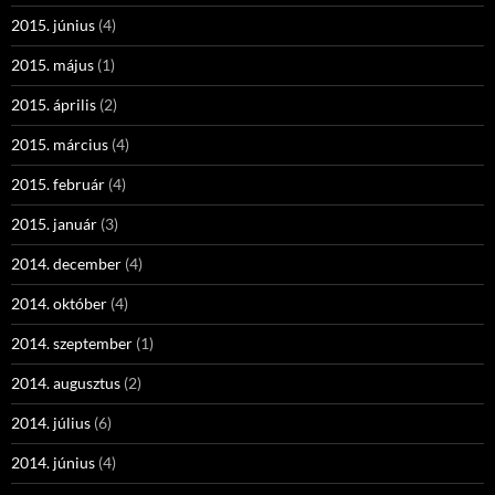
2015. június
(4)
2015. május
(1)
2015. április
(2)
2015. március
(4)
2015. február
(4)
2015. január
(3)
2014. december
(4)
2014. október
(4)
2014. szeptember
(1)
2014. augusztus
(2)
2014. július
(6)
2014. június
(4)