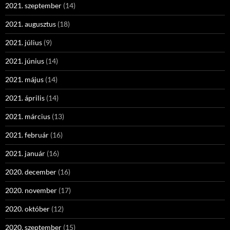
2021. szeptember
(14)
2021. augusztus
(18)
2021. július
(9)
2021. június
(14)
2021. május
(14)
2021. április
(14)
2021. március
(13)
2021. február
(16)
2021. január
(16)
2020. december
(16)
2020. november
(17)
2020. október
(12)
2020. szeptember
(15)