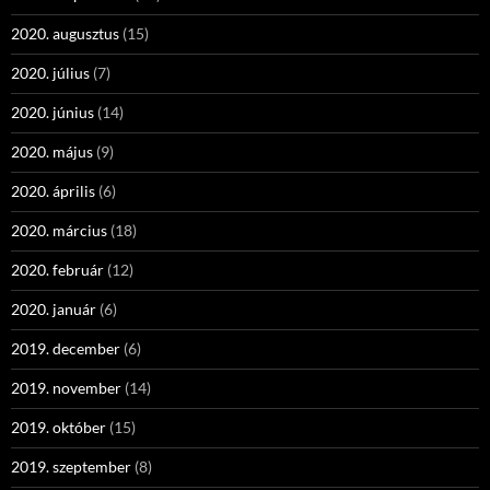
2020. augusztus
(15)
2020. július
(7)
2020. június
(14)
2020. május
(9)
2020. április
(6)
2020. március
(18)
2020. február
(12)
2020. január
(6)
2019. december
(6)
2019. november
(14)
2019. október
(15)
2019. szeptember
(8)