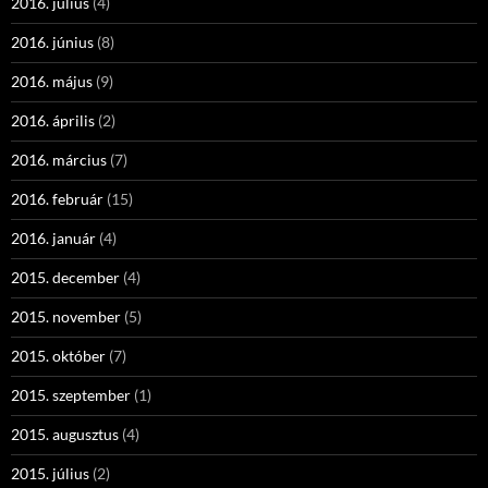
2016. július
(4)
2016. június
(8)
2016. május
(9)
2016. április
(2)
2016. március
(7)
2016. február
(15)
2016. január
(4)
2015. december
(4)
2015. november
(5)
2015. október
(7)
2015. szeptember
(1)
2015. augusztus
(4)
2015. július
(2)