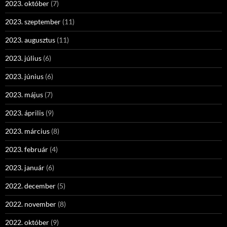
2023. október
(7)
2023. szeptember
(11)
2023. augusztus
(11)
2023. július
(6)
2023. június
(6)
2023. május
(7)
2023. április
(9)
2023. március
(8)
2023. február
(4)
2023. január
(6)
2022. december
(5)
2022. november
(8)
2022. október
(9)