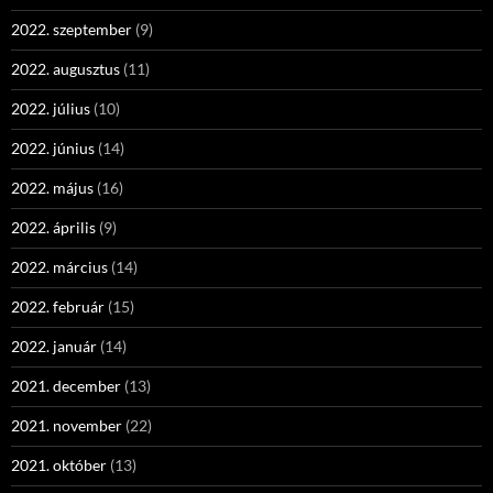
2022. szeptember
(9)
2022. augusztus
(11)
2022. július
(10)
2022. június
(14)
2022. május
(16)
2022. április
(9)
2022. március
(14)
2022. február
(15)
2022. január
(14)
2021. december
(13)
2021. november
(22)
2021. október
(13)