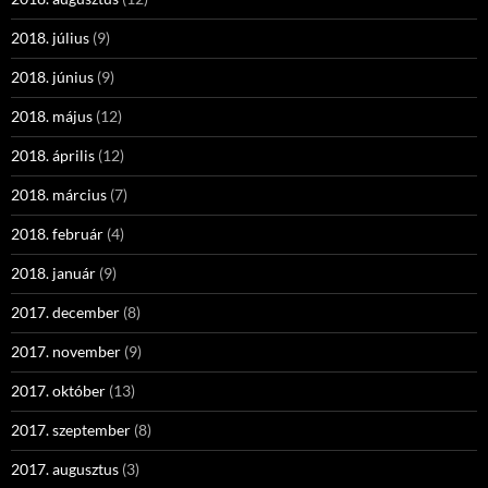
2018. július
(9)
2018. június
(9)
2018. május
(12)
2018. április
(12)
2018. március
(7)
2018. február
(4)
2018. január
(9)
2017. december
(8)
2017. november
(9)
2017. október
(13)
2017. szeptember
(8)
2017. augusztus
(3)