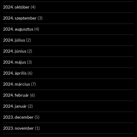
2024. október
(4)
2024. szeptember
(3)
2024. augusztus
(4)
2024. július
(2)
2024. június
(2)
2024. május
(3)
2024. április
(6)
2024. március
(7)
2024. február
(6)
2024. január
(2)
2023. december
(5)
2023. november
(1)