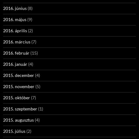
2016. június
(8)
2016. május
(9)
2016. április
(2)
2016. március
(7)
2016. február
(15)
2016. január
(4)
2015. december
(4)
2015. november
(5)
2015. október
(7)
2015. szeptember
(1)
2015. augusztus
(4)
2015. július
(2)