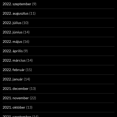
2022. szeptember
(9)
2022. augusztus
(11)
2022. július
(10)
2022. június
(14)
2022. május
(16)
2022. április
(9)
2022. március
(14)
2022. február
(15)
2022. január
(14)
2021. december
(13)
2021. november
(22)
2021. október
(13)
2021. szeptember
(14)