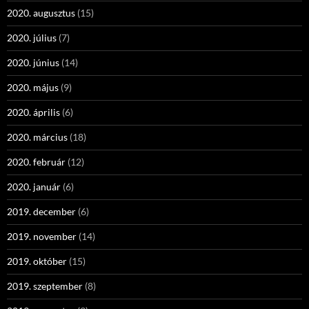
2020. augusztus
(15)
2020. július
(7)
2020. június
(14)
2020. május
(9)
2020. április
(6)
2020. március
(18)
2020. február
(12)
2020. január
(6)
2019. december
(6)
2019. november
(14)
2019. október
(15)
2019. szeptember
(8)