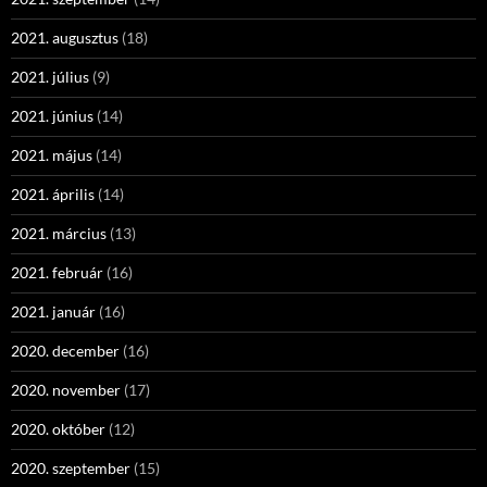
2021. augusztus
(18)
2021. július
(9)
2021. június
(14)
2021. május
(14)
2021. április
(14)
2021. március
(13)
2021. február
(16)
2021. január
(16)
2020. december
(16)
2020. november
(17)
2020. október
(12)
2020. szeptember
(15)