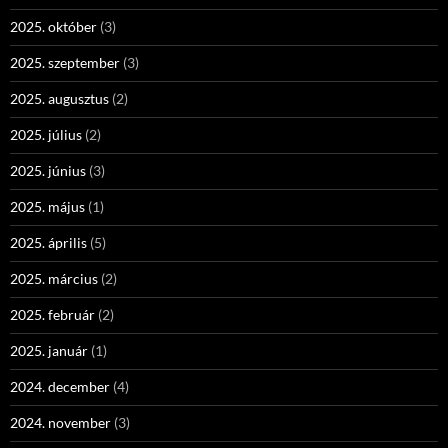
2025. október
(3)
2025. szeptember
(3)
2025. augusztus
(2)
2025. július
(2)
2025. június
(3)
2025. május
(1)
2025. április
(5)
2025. március
(2)
2025. február
(2)
2025. január
(1)
2024. december
(4)
2024. november
(3)