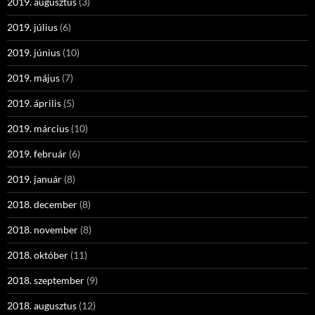
2019. augusztus
(3)
2019. július
(6)
2019. június
(10)
2019. május
(7)
2019. április
(5)
2019. március
(10)
2019. február
(6)
2019. január
(8)
2018. december
(8)
2018. november
(8)
2018. október
(11)
2018. szeptember
(9)
2018. augusztus
(12)