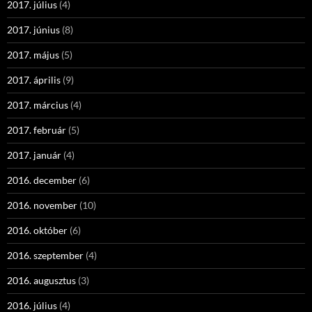
2017. július
(4)
2017. június
(8)
2017. május
(5)
2017. április
(9)
2017. március
(4)
2017. február
(5)
2017. január
(4)
2016. december
(6)
2016. november
(10)
2016. október
(6)
2016. szeptember
(4)
2016. augusztus
(3)
2016. július
(4)