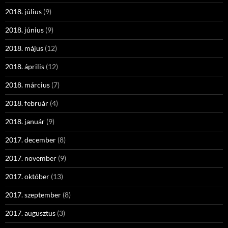
2018. július
(9)
2018. június
(9)
2018. május
(12)
2018. április
(12)
2018. március
(7)
2018. február
(4)
2018. január
(9)
2017. december
(8)
2017. november
(9)
2017. október
(13)
2017. szeptember
(8)
2017. augusztus
(3)