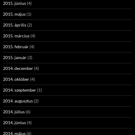
2015. június
(4)
2015. május
(1)
2015. április
(2)
2015. március
(4)
2015. február
(4)
2015. január
(3)
2014. december
(4)
2014. október
(4)
2014. szeptember
(1)
2014. augusztus
(2)
2014. július
(6)
2014. június
(4)
2014. május
(6)