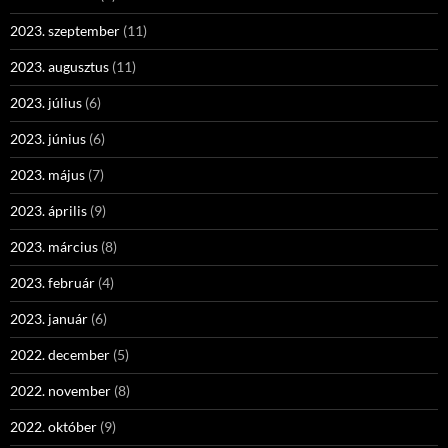
2023. szeptember
(11)
2023. augusztus
(11)
2023. július
(6)
2023. június
(6)
2023. május
(7)
2023. április
(9)
2023. március
(8)
2023. február
(4)
2023. január
(6)
2022. december
(5)
2022. november
(8)
2022. október
(9)