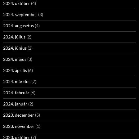
2024. október
(4)
2024. szeptember
(3)
2024. augusztus
(4)
2024. július
(2)
2024. június
(2)
2024. május
(3)
2024. április
(6)
2024. március
(7)
2024. február
(6)
2024. január
(2)
2023. december
(5)
2023. november
(1)
2023. október
(7)