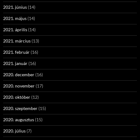
2021. június
(14)
2021. május
(14)
2021. április
(14)
2021. március
(13)
2021. február
(16)
2021. január
(16)
2020. december
(16)
2020. november
(17)
2020. október
(12)
2020. szeptember
(15)
2020. augusztus
(15)
2020. július
(7)