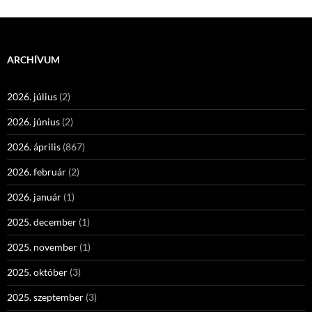
ARCHÍVUM
2026. július
(2)
2026. június
(2)
2026. április
(867)
2026. február
(2)
2026. január
(1)
2025. december
(1)
2025. november
(1)
2025. október
(3)
2025. szeptember
(3)