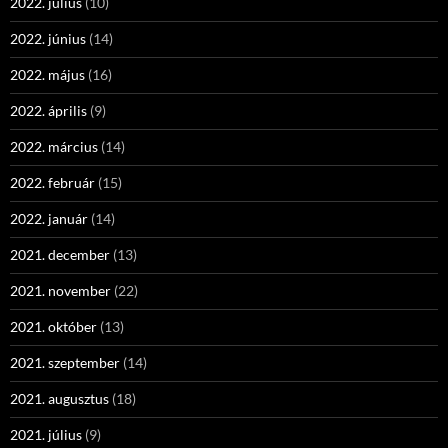
2022. július
(10)
2022. június
(14)
2022. május
(16)
2022. április
(9)
2022. március
(14)
2022. február
(15)
2022. január
(14)
2021. december
(13)
2021. november
(22)
2021. október
(13)
2021. szeptember
(14)
2021. augusztus
(18)
2021. július
(9)