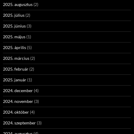
2025. augusztus
(2)
2025. július
(2)
2025. június
(3)
2025. május
(1)
2025. április
(5)
2025. március
(2)
2025. február
(2)
2025. január
(1)
2024. december
(4)
2024. november
(3)
2024. október
(4)
2024. szeptember
(3)
2024. augusztus
(4)