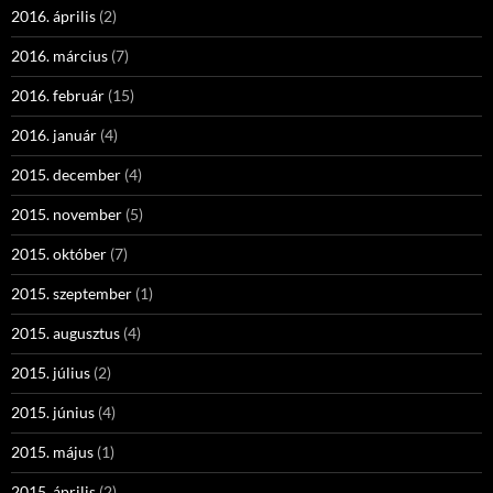
2016. április
(2)
2016. március
(7)
2016. február
(15)
2016. január
(4)
2015. december
(4)
2015. november
(5)
2015. október
(7)
2015. szeptember
(1)
2015. augusztus
(4)
2015. július
(2)
2015. június
(4)
2015. május
(1)
2015. április
(2)