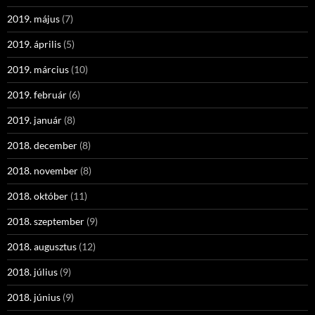
2019. május
(7)
2019. április
(5)
2019. március
(10)
2019. február
(6)
2019. január
(8)
2018. december
(8)
2018. november
(8)
2018. október
(11)
2018. szeptember
(9)
2018. augusztus
(12)
2018. július
(9)
2018. június
(9)