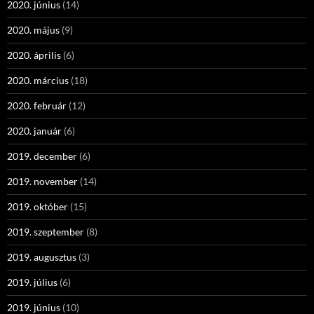
2020. június
(14)
2020. május
(9)
2020. április
(6)
2020. március
(18)
2020. február
(12)
2020. január
(6)
2019. december
(6)
2019. november
(14)
2019. október
(15)
2019. szeptember
(8)
2019. augusztus
(3)
2019. július
(6)
2019. június
(10)