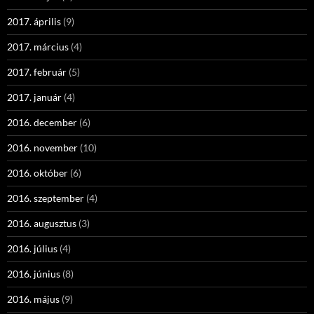
2017. április
(9)
2017. március
(4)
2017. február
(5)
2017. január
(4)
2016. december
(6)
2016. november
(10)
2016. október
(6)
2016. szeptember
(4)
2016. augusztus
(3)
2016. július
(4)
2016. június
(8)
2016. május
(9)