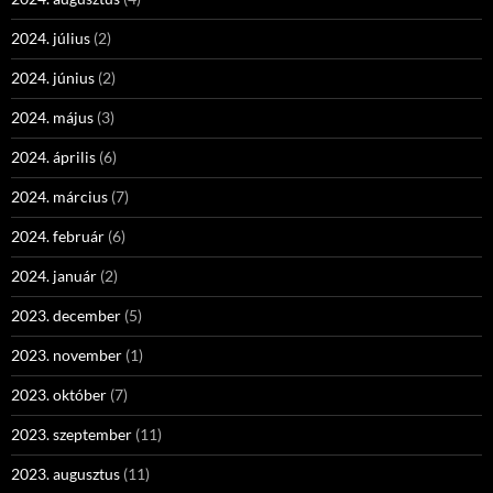
2024. július
(2)
2024. június
(2)
2024. május
(3)
2024. április
(6)
2024. március
(7)
2024. február
(6)
2024. január
(2)
2023. december
(5)
2023. november
(1)
2023. október
(7)
2023. szeptember
(11)
2023. augusztus
(11)