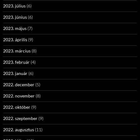
2023. július
(6)
2023. június
(6)
2023. május
(7)
2023. április
(9)
2023. március
(8)
2023. február
(4)
2023. január
(6)
2022. december
(5)
2022. november
(8)
2022. október
(9)
2022. szeptember
(9)
2022. augusztus
(11)