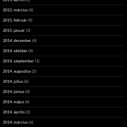
2015. március
(4)
2015. február
(4)
2015. január
(3)
2014. december
(4)
2014. október
(4)
2014. szeptember
(1)
2014. augusztus
(2)
2014. július
(6)
2014. június
(4)
2014. május
(6)
2014. április
(2)
2014. március
(6)