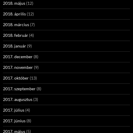
2018. május
(12)
2018. április
(12)
2018. március
(7)
2018. február
(4)
2018. január
(9)
2017. december
(8)
2017. november
(9)
2017. október
(13)
2017. szeptember
(8)
2017. augusztus
(3)
2017. július
(4)
2017. június
(8)
2017. május
(5)