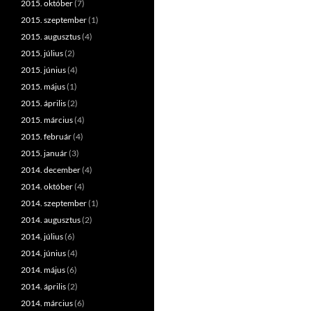
2015. október
(7)
2015. szeptember
(1)
2015. augusztus
(4)
2015. július
(2)
2015. június
(4)
2015. május
(1)
2015. április
(2)
2015. március
(4)
2015. február
(4)
2015. január
(3)
2014. december
(4)
2014. október
(4)
2014. szeptember
(1)
2014. augusztus
(2)
2014. július
(6)
2014. június
(4)
2014. május
(6)
2014. április
(2)
2014. március
(6)