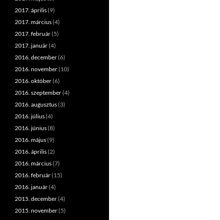
2017. április
(9)
2017. március
(4)
2017. február
(5)
2017. január
(4)
2016. december
(6)
2016. november
(10)
2016. október
(6)
2016. szeptember
(4)
2016. augusztus
(3)
2016. július
(4)
2016. június
(8)
2016. május
(9)
2016. április
(2)
2016. március
(7)
2016. február
(15)
2016. január
(4)
2015. december
(4)
2015. november
(5)