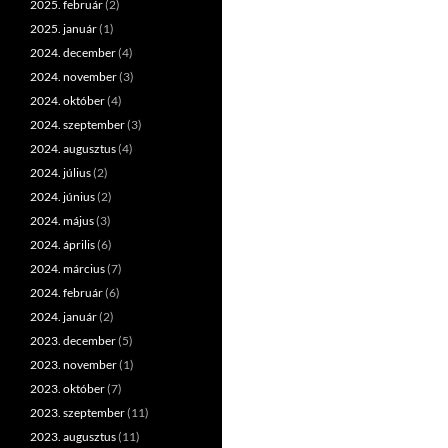
2025. február
(2)
2025. január
(1)
2024. december
(4)
2024. november
(3)
2024. október
(4)
2024. szeptember
(3)
2024. augusztus
(4)
2024. július
(2)
2024. június
(2)
2024. május
(3)
2024. április
(6)
2024. március
(7)
2024. február
(6)
2024. január
(2)
2023. december
(5)
2023. november
(1)
2023. október
(7)
2023. szeptember
(11)
2023. augusztus
(11)