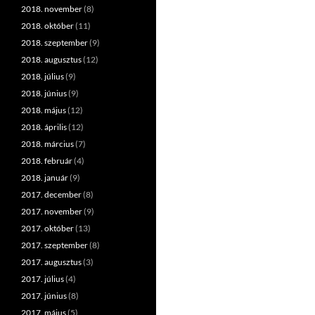
2018. november
(8)
2018. október
(11)
2018. szeptember
(9)
2018. augusztus
(12)
2018. július
(9)
2018. június
(9)
2018. május
(12)
2018. április
(12)
2018. március
(7)
2018. február
(4)
2018. január
(9)
2017. december
(8)
2017. november
(9)
2017. október
(13)
2017. szeptember
(8)
2017. augusztus
(3)
2017. július
(4)
2017. június
(8)
2017. május
(5)