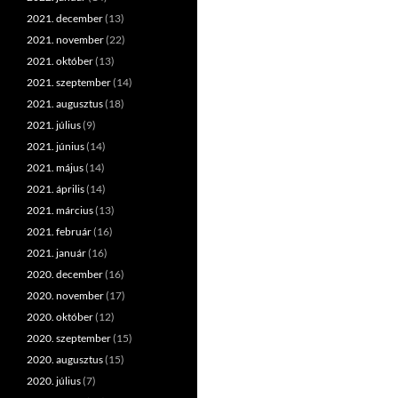
2021. december
(13)
2021. november
(22)
2021. október
(13)
2021. szeptember
(14)
2021. augusztus
(18)
2021. július
(9)
2021. június
(14)
2021. május
(14)
2021. április
(14)
2021. március
(13)
2021. február
(16)
2021. január
(16)
2020. december
(16)
2020. november
(17)
2020. október
(12)
2020. szeptember
(15)
2020. augusztus
(15)
2020. július
(7)