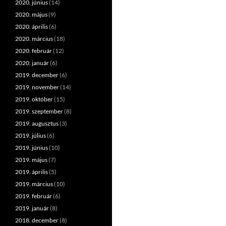
2020. június
(14)
2020. május
(9)
2020. április
(6)
2020. március
(18)
2020. február
(12)
2020. január
(6)
2019. december
(6)
2019. november
(14)
2019. október
(15)
2019. szeptember
(8)
2019. augusztus
(3)
2019. július
(6)
2019. június
(10)
2019. május
(7)
2019. április
(5)
2019. március
(10)
2019. február
(6)
2019. január
(8)
2018. december
(8)