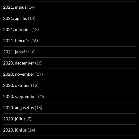
2021. május
(14)
2021. április
(14)
2021. március
(13)
2021. február
(16)
2021. január
(16)
2020. december
(16)
2020. november
(17)
2020. október
(12)
2020. szeptember
(15)
2020. augusztus
(15)
2020. július
(7)
2020. június
(14)