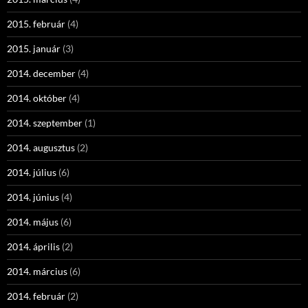
2015. február
(4)
2015. január
(3)
2014. december
(4)
2014. október
(4)
2014. szeptember
(1)
2014. augusztus
(2)
2014. július
(6)
2014. június
(4)
2014. május
(6)
2014. április
(2)
2014. március
(6)
2014. február
(2)