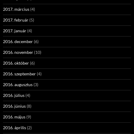
2017. március
(4)
2017. február
(5)
2017. január
(4)
2016. december
(6)
2016. november
(10)
2016. október
(6)
2016. szeptember
(4)
2016. augusztus
(3)
2016. július
(4)
2016. június
(8)
2016. május
(9)
2016. április
(2)