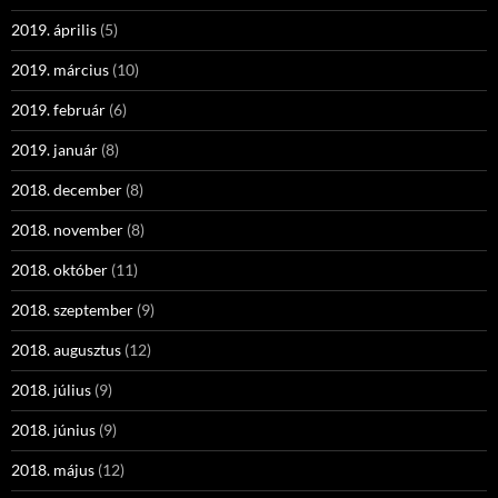
2019. április
(5)
2019. március
(10)
2019. február
(6)
2019. január
(8)
2018. december
(8)
2018. november
(8)
2018. október
(11)
2018. szeptember
(9)
2018. augusztus
(12)
2018. július
(9)
2018. június
(9)
2018. május
(12)