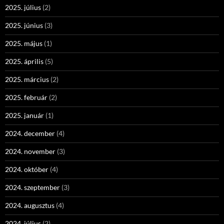
2025. július
(2)
2025. június
(3)
2025. május
(1)
2025. április
(5)
2025. március
(2)
2025. február
(2)
2025. január
(1)
2024. december
(4)
2024. november
(3)
2024. október
(4)
2024. szeptember
(3)
2024. augusztus
(4)
2024. július
(2)