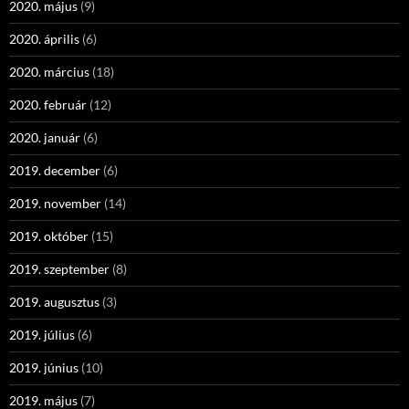
2020. május
(9)
2020. április
(6)
2020. március
(18)
2020. február
(12)
2020. január
(6)
2019. december
(6)
2019. november
(14)
2019. október
(15)
2019. szeptember
(8)
2019. augusztus
(3)
2019. július
(6)
2019. június
(10)
2019. május
(7)