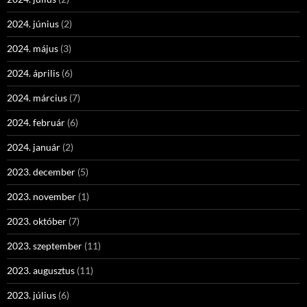
2024. június
(2)
2024. május
(3)
2024. április
(6)
2024. március
(7)
2024. február
(6)
2024. január
(2)
2023. december
(5)
2023. november
(1)
2023. október
(7)
2023. szeptember
(11)
2023. augusztus
(11)
2023. július
(6)