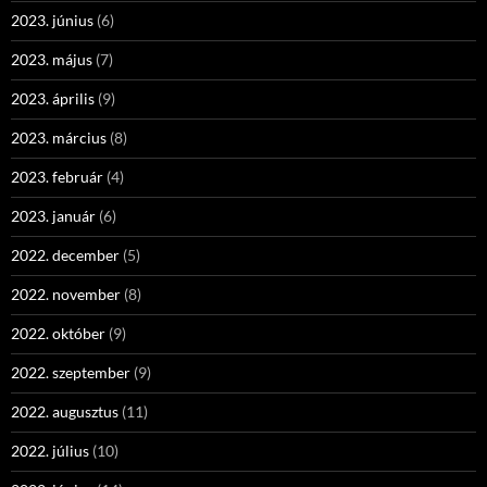
2023. június
(6)
2023. május
(7)
2023. április
(9)
2023. március
(8)
2023. február
(4)
2023. január
(6)
2022. december
(5)
2022. november
(8)
2022. október
(9)
2022. szeptember
(9)
2022. augusztus
(11)
2022. július
(10)