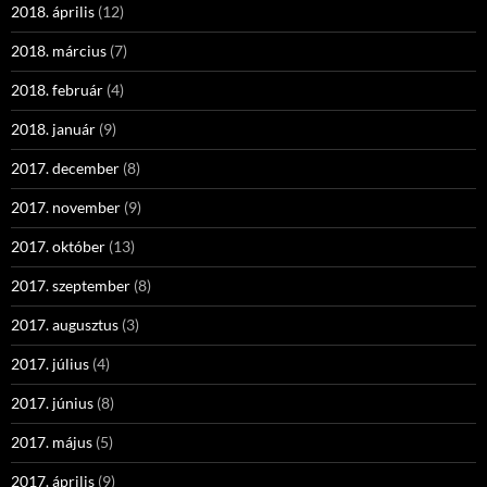
2018. április
(12)
2018. március
(7)
2018. február
(4)
2018. január
(9)
2017. december
(8)
2017. november
(9)
2017. október
(13)
2017. szeptember
(8)
2017. augusztus
(3)
2017. július
(4)
2017. június
(8)
2017. május
(5)
2017. április
(9)