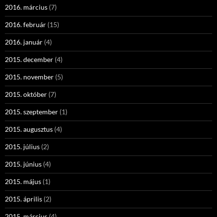
2016. március
(7)
2016. február
(15)
2016. január
(4)
2015. december
(4)
2015. november
(5)
2015. október
(7)
2015. szeptember
(1)
2015. augusztus
(4)
2015. július
(2)
2015. június
(4)
2015. május
(1)
2015. április
(2)
2015. március
(4)