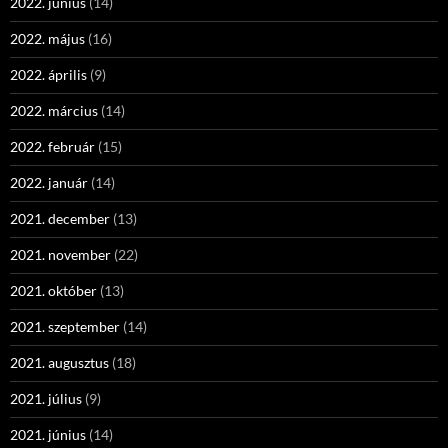
2022. június
(14)
2022. május
(16)
2022. április
(9)
2022. március
(14)
2022. február
(15)
2022. január
(14)
2021. december
(13)
2021. november
(22)
2021. október
(13)
2021. szeptember
(14)
2021. augusztus
(18)
2021. július
(9)
2021. június
(14)