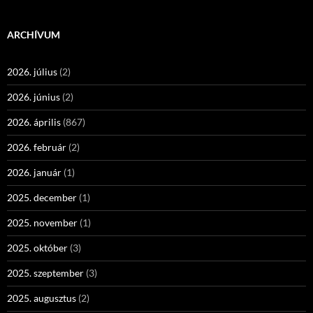
ARCHÍVUM
2026. július
(2)
2026. június
(2)
2026. április
(867)
2026. február
(2)
2026. január
(1)
2025. december
(1)
2025. november
(1)
2025. október
(3)
2025. szeptember
(3)
2025. augusztus
(2)