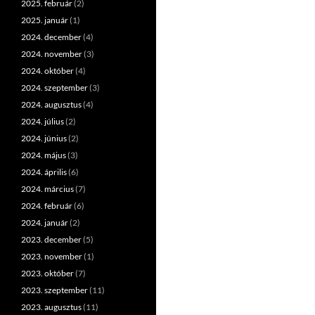
2025. február
(2)
2025. január
(1)
2024. december
(4)
2024. november
(3)
2024. október
(4)
2024. szeptember
(3)
2024. augusztus
(4)
2024. július
(2)
2024. június
(2)
2024. május
(3)
2024. április
(6)
2024. március
(7)
2024. február
(6)
2024. január
(2)
2023. december
(5)
2023. november
(1)
2023. október
(7)
2023. szeptember
(11)
2023. augusztus
(11)