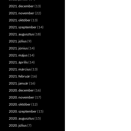
2021. december
(13)
2021. november
(22)
2021. október
(13)
2021. szeptember
(14)
2021. augusztus
(18)
2021. július
(9)
2021. június
(14)
2021. május
(14)
2021. április
(14)
2021. március
(13)
2021. február
(16)
2021. január
(16)
2020. december
(16)
2020. november
(17)
2020. október
(12)
2020. szeptember
(15)
2020. augusztus
(15)
2020. július
(7)