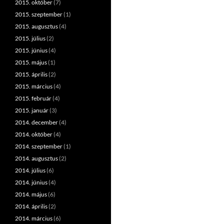
2015. október
(7)
2015. szeptember
(1)
2015. augusztus
(4)
2015. július
(2)
2015. június
(4)
2015. május
(1)
2015. április
(2)
2015. március
(4)
2015. február
(4)
2015. január
(3)
2014. december
(4)
2014. október
(4)
2014. szeptember
(1)
2014. augusztus
(2)
2014. július
(6)
2014. június
(4)
2014. május
(6)
2014. április
(2)
2014. március
(6)