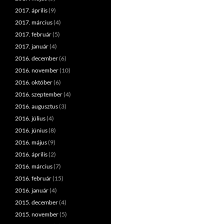
2017. április
(9)
2017. március
(4)
2017. február
(5)
2017. január
(4)
2016. december
(6)
2016. november
(10)
2016. október
(6)
2016. szeptember
(4)
2016. augusztus
(3)
2016. július
(4)
2016. június
(8)
2016. május
(9)
2016. április
(2)
2016. március
(7)
2016. február
(15)
2016. január
(4)
2015. december
(4)
2015. november
(5)