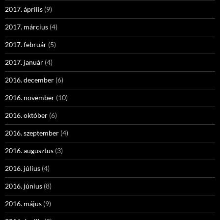
2017. április
(9)
2017. március
(4)
2017. február
(5)
2017. január
(4)
2016. december
(6)
2016. november
(10)
2016. október
(6)
2016. szeptember
(4)
2016. augusztus
(3)
2016. július
(4)
2016. június
(8)
2016. május
(9)