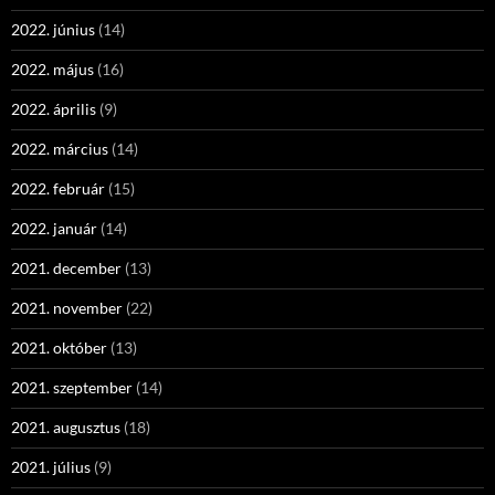
2022. június
(14)
2022. május
(16)
2022. április
(9)
2022. március
(14)
2022. február
(15)
2022. január
(14)
2021. december
(13)
2021. november
(22)
2021. október
(13)
2021. szeptember
(14)
2021. augusztus
(18)
2021. július
(9)