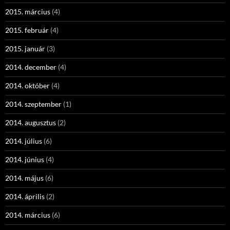
2015. március
(4)
2015. február
(4)
2015. január
(3)
2014. december
(4)
2014. október
(4)
2014. szeptember
(1)
2014. augusztus
(2)
2014. július
(6)
2014. június
(4)
2014. május
(6)
2014. április
(2)
2014. március
(6)