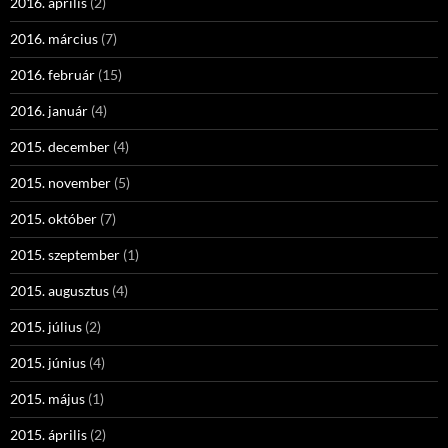
2016. április
(2)
2016. március
(7)
2016. február
(15)
2016. január
(4)
2015. december
(4)
2015. november
(5)
2015. október
(7)
2015. szeptember
(1)
2015. augusztus
(4)
2015. július
(2)
2015. június
(4)
2015. május
(1)
2015. április
(2)