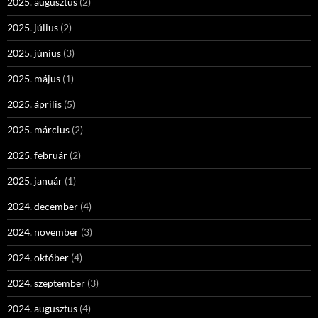
2025. augusztus
(2)
2025. július
(2)
2025. június
(3)
2025. május
(1)
2025. április
(5)
2025. március
(2)
2025. február
(2)
2025. január
(1)
2024. december
(4)
2024. november
(3)
2024. október
(4)
2024. szeptember
(3)
2024. augusztus
(4)