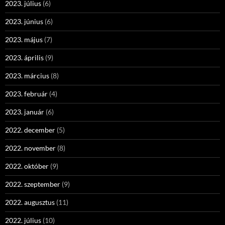
2023. július
(6)
2023. június
(6)
2023. május
(7)
2023. április
(9)
2023. március
(8)
2023. február
(4)
2023. január
(6)
2022. december
(5)
2022. november
(8)
2022. október
(9)
2022. szeptember
(9)
2022. augusztus
(11)
2022. július
(10)