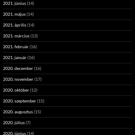
2021. június
(14)
2021. május
(14)
2021. április
(14)
2021. március
(13)
2021. február
(16)
2021. január
(16)
2020. december
(16)
2020. november
(17)
2020. október
(12)
2020. szeptember
(15)
2020. augusztus
(15)
2020. július
(7)
2020. június
(14)