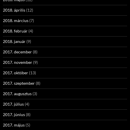
2018. április
(12)
2018. március
(7)
2018. február
(4)
2018. január
(9)
2017. december
(8)
2017. november
(9)
2017. október
(13)
2017. szeptember
(8)
2017. augusztus
(3)
2017. július
(4)
2017. június
(8)
2017. május
(5)