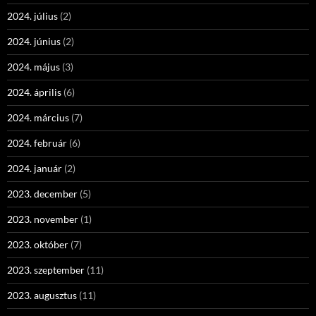
2024. július
(2)
2024. június
(2)
2024. május
(3)
2024. április
(6)
2024. március
(7)
2024. február
(6)
2024. január
(2)
2023. december
(5)
2023. november
(1)
2023. október
(7)
2023. szeptember
(11)
2023. augusztus
(11)