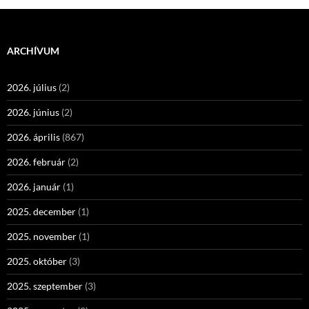
ARCHÍVUM
2026. július
(2)
2026. június
(2)
2026. április
(867)
2026. február
(2)
2026. január
(1)
2025. december
(1)
2025. november
(1)
2025. október
(3)
2025. szeptember
(3)