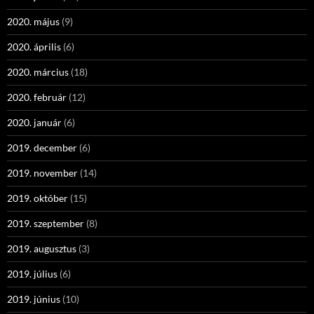
2020. május
(9)
2020. április
(6)
2020. március
(18)
2020. február
(12)
2020. január
(6)
2019. december
(6)
2019. november
(14)
2019. október
(15)
2019. szeptember
(8)
2019. augusztus
(3)
2019. július
(6)
2019. június
(10)