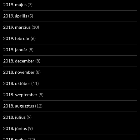
2019. május
(7)
2019. április
(5)
2019. március
(10)
2019. február
(6)
2019. január
(8)
2018. december
(8)
2018. november
(8)
2018. október
(11)
2018. szeptember
(9)
2018. augusztus
(12)
2018. július
(9)
2018. június
(9)
2018. május
(12)