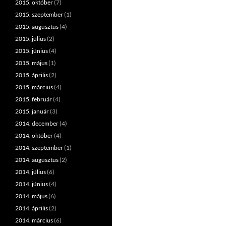
2015. október
(7)
2015. szeptember
(1)
2015. augusztus
(4)
2015. július
(2)
2015. június
(4)
2015. május
(1)
2015. április
(2)
2015. március
(4)
2015. február
(4)
2015. január
(3)
2014. december
(4)
2014. október
(4)
2014. szeptember
(1)
2014. augusztus
(2)
2014. július
(6)
2014. június
(4)
2014. május
(6)
2014. április
(2)
2014. március
(6)