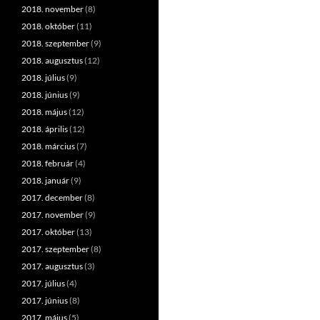
2018. november
(8)
2018. október
(11)
2018. szeptember
(9)
2018. augusztus
(12)
2018. július
(9)
2018. június
(9)
2018. május
(12)
2018. április
(12)
2018. március
(7)
2018. február
(4)
2018. január
(9)
2017. december
(8)
2017. november
(9)
2017. október
(13)
2017. szeptember
(8)
2017. augusztus
(3)
2017. július
(4)
2017. június
(8)
2017. május
(5)