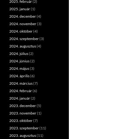
2025. február
(2)
2025. január
(1)
2024. december
(4)
2024. november
(3)
2024. október
(4)
2024. szeptember
(3)
2024. augusztus
(4)
2024. július
(2)
2024. június
(2)
2024. május
(3)
2024. április
(6)
2024. március
(7)
2024. február
(6)
2024. január
(2)
2023. december
(5)
2023. november
(1)
2023. október
(7)
2023. szeptember
(11)
2023. augusztus
(11)