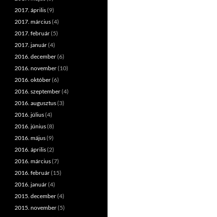
2017. április
(9)
2017. március
(4)
2017. február
(5)
2017. január
(4)
2016. december
(6)
2016. november
(10)
2016. október
(6)
2016. szeptember
(4)
2016. augusztus
(3)
2016. július
(4)
2016. június
(8)
2016. május
(9)
2016. április
(2)
2016. március
(7)
2016. február
(15)
2016. január
(4)
2015. december
(4)
2015. november
(5)