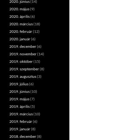
2020. június
(14)
2020. május
(9)
2020. április
(6)
2020. március
(18)
2020. február
(12)
2020. január
(6)
2019. december
(6)
2019. november
(14)
2019. október
(15)
2019. szeptember
(8)
2019. augusztus
(3)
2019. július
(6)
2019. június
(10)
2019. május
(7)
2019. április
(5)
2019. március
(10)
2019. február
(6)
2019. január
(8)
2018. december
(8)