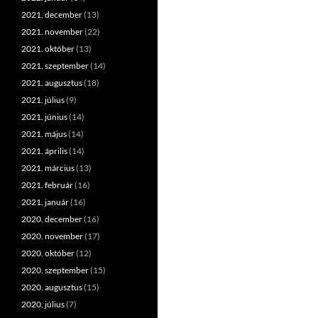
2021. december
(13)
2021. november
(22)
2021. október
(13)
2021. szeptember
(14)
2021. augusztus
(18)
2021. július
(9)
2021. június
(14)
2021. május
(14)
2021. április
(14)
2021. március
(13)
2021. február
(16)
2021. január
(16)
2020. december
(16)
2020. november
(17)
2020. október
(12)
2020. szeptember
(15)
2020. augusztus
(15)
2020. július
(7)