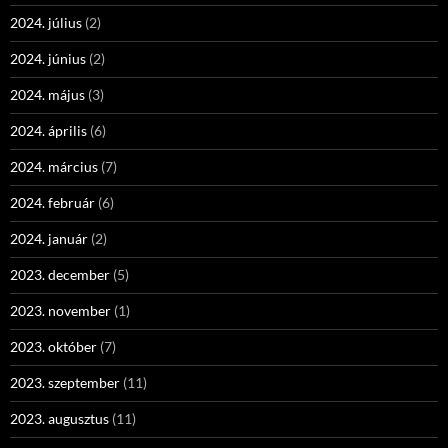
2024. július
(2)
2024. június
(2)
2024. május
(3)
2024. április
(6)
2024. március
(7)
2024. február
(6)
2024. január
(2)
2023. december
(5)
2023. november
(1)
2023. október
(7)
2023. szeptember
(11)
2023. augusztus
(11)