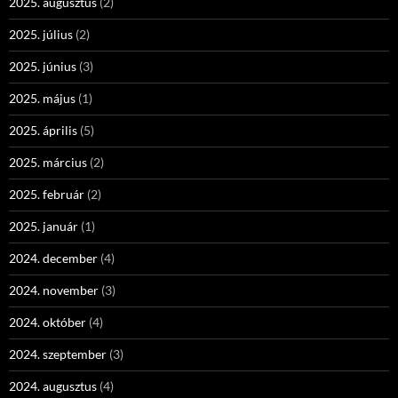
2025. augusztus
(2)
2025. július
(2)
2025. június
(3)
2025. május
(1)
2025. április
(5)
2025. március
(2)
2025. február
(2)
2025. január
(1)
2024. december
(4)
2024. november
(3)
2024. október
(4)
2024. szeptember
(3)
2024. augusztus
(4)