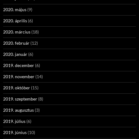
2020. május
(9)
2020. április
(6)
2020. március
(18)
2020. február
(12)
2020. január
(6)
2019. december
(6)
2019. november
(14)
2019. október
(15)
2019. szeptember
(8)
2019. augusztus
(3)
2019. július
(6)
2019. június
(10)