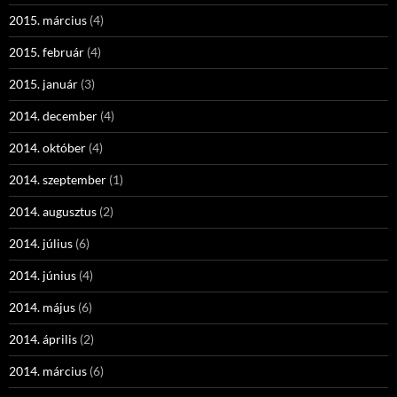
2015. március
(4)
2015. február
(4)
2015. január
(3)
2014. december
(4)
2014. október
(4)
2014. szeptember
(1)
2014. augusztus
(2)
2014. július
(6)
2014. június
(4)
2014. május
(6)
2014. április
(2)
2014. március
(6)