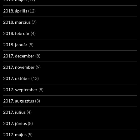
2018. április
(12)
2018. március
(7)
2018. február
(4)
2018. január
(9)
2017. december
(8)
2017. november
(9)
2017. október
(13)
2017. szeptember
(8)
2017. augusztus
(3)
2017. július
(4)
2017. június
(8)
2017. május
(5)