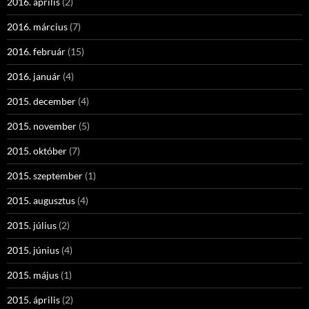
2016. április
(2)
2016. március
(7)
2016. február
(15)
2016. január
(4)
2015. december
(4)
2015. november
(5)
2015. október
(7)
2015. szeptember
(1)
2015. augusztus
(4)
2015. július
(2)
2015. június
(4)
2015. május
(1)
2015. április
(2)