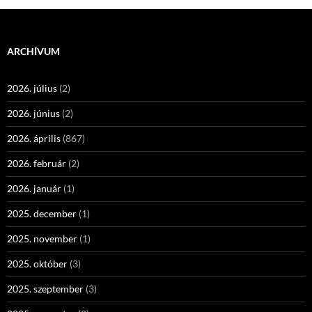
ARCHÍVUM
2026. július
(2)
2026. június
(2)
2026. április
(867)
2026. február
(2)
2026. január
(1)
2025. december
(1)
2025. november
(1)
2025. október
(3)
2025. szeptember
(3)