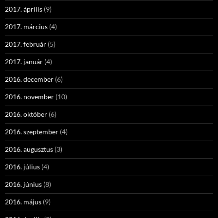
2017. április
(9)
2017. március
(4)
2017. február
(5)
2017. január
(4)
2016. december
(6)
2016. november
(10)
2016. október
(6)
2016. szeptember
(4)
2016. augusztus
(3)
2016. július
(4)
2016. június
(8)
2016. május
(9)