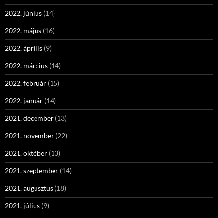
2022. június
(14)
2022. május
(16)
2022. április
(9)
2022. március
(14)
2022. február
(15)
2022. január
(14)
2021. december
(13)
2021. november
(22)
2021. október
(13)
2021. szeptember
(14)
2021. augusztus
(18)
2021. július
(9)