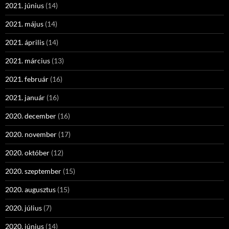
2021. június
(14)
2021. május
(14)
2021. április
(14)
2021. március
(13)
2021. február
(16)
2021. január
(16)
2020. december
(16)
2020. november
(17)
2020. október
(12)
2020. szeptember
(15)
2020. augusztus
(15)
2020. július
(7)
2020. június
(14)