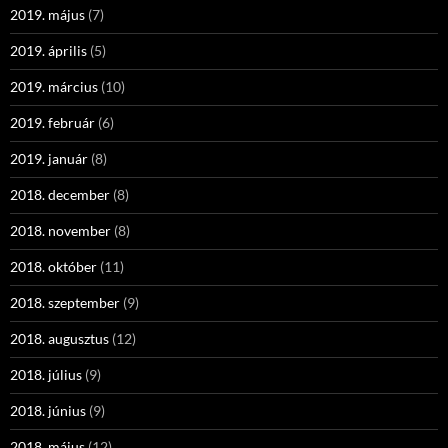
2019. május
(7)
2019. április
(5)
2019. március
(10)
2019. február
(6)
2019. január
(8)
2018. december
(8)
2018. november
(8)
2018. október
(11)
2018. szeptember
(9)
2018. augusztus
(12)
2018. július
(9)
2018. június
(9)
2018. május
(12)