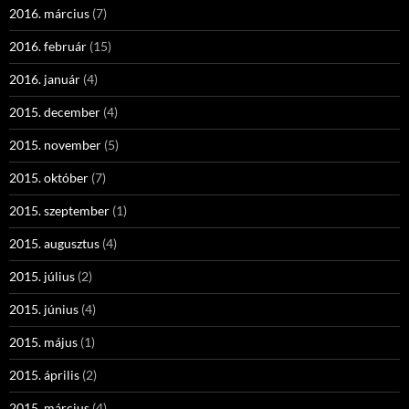
2016. március
(7)
2016. február
(15)
2016. január
(4)
2015. december
(4)
2015. november
(5)
2015. október
(7)
2015. szeptember
(1)
2015. augusztus
(4)
2015. július
(2)
2015. június
(4)
2015. május
(1)
2015. április
(2)
2015. március
(4)