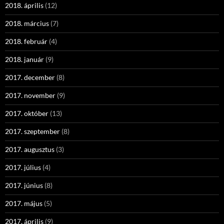
2018. április
(12)
2018. március
(7)
2018. február
(4)
2018. január
(9)
2017. december
(8)
2017. november
(9)
2017. október
(13)
2017. szeptember
(8)
2017. augusztus
(3)
2017. július
(4)
2017. június
(8)
2017. május
(5)
2017. április
(9)