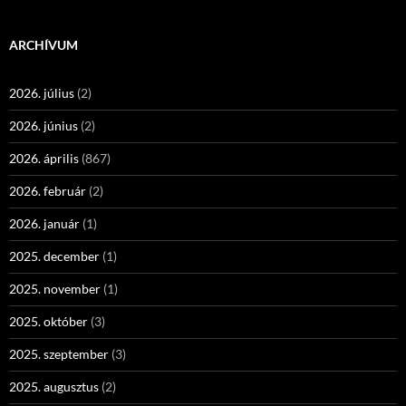
ARCHÍVUM
2026. július
(2)
2026. június
(2)
2026. április
(867)
2026. február
(2)
2026. január
(1)
2025. december
(1)
2025. november
(1)
2025. október
(3)
2025. szeptember
(3)
2025. augusztus
(2)