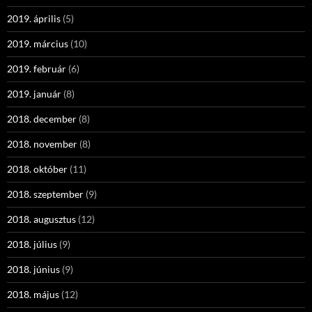
2019. április
(5)
2019. március
(10)
2019. február
(6)
2019. január
(8)
2018. december
(8)
2018. november
(8)
2018. október
(11)
2018. szeptember
(9)
2018. augusztus
(12)
2018. július
(9)
2018. június
(9)
2018. május
(12)