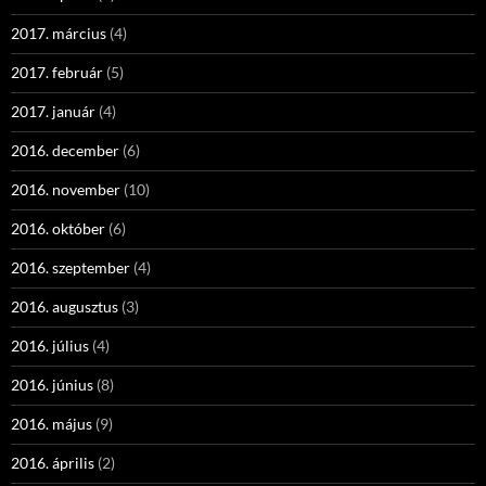
2017. március
(4)
2017. február
(5)
2017. január
(4)
2016. december
(6)
2016. november
(10)
2016. október
(6)
2016. szeptember
(4)
2016. augusztus
(3)
2016. július
(4)
2016. június
(8)
2016. május
(9)
2016. április
(2)