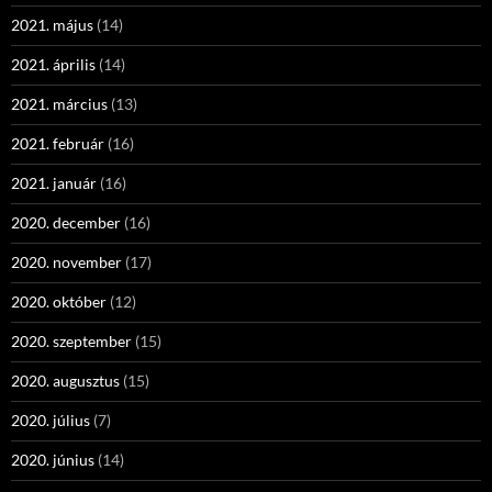
2021. május
(14)
2021. április
(14)
2021. március
(13)
2021. február
(16)
2021. január
(16)
2020. december
(16)
2020. november
(17)
2020. október
(12)
2020. szeptember
(15)
2020. augusztus
(15)
2020. július
(7)
2020. június
(14)