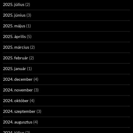
2025. július
(2)
2025. június
(3)
2025. május
(1)
2025. április
(5)
2025. március
(2)
2025. február
(2)
2025. január
(1)
2024. december
(4)
2024. november
(3)
2024. október
(4)
2024. szeptember
(3)
2024. augusztus
(4)
2024. július
(2)