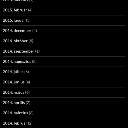
2015. február
(4)
2015. január
(3)
2014. december
(4)
2014. október
(4)
2014. szeptember
(1)
2014. augusztus
(2)
2014. július
(6)
2014. június
(4)
2014. május
(6)
2014. április
(2)
2014. március
(6)
2014. február
(2)