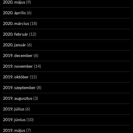
2020. május
(9)
2020. április
(6)
2020. március
(18)
2020. február
(12)
2020. január
(6)
2019. december
(6)
2019. november
(14)
2019. október
(15)
2019. szeptember
(8)
2019. augusztus
(3)
2019. július
(6)
2019. június
(10)
2019. május
(7)