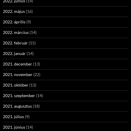
2022. június
(14)
2022. május
(16)
2022. április
(9)
2022. március
(14)
2022. február
(15)
2022. január
(14)
2021. december
(13)
2021. november
(22)
2021. október
(13)
2021. szeptember
(14)
2021. augusztus
(18)
2021. július
(9)
2021. június
(14)