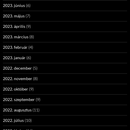
2023. június
(6)
2023. május
(7)
2023. április
(9)
2023. március
(8)
2023. február
(4)
2023. január
(6)
2022. december
(5)
2022. november
(8)
2022. október
(9)
2022. szeptember
(9)
2022. augusztus
(11)
2022. július
(10)