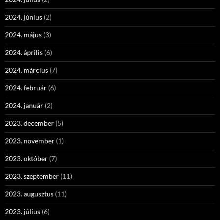
2024. június
(2)
2024. május
(3)
2024. április
(6)
2024. március
(7)
2024. február
(6)
2024. január
(2)
2023. december
(5)
2023. november
(1)
2023. október
(7)
2023. szeptember
(11)
2023. augusztus
(11)
2023. július
(6)