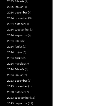
2025. február
(2)
2025. január
(1)
2024. december
(4)
2024. november
(3)
2024. október
(4)
2024. szeptember
(3)
2024. augusztus
(4)
2024. július
(2)
2024. június
(2)
2024. május
(3)
2024. április
(6)
2024. március
(7)
2024. február
(6)
2024. január
(2)
2023. december
(5)
2023. november
(1)
2023. október
(7)
2023. szeptember
(11)
2023. augusztus
(11)