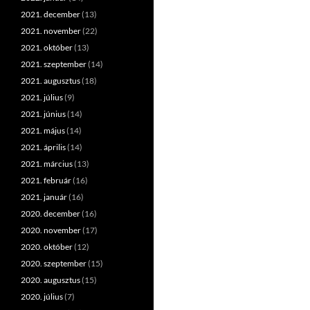
2021. december
(13)
2021. november
(22)
2021. október
(13)
2021. szeptember
(14)
2021. augusztus
(18)
2021. július
(9)
2021. június
(14)
2021. május
(14)
2021. április
(14)
2021. március
(13)
2021. február
(16)
2021. január
(16)
2020. december
(16)
2020. november
(17)
2020. október
(12)
2020. szeptember
(15)
2020. augusztus
(15)
2020. július
(7)