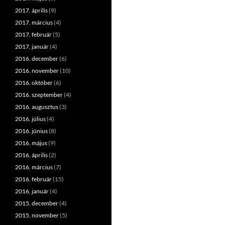
2017. április
(9)
2017. március
(4)
2017. február
(5)
2017. január
(4)
2016. december
(6)
2016. november
(10)
2016. október
(6)
2016. szeptember
(4)
2016. augusztus
(3)
2016. július
(4)
2016. június
(8)
2016. május
(9)
2016. április
(2)
2016. március
(7)
2016. február
(15)
2016. január
(4)
2015. december
(4)
2015. november
(5)