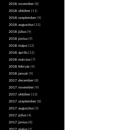
2018. november
(8)
2018. október
(11)
2018. szeptember
(9)
2018. augusztus
(12)
2018. július
(9)
2018. június
(9)
2018. május
(12)
2018. április
(12)
2018. március
(7)
2018. február
(4)
2018. január
(9)
2017. december
(8)
2017. november
(9)
2017. október
(13)
2017. szeptember
(8)
2017. augusztus
(3)
2017. július
(4)
2017. június
(8)
2017. május
(5)