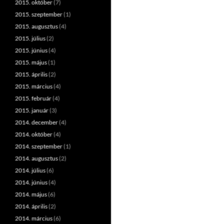
2015. október
(7)
2015. szeptember
(1)
2015. augusztus
(4)
2015. július
(2)
2015. június
(4)
2015. május
(1)
2015. április
(2)
2015. március
(4)
2015. február
(4)
2015. január
(3)
2014. december
(4)
2014. október
(4)
2014. szeptember
(1)
2014. augusztus
(2)
2014. július
(6)
2014. június
(4)
2014. május
(6)
2014. április
(2)
2014. március
(6)