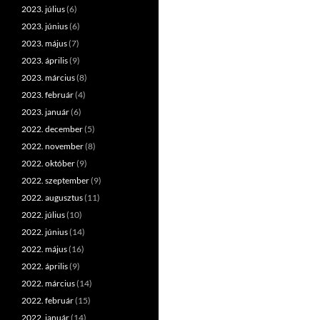
2023. július
(6)
2023. június
(6)
2023. május
(7)
2023. április
(9)
2023. március
(8)
2023. február
(4)
2023. január
(6)
2022. december
(5)
2022. november
(8)
2022. október
(9)
2022. szeptember
(9)
2022. augusztus
(11)
2022. július
(10)
2022. június
(14)
2022. május
(16)
2022. április
(9)
2022. március
(14)
2022. február
(15)
2022. január
(14)