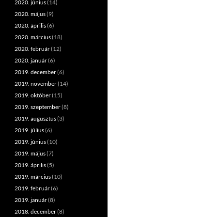
2020. június
(14)
2020. május
(9)
2020. április
(6)
2020. március
(18)
2020. február
(12)
2020. január
(6)
2019. december
(6)
2019. november
(14)
2019. október
(15)
2019. szeptember
(8)
2019. augusztus
(3)
2019. július
(6)
2019. június
(10)
2019. május
(7)
2019. április
(5)
2019. március
(10)
2019. február
(6)
2019. január
(8)
2018. december
(8)