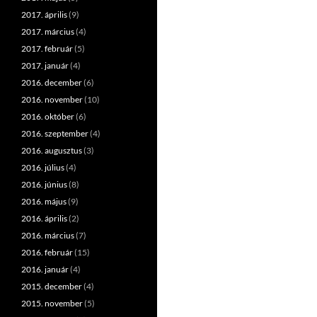
2017. április
(9)
2017. március
(4)
2017. február
(5)
2017. január
(4)
2016. december
(6)
2016. november
(10)
2016. október
(6)
2016. szeptember
(4)
2016. augusztus
(3)
2016. július
(4)
2016. június
(8)
2016. május
(9)
2016. április
(2)
2016. március
(7)
2016. február
(15)
2016. január
(4)
2015. december
(4)
2015. november
(5)