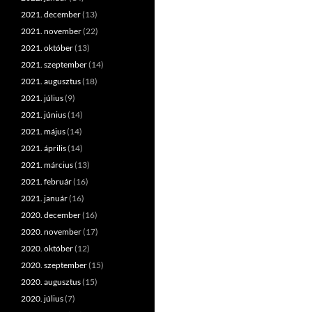
2021. december
(13)
2021. november
(22)
2021. október
(13)
2021. szeptember
(14)
2021. augusztus
(18)
2021. július
(9)
2021. június
(14)
2021. május
(14)
2021. április
(14)
2021. március
(13)
2021. február
(16)
2021. január
(16)
2020. december
(16)
2020. november
(17)
2020. október
(12)
2020. szeptember
(15)
2020. augusztus
(15)
2020. július
(7)