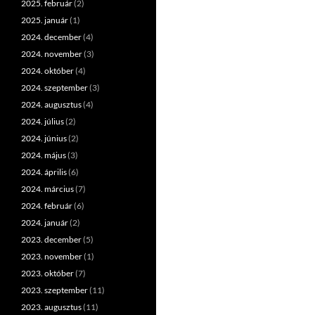
2025. február
(2)
2025. január
(1)
2024. december
(4)
2024. november
(3)
2024. október
(4)
2024. szeptember
(3)
2024. augusztus
(4)
2024. július
(2)
2024. június
(2)
2024. május
(3)
2024. április
(6)
2024. március
(7)
2024. február
(6)
2024. január
(2)
2023. december
(5)
2023. november
(1)
2023. október
(7)
2023. szeptember
(11)
2023. augusztus
(11)