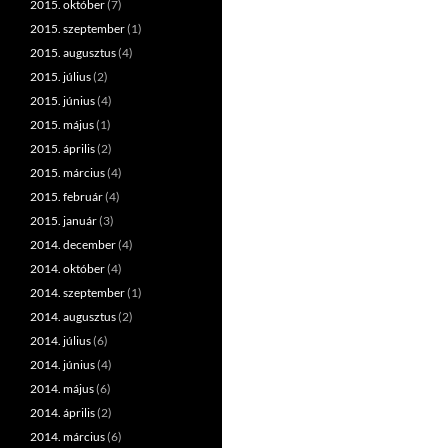
2015. október
(7)
2015. szeptember
(1)
2015. augusztus
(4)
2015. július
(2)
2015. június
(4)
2015. május
(1)
2015. április
(2)
2015. március
(4)
2015. február
(4)
2015. január
(3)
2014. december
(4)
2014. október
(4)
2014. szeptember
(1)
2014. augusztus
(2)
2014. július
(6)
2014. június
(4)
2014. május
(6)
2014. április
(2)
2014. március
(6)