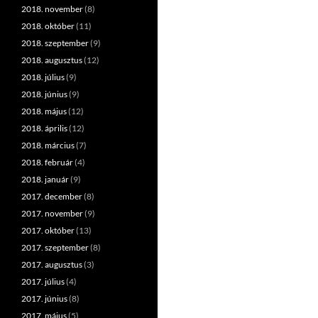
2018. november
(8)
2018. október
(11)
2018. szeptember
(9)
2018. augusztus
(12)
2018. július
(9)
2018. június
(9)
2018. május
(12)
2018. április
(12)
2018. március
(7)
2018. február
(4)
2018. január
(9)
2017. december
(8)
2017. november
(9)
2017. október
(13)
2017. szeptember
(8)
2017. augusztus
(3)
2017. július
(4)
2017. június
(8)
2017. május
(5)