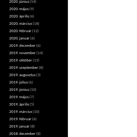
2020. június
(14)
2020. május
(9)
2020. április
(6)
2020. március
(18)
2020. február
(12)
2020. január
(6)
2019. december
(6)
2019. november
(14)
2019. október
(15)
2019. szeptember
(8)
2019. augusztus
(3)
2019. július
(6)
2019. június
(10)
2019. május
(7)
2019. április
(5)
2019. március
(10)
2019. február
(6)
2019. január
(8)
2018. december
(8)