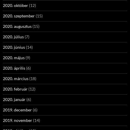
2020. október
(12)
2020. szeptember
(15)
2020. augusztus
(15)
2020. július
(7)
2020. június
(14)
2020. május
(9)
2020. április
(6)
2020. március
(18)
2020. február
(12)
2020. január
(6)
2019. december
(6)
2019. november
(14)