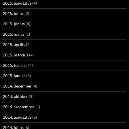
2015. augusztus
(4)
2015. július
(2)
2015. június
(4)
2015. május
(1)
2015. április
(2)
2015. március
(4)
2015. február
(4)
2015. január
(3)
2014. december
(4)
2014. október
(4)
2014. szeptember
(1)
2014. augusztus
(2)
2014. július
(6)