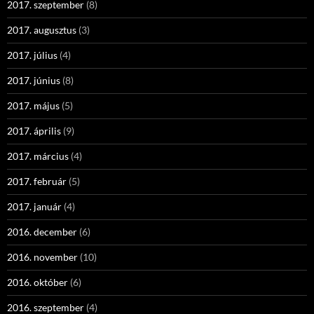
2017. szeptember
(8)
2017. augusztus
(3)
2017. július
(4)
2017. június
(8)
2017. május
(5)
2017. április
(9)
2017. március
(4)
2017. február
(5)
2017. január
(4)
2016. december
(6)
2016. november
(10)
2016. október
(6)
2016. szeptember
(4)