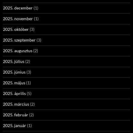
2025. december
(1)
2025. november
(1)
2025. október
(3)
2025. szeptember
(3)
2025. augusztus
(2)
2025. július
(2)
2025. június
(3)
2025. május
(1)
2025. április
(5)
2025. március
(2)
2025. február
(2)
2025. január
(1)