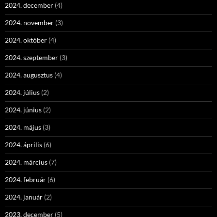
2024. december
(4)
2024. november
(3)
2024. október
(4)
2024. szeptember
(3)
2024. augusztus
(4)
2024. július
(2)
2024. június
(2)
2024. május
(3)
2024. április
(6)
2024. március
(7)
2024. február
(6)
2024. január
(2)
2023. december
(5)