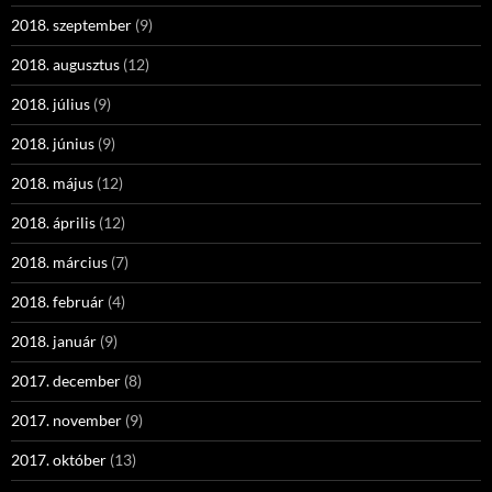
2018. szeptember
(9)
2018. augusztus
(12)
2018. július
(9)
2018. június
(9)
2018. május
(12)
2018. április
(12)
2018. március
(7)
2018. február
(4)
2018. január
(9)
2017. december
(8)
2017. november
(9)
2017. október
(13)