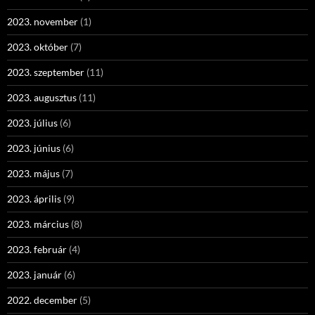
2023. november
(1)
2023. október
(7)
2023. szeptember
(11)
2023. augusztus
(11)
2023. július
(6)
2023. június
(6)
2023. május
(7)
2023. április
(9)
2023. március
(8)
2023. február
(4)
2023. január
(6)
2022. december
(5)