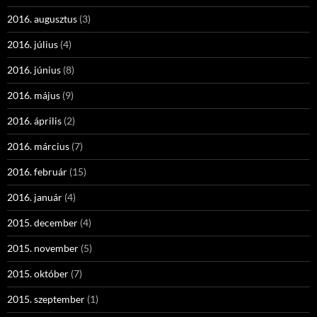
2016. augusztus
(3)
2016. július
(4)
2016. június
(8)
2016. május
(9)
2016. április
(2)
2016. március
(7)
2016. február
(15)
2016. január
(4)
2015. december
(4)
2015. november
(5)
2015. október
(7)
2015. szeptember
(1)