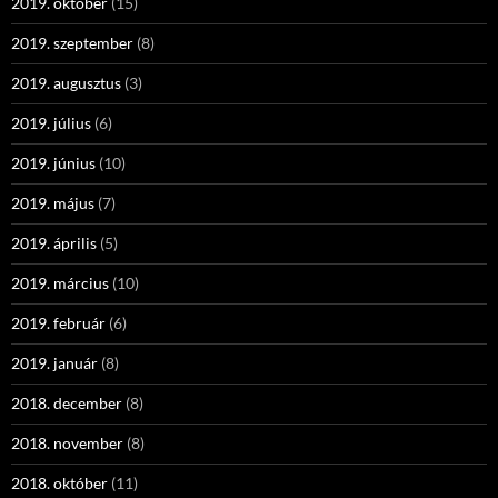
2019. október
(15)
2019. szeptember
(8)
2019. augusztus
(3)
2019. július
(6)
2019. június
(10)
2019. május
(7)
2019. április
(5)
2019. március
(10)
2019. február
(6)
2019. január
(8)
2018. december
(8)
2018. november
(8)
2018. október
(11)