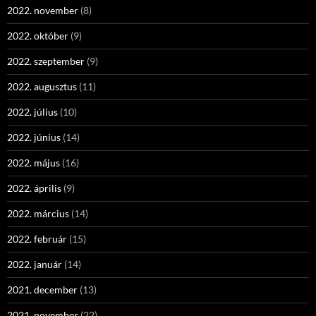
2022. november
(8)
2022. október
(9)
2022. szeptember
(9)
2022. augusztus
(11)
2022. július
(10)
2022. június
(14)
2022. május
(16)
2022. április
(9)
2022. március
(14)
2022. február
(15)
2022. január
(14)
2021. december
(13)
2021. november
(22)