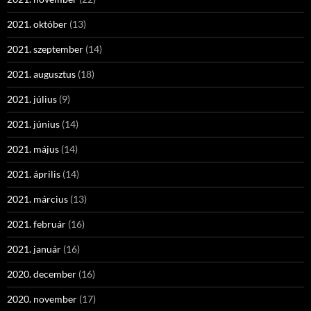
2021. október
(13)
2021. szeptember
(14)
2021. augusztus
(18)
2021. július
(9)
2021. június
(14)
2021. május
(14)
2021. április
(14)
2021. március
(13)
2021. február
(16)
2021. január
(16)
2020. december
(16)
2020. november
(17)