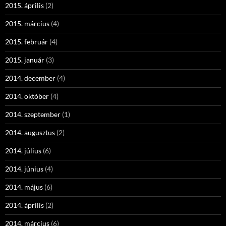
2015. április
(2)
2015. március
(4)
2015. február
(4)
2015. január
(3)
2014. december
(4)
2014. október
(4)
2014. szeptember
(1)
2014. augusztus
(2)
2014. július
(6)
2014. június
(4)
2014. május
(6)
2014. április
(2)
2014. március
(6)