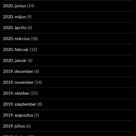
2020. június
(14)
2020. május
(9)
2020. április
(6)
2020. március
(18)
2020. február
(12)
2020. január
(6)
2019. december
(6)
2019. november
(14)
2019. október
(15)
2019. szeptember
(8)
2019. augusztus
(3)
2019. július
(6)