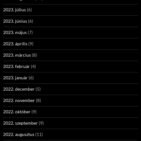
2023. július
(6)
2023. június
(6)
2023. május
(7)
2023. április
(9)
2023. március
(8)
2023. február
(4)
2023. január
(6)
2022. december
(5)
2022. november
(8)
2022. október
(9)
2022. szeptember
(9)
2022. augusztus
(11)