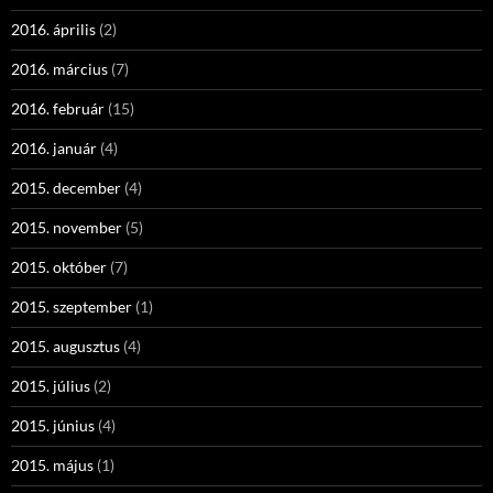
2016. április
(2)
2016. március
(7)
2016. február
(15)
2016. január
(4)
2015. december
(4)
2015. november
(5)
2015. október
(7)
2015. szeptember
(1)
2015. augusztus
(4)
2015. július
(2)
2015. június
(4)
2015. május
(1)