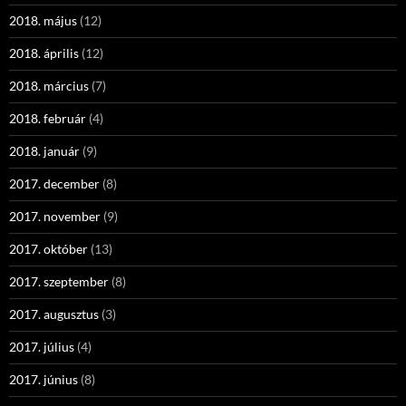
2018. május
(12)
2018. április
(12)
2018. március
(7)
2018. február
(4)
2018. január
(9)
2017. december
(8)
2017. november
(9)
2017. október
(13)
2017. szeptember
(8)
2017. augusztus
(3)
2017. július
(4)
2017. június
(8)