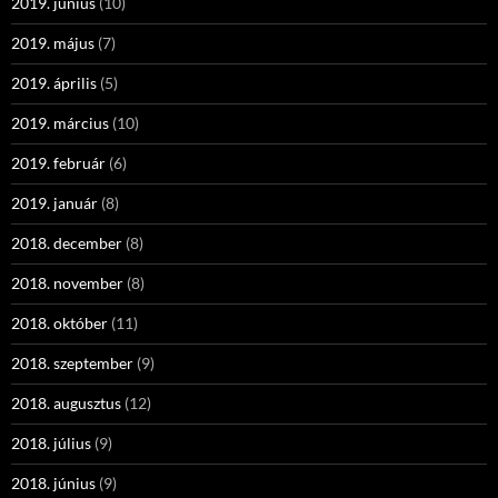
2019. június
(10)
2019. május
(7)
2019. április
(5)
2019. március
(10)
2019. február
(6)
2019. január
(8)
2018. december
(8)
2018. november
(8)
2018. október
(11)
2018. szeptember
(9)
2018. augusztus
(12)
2018. július
(9)
2018. június
(9)