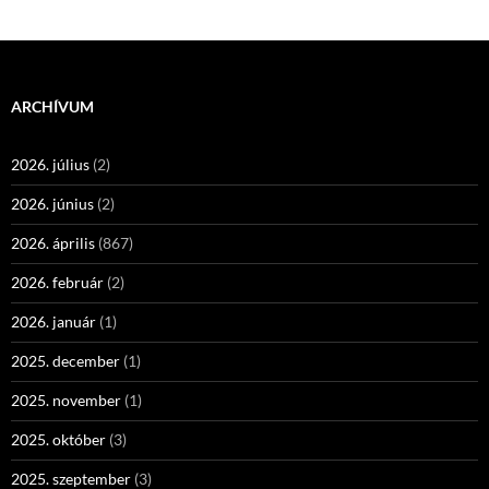
ARCHÍVUM
2026. július
(2)
2026. június
(2)
2026. április
(867)
2026. február
(2)
2026. január
(1)
2025. december
(1)
2025. november
(1)
2025. október
(3)
2025. szeptember
(3)