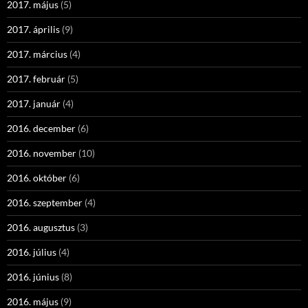
2017. május
(5)
2017. április
(9)
2017. március
(4)
2017. február
(5)
2017. január
(4)
2016. december
(6)
2016. november
(10)
2016. október
(6)
2016. szeptember
(4)
2016. augusztus
(3)
2016. július
(4)
2016. június
(8)
2016. május
(9)