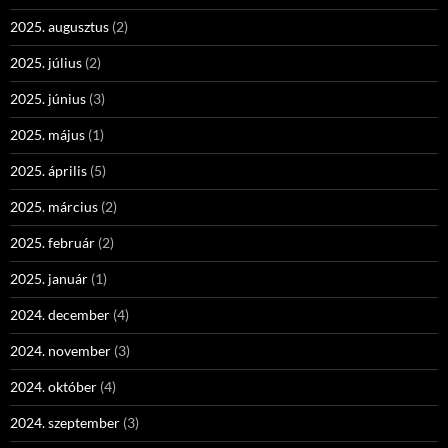
2025. augusztus
(2)
2025. július
(2)
2025. június
(3)
2025. május
(1)
2025. április
(5)
2025. március
(2)
2025. február
(2)
2025. január
(1)
2024. december
(4)
2024. november
(3)
2024. október
(4)
2024. szeptember
(3)