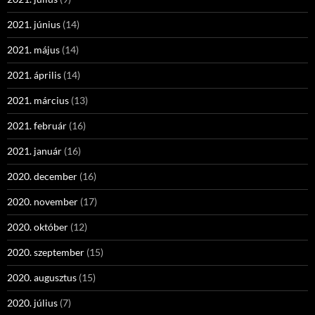
2021. június
(14)
2021. május
(14)
2021. április
(14)
2021. március
(13)
2021. február
(16)
2021. január
(16)
2020. december
(16)
2020. november
(17)
2020. október
(12)
2020. szeptember
(15)
2020. augusztus
(15)
2020. július
(7)