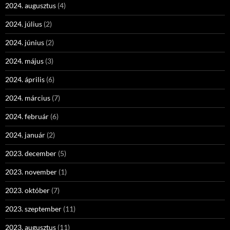
2024. augusztus
(4)
2024. július
(2)
2024. június
(2)
2024. május
(3)
2024. április
(6)
2024. március
(7)
2024. február
(6)
2024. január
(2)
2023. december
(5)
2023. november
(1)
2023. október
(7)
2023. szeptember
(11)
2023. augusztus
(11)