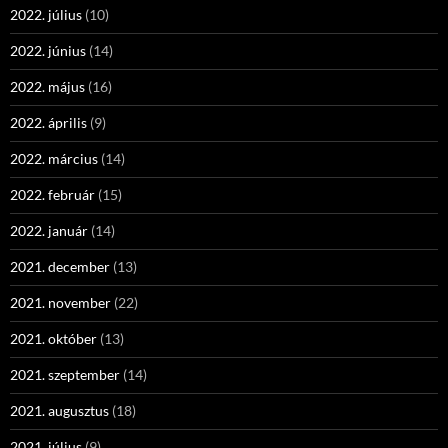
2022. július
(10)
2022. június
(14)
2022. május
(16)
2022. április
(9)
2022. március
(14)
2022. február
(15)
2022. január
(14)
2021. december
(13)
2021. november
(22)
2021. október
(13)
2021. szeptember
(14)
2021. augusztus
(18)
2021. július
(9)