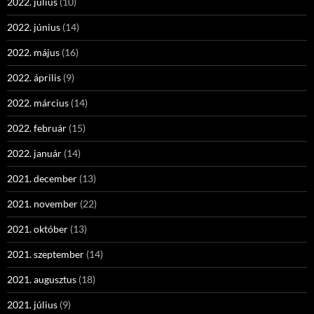
2022. július
(10)
2022. június
(14)
2022. május
(16)
2022. április
(9)
2022. március
(14)
2022. február
(15)
2022. január
(14)
2021. december
(13)
2021. november
(22)
2021. október
(13)
2021. szeptember
(14)
2021. augusztus
(18)
2021. július
(9)