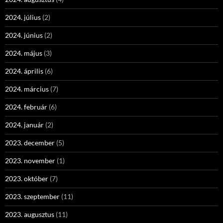
2024. július
(2)
2024. június
(2)
2024. május
(3)
2024. április
(6)
2024. március
(7)
2024. február
(6)
2024. január
(2)
2023. december
(5)
2023. november
(1)
2023. október
(7)
2023. szeptember
(11)
2023. augusztus
(11)