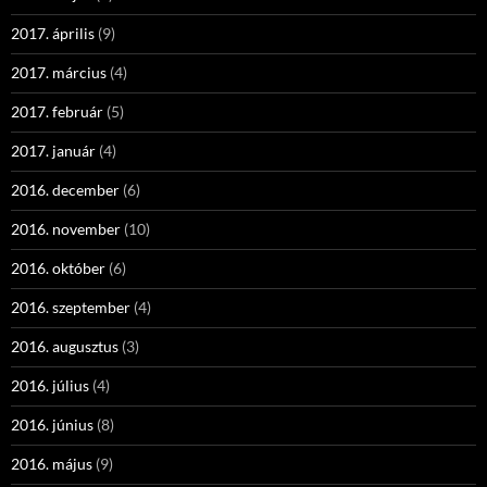
2017. április
(9)
2017. március
(4)
2017. február
(5)
2017. január
(4)
2016. december
(6)
2016. november
(10)
2016. október
(6)
2016. szeptember
(4)
2016. augusztus
(3)
2016. július
(4)
2016. június
(8)
2016. május
(9)