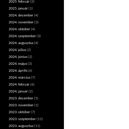
2025. február
(2)
2025. január
(1)
2024. december
(4)
2024. november
(3)
2024. október
(4)
2024. szeptember
(3)
2024. augusztus
(4)
2024. július
(2)
2024. június
(2)
2024. május
(3)
2024. április
(6)
2024. március
(7)
2024. február
(6)
2024. január
(2)
2023. december
(5)
2023. november
(1)
2023. október
(7)
2023. szeptember
(11)
2023. augusztus
(11)