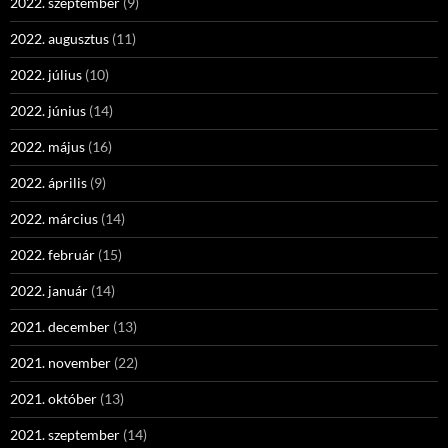
2022. szeptember
(9)
2022. augusztus
(11)
2022. július
(10)
2022. június
(14)
2022. május
(16)
2022. április
(9)
2022. március
(14)
2022. február
(15)
2022. január
(14)
2021. december
(13)
2021. november
(22)
2021. október
(13)
2021. szeptember
(14)