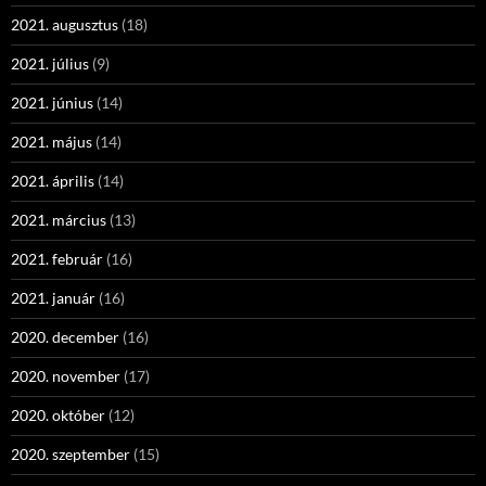
2021. augusztus
(18)
2021. július
(9)
2021. június
(14)
2021. május
(14)
2021. április
(14)
2021. március
(13)
2021. február
(16)
2021. január
(16)
2020. december
(16)
2020. november
(17)
2020. október
(12)
2020. szeptember
(15)