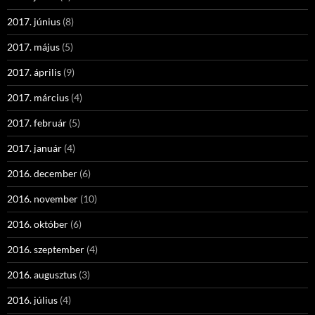
2017. június
(8)
2017. május
(5)
2017. április
(9)
2017. március
(4)
2017. február
(5)
2017. január
(4)
2016. december
(6)
2016. november
(10)
2016. október
(6)
2016. szeptember
(4)
2016. augusztus
(3)
2016. július
(4)