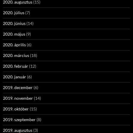
2020. augusztus
(15)
2020. július
(7)
2020. június
(14)
2020. május
(9)
2020. április
(6)
2020. március
(18)
2020. február
(12)
2020. január
(6)
2019. december
(6)
2019. november
(14)
2019. október
(15)
2019. szeptember
(8)
2019. augusztus
(3)