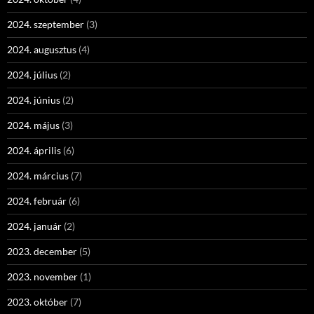
2024. szeptember
(3)
2024. augusztus
(4)
2024. július
(2)
2024. június
(2)
2024. május
(3)
2024. április
(6)
2024. március
(7)
2024. február
(6)
2024. január
(2)
2023. december
(5)
2023. november
(1)
2023. október
(7)