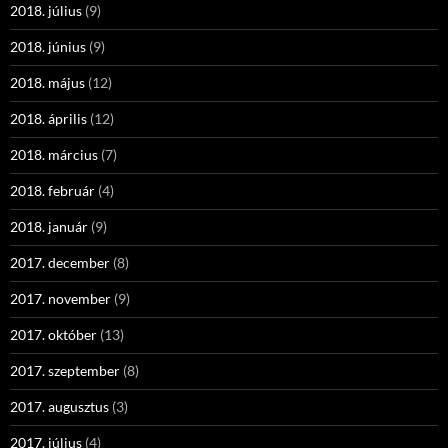
2018. július
(9)
2018. június
(9)
2018. május
(12)
2018. április
(12)
2018. március
(7)
2018. február
(4)
2018. január
(9)
2017. december
(8)
2017. november
(9)
2017. október
(13)
2017. szeptember
(8)
2017. augusztus
(3)
2017. július
(4)