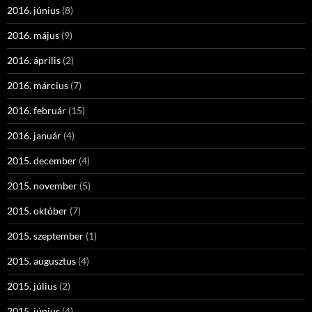
2016. június
(8)
2016. május
(9)
2016. április
(2)
2016. március
(7)
2016. február
(15)
2016. január
(4)
2015. december
(4)
2015. november
(5)
2015. október
(7)
2015. szeptember
(1)
2015. augusztus
(4)
2015. július
(2)
2015. június
(4)