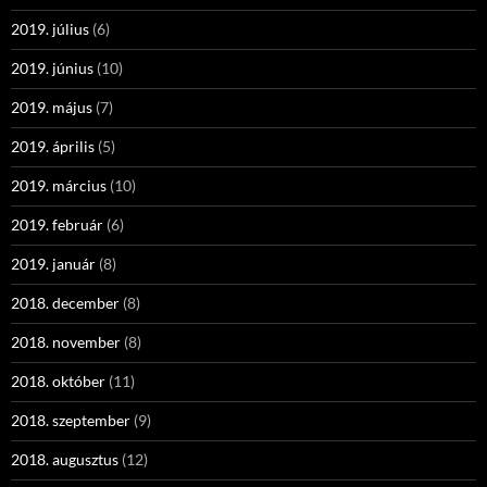
2019. július
(6)
2019. június
(10)
2019. május
(7)
2019. április
(5)
2019. március
(10)
2019. február
(6)
2019. január
(8)
2018. december
(8)
2018. november
(8)
2018. október
(11)
2018. szeptember
(9)
2018. augusztus
(12)