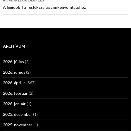
KÖVETKEZŐ BEJEGYZÉS
A legjobb Ttr festékszalag címkenyomtatóhoz
ARCHÍVUM
2026. július
(2)
2026. június
(2)
2026. április
(867)
2026. február
(2)
2026. január
(1)
2025. december
(1)
2025. november
(1)