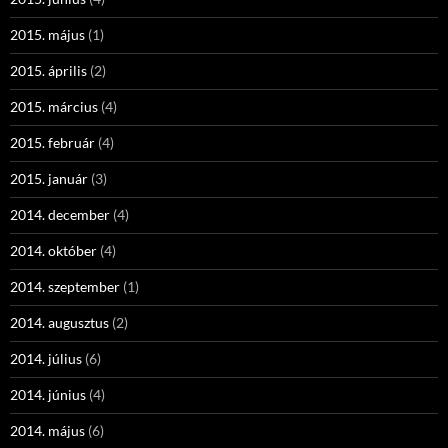
2015. május
(1)
2015. április
(2)
2015. március
(4)
2015. február
(4)
2015. január
(3)
2014. december
(4)
2014. október
(4)
2014. szeptember
(1)
2014. augusztus
(2)
2014. július
(6)
2014. június
(4)
2014. május
(6)