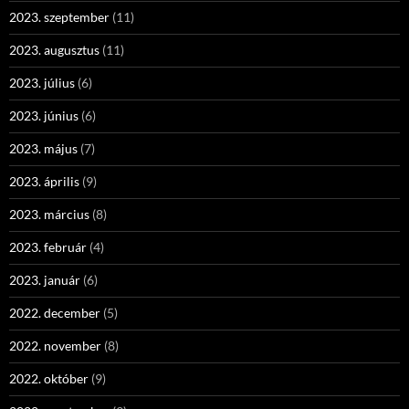
2023. szeptember
(11)
2023. augusztus
(11)
2023. július
(6)
2023. június
(6)
2023. május
(7)
2023. április
(9)
2023. március
(8)
2023. február
(4)
2023. január
(6)
2022. december
(5)
2022. november
(8)
2022. október
(9)