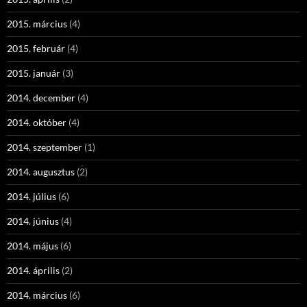
2015. március
(4)
2015. február
(4)
2015. január
(3)
2014. december
(4)
2014. október
(4)
2014. szeptember
(1)
2014. augusztus
(2)
2014. július
(6)
2014. június
(4)
2014. május
(6)
2014. április
(2)
2014. március
(6)