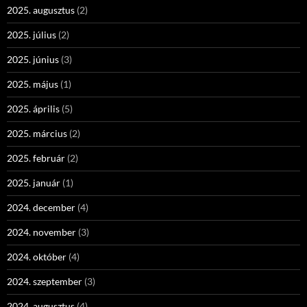
2025. augusztus
(2)
2025. július
(2)
2025. június
(3)
2025. május
(1)
2025. április
(5)
2025. március
(2)
2025. február
(2)
2025. január
(1)
2024. december
(4)
2024. november
(3)
2024. október
(4)
2024. szeptember
(3)
2024. augusztus
(4)