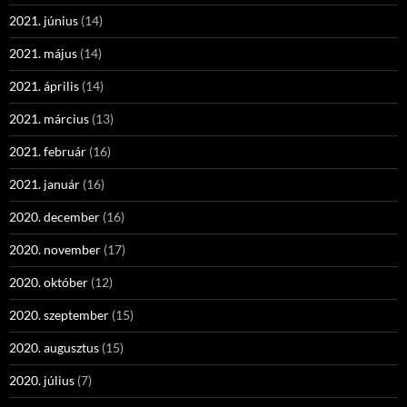
2021. június
(14)
2021. május
(14)
2021. április
(14)
2021. március
(13)
2021. február
(16)
2021. január
(16)
2020. december
(16)
2020. november
(17)
2020. október
(12)
2020. szeptember
(15)
2020. augusztus
(15)
2020. július
(7)