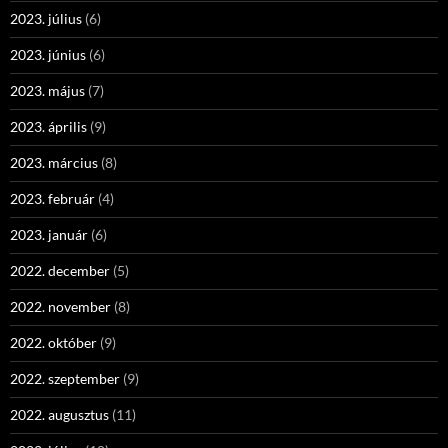
2023. július
(6)
2023. június
(6)
2023. május
(7)
2023. április
(9)
2023. március
(8)
2023. február
(4)
2023. január
(6)
2022. december
(5)
2022. november
(8)
2022. október
(9)
2022. szeptember
(9)
2022. augusztus
(11)