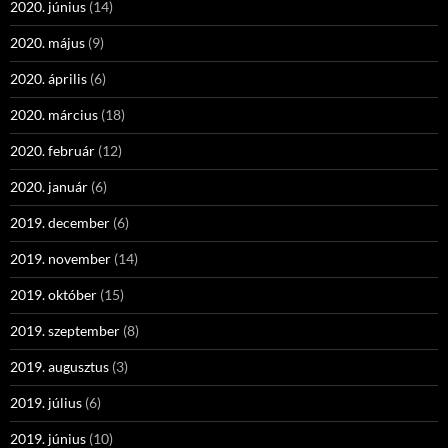
2020. június
(14)
2020. május
(9)
2020. április
(6)
2020. március
(18)
2020. február
(12)
2020. január
(6)
2019. december
(6)
2019. november
(14)
2019. október
(15)
2019. szeptember
(8)
2019. augusztus
(3)
2019. július
(6)
2019. június
(10)