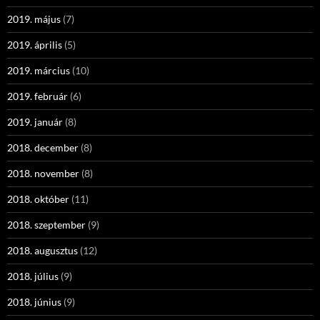
2019. május
(7)
2019. április
(5)
2019. március
(10)
2019. február
(6)
2019. január
(8)
2018. december
(8)
2018. november
(8)
2018. október
(11)
2018. szeptember
(9)
2018. augusztus
(12)
2018. július
(9)
2018. június
(9)