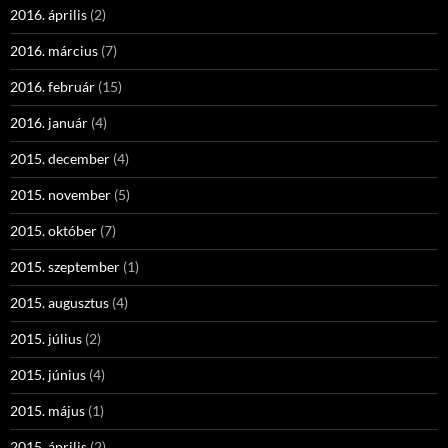
2016. április
(2)
2016. március
(7)
2016. február
(15)
2016. január
(4)
2015. december
(4)
2015. november
(5)
2015. október
(7)
2015. szeptember
(1)
2015. augusztus
(4)
2015. július
(2)
2015. június
(4)
2015. május
(1)
2015. április
(2)