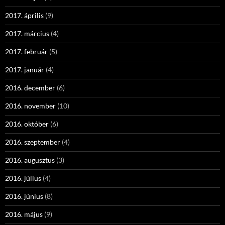
2017. április
(9)
2017. március
(4)
2017. február
(5)
2017. január
(4)
2016. december
(6)
2016. november
(10)
2016. október
(6)
2016. szeptember
(4)
2016. augusztus
(3)
2016. július
(4)
2016. június
(8)
2016. május
(9)