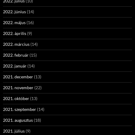
2022. július
(10)
2022. június
(14)
2022. május
(16)
2022. április
(9)
2022. március
(14)
2022. február
(15)
2022. január
(14)
2021. december
(13)
2021. november
(22)
2021. október
(13)
2021. szeptember
(14)
2021. augusztus
(18)
2021. július
(9)