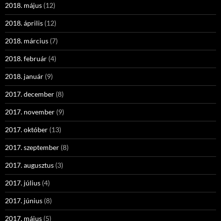
2018. május
(12)
2018. április
(12)
2018. március
(7)
2018. február
(4)
2018. január
(9)
2017. december
(8)
2017. november
(9)
2017. október
(13)
2017. szeptember
(8)
2017. augusztus
(3)
2017. július
(4)
2017. június
(8)
2017. május
(5)