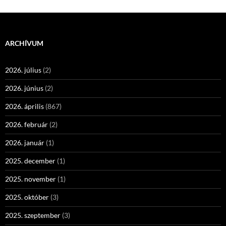
ARCHÍVUM
2026. július
(2)
2026. június
(2)
2026. április
(867)
2026. február
(2)
2026. január
(1)
2025. december
(1)
2025. november
(1)
2025. október
(3)
2025. szeptember
(3)