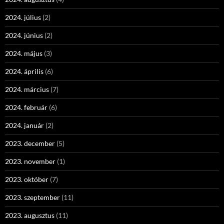
2024. július
(2)
2024. június
(2)
2024. május
(3)
2024. április
(6)
2024. március
(7)
2024. február
(6)
2024. január
(2)
2023. december
(5)
2023. november
(1)
2023. október
(7)
2023. szeptember
(11)
2023. augusztus
(11)