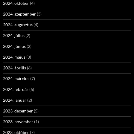
2024. október
(4)
2024. szeptember
(3)
2024. augusztus
(4)
2024. július
(2)
2024. június
(2)
2024. május
(3)
2024. április
(6)
2024. március
(7)
2024. február
(6)
2024. január
(2)
2023. december
(5)
2023. november
(1)
2023. október
(7)