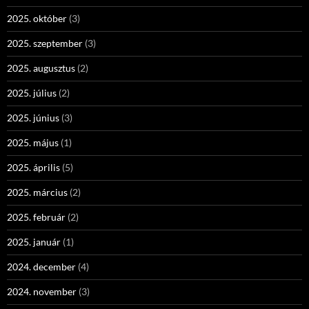
2025. október
(3)
2025. szeptember
(3)
2025. augusztus
(2)
2025. július
(2)
2025. június
(3)
2025. május
(1)
2025. április
(5)
2025. március
(2)
2025. február
(2)
2025. január
(1)
2024. december
(4)
2024. november
(3)