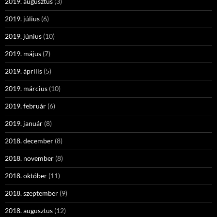
2019. augusztus
(3)
2019. július
(6)
2019. június
(10)
2019. május
(7)
2019. április
(5)
2019. március
(10)
2019. február
(6)
2019. január
(8)
2018. december
(8)
2018. november
(8)
2018. október
(11)
2018. szeptember
(9)
2018. augusztus
(12)