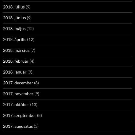
2018. július
(9)
2018. június
(9)
2018. május
(12)
2018. április
(12)
2018. március
(7)
2018. február
(4)
2018. január
(9)
2017. december
(8)
2017. november
(9)
2017. október
(13)
2017. szeptember
(8)
2017. augusztus
(3)