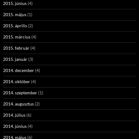
2015. június
(4)
2015. május
(1)
2015. április
(2)
2015. március
(4)
2015. február
(4)
2015. január
(3)
2014. december
(4)
2014. október
(4)
2014. szeptember
(1)
2014. augusztus
(2)
2014. július
(6)
2014. június
(4)
2014. május
(6)