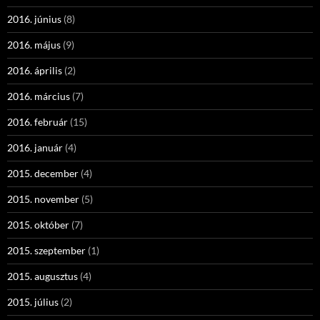
2016. június
(8)
2016. május
(9)
2016. április
(2)
2016. március
(7)
2016. február
(15)
2016. január
(4)
2015. december
(4)
2015. november
(5)
2015. október
(7)
2015. szeptember
(1)
2015. augusztus
(4)
2015. július
(2)