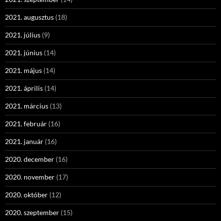
2021. augusztus
(18)
2021. július
(9)
2021. június
(14)
2021. május
(14)
2021. április
(14)
2021. március
(13)
2021. február
(16)
2021. január
(16)
2020. december
(16)
2020. november
(17)
2020. október
(12)
2020. szeptember
(15)