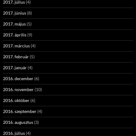
2017. július
(4)
2017. június
(8)
2017. május
(5)
2017. április
(9)
2017. március
(4)
2017. február
(5)
2017. január
(4)
2016. december
(6)
2016. november
(10)
2016. október
(6)
2016. szeptember
(4)
2016. augusztus
(3)
2016. július
(4)