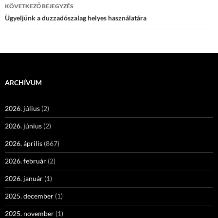
KÖVETKEZŐ BEJEGYZÉS
Ügyeljünk a duzzadószalag helyes használatára
ARCHÍVUM
2026. július
(2)
2026. június
(2)
2026. április
(867)
2026. február
(2)
2026. január
(1)
2025. december
(1)
2025. november
(1)