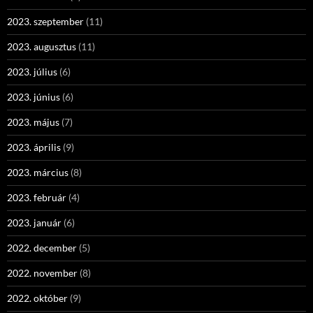
2023. szeptember
(11)
2023. augusztus
(11)
2023. július
(6)
2023. június
(6)
2023. május
(7)
2023. április
(9)
2023. március
(8)
2023. február
(4)
2023. január
(6)
2022. december
(5)
2022. november
(8)
2022. október
(9)