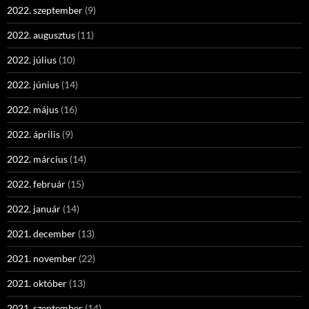
2022. szeptember
(9)
2022. augusztus
(11)
2022. július
(10)
2022. június
(14)
2022. május
(16)
2022. április
(9)
2022. március
(14)
2022. február
(15)
2022. január
(14)
2021. december
(13)
2021. november
(22)
2021. október
(13)
2021. szeptember
(14)