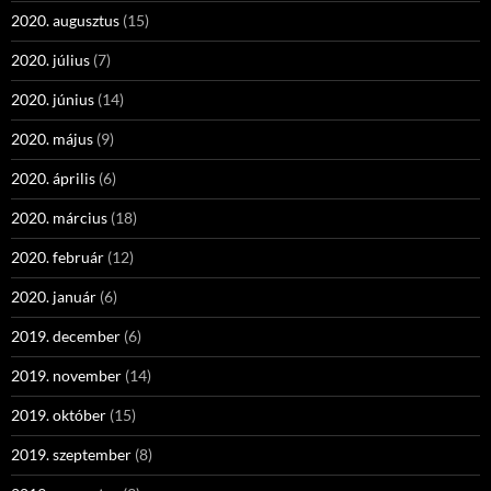
2020. augusztus
(15)
2020. július
(7)
2020. június
(14)
2020. május
(9)
2020. április
(6)
2020. március
(18)
2020. február
(12)
2020. január
(6)
2019. december
(6)
2019. november
(14)
2019. október
(15)
2019. szeptember
(8)