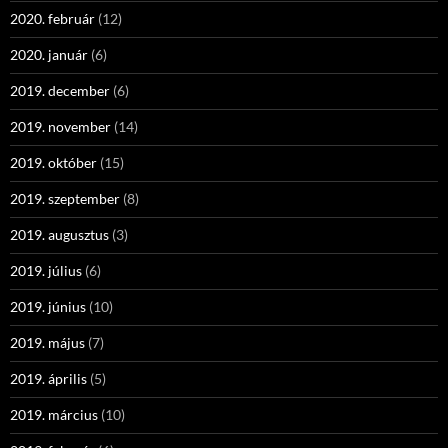
2020. február
(12)
2020. január
(6)
2019. december
(6)
2019. november
(14)
2019. október
(15)
2019. szeptember
(8)
2019. augusztus
(3)
2019. július
(6)
2019. június
(10)
2019. május
(7)
2019. április
(5)
2019. március
(10)