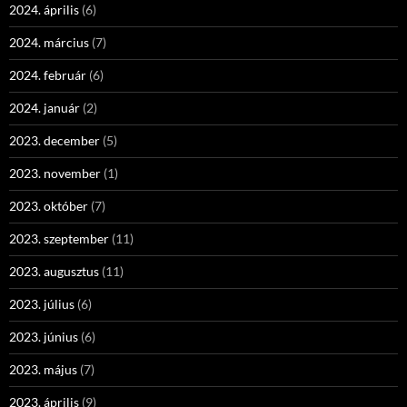
2024. április
(6)
2024. március
(7)
2024. február
(6)
2024. január
(2)
2023. december
(5)
2023. november
(1)
2023. október
(7)
2023. szeptember
(11)
2023. augusztus
(11)
2023. július
(6)
2023. június
(6)
2023. május
(7)
2023. április
(9)