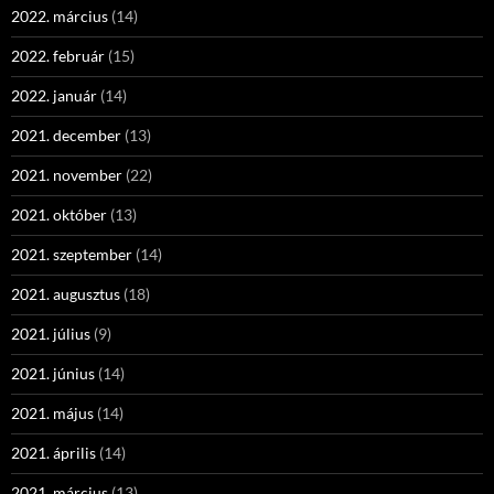
2022. március
(14)
2022. február
(15)
2022. január
(14)
2021. december
(13)
2021. november
(22)
2021. október
(13)
2021. szeptember
(14)
2021. augusztus
(18)
2021. július
(9)
2021. június
(14)
2021. május
(14)
2021. április
(14)
2021. március
(13)