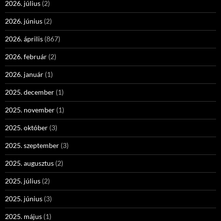
2026. július
(2)
2026. június
(2)
2026. április
(867)
2026. február
(2)
2026. január
(1)
2025. december
(1)
2025. november
(1)
2025. október
(3)
2025. szeptember
(3)
2025. augusztus
(2)
2025. július
(2)
2025. június
(3)
2025. május
(1)