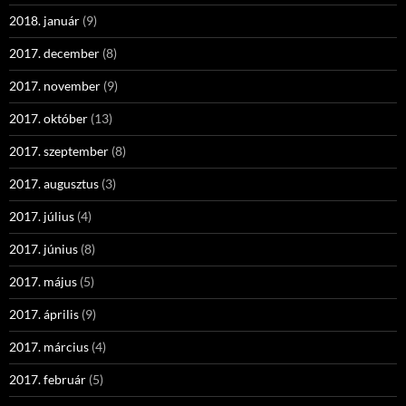
2018. január
(9)
2017. december
(8)
2017. november
(9)
2017. október
(13)
2017. szeptember
(8)
2017. augusztus
(3)
2017. július
(4)
2017. június
(8)
2017. május
(5)
2017. április
(9)
2017. március
(4)
2017. február
(5)