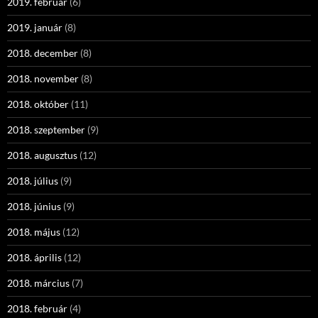
2019. február
(6)
2019. január
(8)
2018. december
(8)
2018. november
(8)
2018. október
(11)
2018. szeptember
(9)
2018. augusztus
(12)
2018. július
(9)
2018. június
(9)
2018. május
(12)
2018. április
(12)
2018. március
(7)
2018. február
(4)