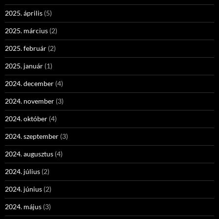
2025. április
(5)
2025. március
(2)
2025. február
(2)
2025. január
(1)
2024. december
(4)
2024. november
(3)
2024. október
(4)
2024. szeptember
(3)
2024. augusztus
(4)
2024. július
(2)
2024. június
(2)
2024. május
(3)