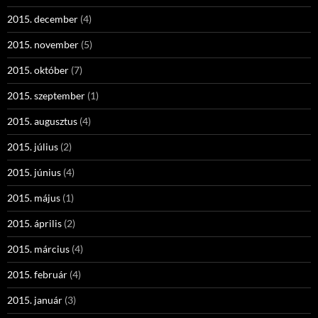
2015. december
(4)
2015. november
(5)
2015. október
(7)
2015. szeptember
(1)
2015. augusztus
(4)
2015. július
(2)
2015. június
(4)
2015. május
(1)
2015. április
(2)
2015. március
(4)
2015. február
(4)
2015. január
(3)