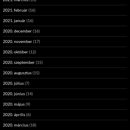
2021. február
(16)
2021. január
(16)
2020. december
(16)
2020. november
(17)
2020. október
(12)
2020. szeptember
(15)
2020. augusztus
(15)
2020. július
(7)
2020. június
(14)
2020. május
(9)
2020. április
(6)
2020. március
(18)