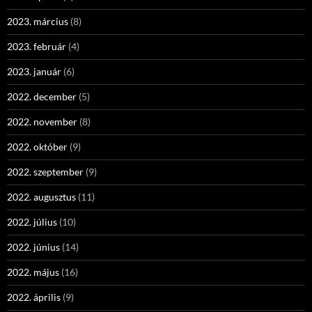
2023. március
(8)
2023. február
(4)
2023. január
(6)
2022. december
(5)
2022. november
(8)
2022. október
(9)
2022. szeptember
(9)
2022. augusztus
(11)
2022. július
(10)
2022. június
(14)
2022. május
(16)
2022. április
(9)