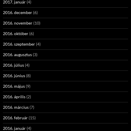
2017. január
(4)
2016. december
(6)
2016. november
(10)
2016. október
(6)
2016. szeptember
(4)
2016. augusztus
(3)
2016. július
(4)
2016. június
(8)
2016. május
(9)
2016. április
(2)
2016. március
(7)
2016. február
(15)
2016. január
(4)