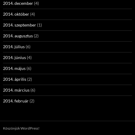
2014. december
(4)
2014. október
(4)
2014. szeptember
(1)
2014. augusztus
(2)
2014. július
(6)
2014. június
(4)
2014. május
(6)
2014. április
(2)
2014. március
(6)
2014. február
(2)
Köszönjük WordPress!