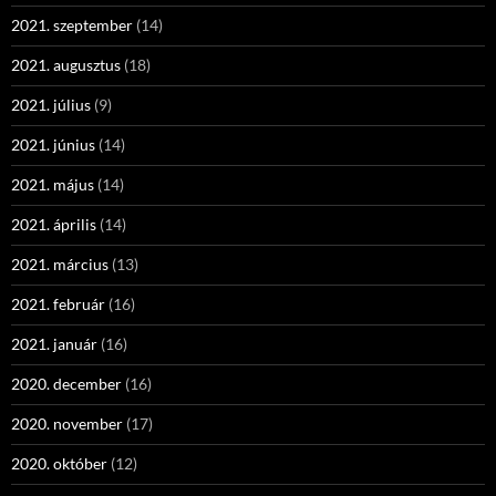
2021. szeptember
(14)
2021. augusztus
(18)
2021. július
(9)
2021. június
(14)
2021. május
(14)
2021. április
(14)
2021. március
(13)
2021. február
(16)
2021. január
(16)
2020. december
(16)
2020. november
(17)
2020. október
(12)