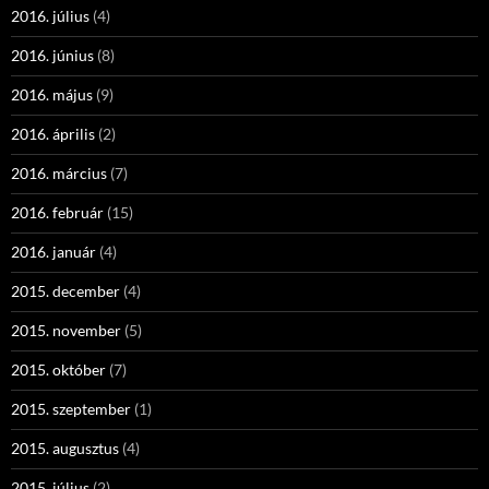
2016. július
(4)
2016. június
(8)
2016. május
(9)
2016. április
(2)
2016. március
(7)
2016. február
(15)
2016. január
(4)
2015. december
(4)
2015. november
(5)
2015. október
(7)
2015. szeptember
(1)
2015. augusztus
(4)
2015. július
(2)