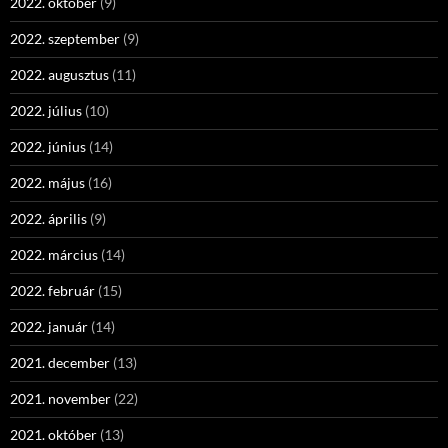
2022. október
(9)
2022. szeptember
(9)
2022. augusztus
(11)
2022. július
(10)
2022. június
(14)
2022. május
(16)
2022. április
(9)
2022. március
(14)
2022. február
(15)
2022. január
(14)
2021. december
(13)
2021. november
(22)
2021. október
(13)