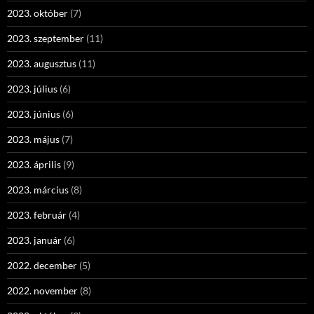
2023. október
(7)
2023. szeptember
(11)
2023. augusztus
(11)
2023. július
(6)
2023. június
(6)
2023. május
(7)
2023. április
(9)
2023. március
(8)
2023. február
(4)
2023. január
(6)
2022. december
(5)
2022. november
(8)