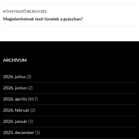
KÖVETKEZŐ BEJEGYZÉS
Megjelenhetnek testi tünetek a gyászban?
ARCHÍVUM
2026. július
(2)
2026. június
(2)
2026. április
(867)
2026. február
(2)
2026. január
(1)
2025. december
(1)