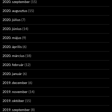
2020. szeptember
(15)
2020. augusztus
(15)
2020. július
(7)
2020. június
(14)
2020. május
(9)
2020. április
(6)
2020. március
(18)
2020. február
(12)
2020. január
(6)
2019. december
(6)
2019. november
(14)
2019. október
(15)
2019. szeptember
(8)