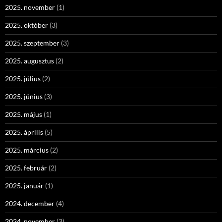
2025. november
(1)
2025. október
(3)
2025. szeptember
(3)
2025. augusztus
(2)
2025. július
(2)
2025. június
(3)
2025. május
(1)
2025. április
(5)
2025. március
(2)
2025. február
(2)
2025. január
(1)
2024. december
(4)
2024. november
(3)