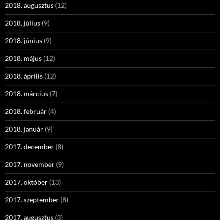
2018. augusztus
(12)
2018. július
(9)
2018. június
(9)
2018. május
(12)
2018. április
(12)
2018. március
(7)
2018. február
(4)
2018. január
(9)
2017. december
(8)
2017. november
(9)
2017. október
(13)
2017. szeptember
(8)
2017. augusztus
(3)