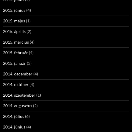
2015. június
(4)
2015. május
(1)
2015. április
(2)
2015. március
(4)
2015. február
(4)
2015. január
(3)
2014. december
(4)
2014. október
(4)
2014. szeptember
(1)
2014. augusztus
(2)
2014. július
(6)
2014. június
(4)