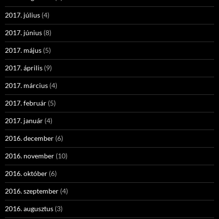
2017. július
(4)
2017. június
(8)
2017. május
(5)
2017. április
(9)
2017. március
(4)
2017. február
(5)
2017. január
(4)
2016. december
(6)
2016. november
(10)
2016. október
(6)
2016. szeptember
(4)
2016. augusztus
(3)