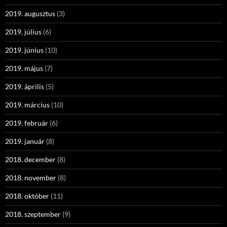
2019. augusztus
(3)
2019. július
(6)
2019. június
(10)
2019. május
(7)
2019. április
(5)
2019. március
(10)
2019. február
(6)
2019. január
(8)
2018. december
(8)
2018. november
(8)
2018. október
(11)
2018. szeptember
(9)