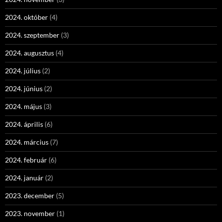
2024. október
(4)
2024. szeptember
(3)
2024. augusztus
(4)
2024. július
(2)
2024. június
(2)
2024. május
(3)
2024. április
(6)
2024. március
(7)
2024. február
(6)
2024. január
(2)
2023. december
(5)
2023. november
(1)