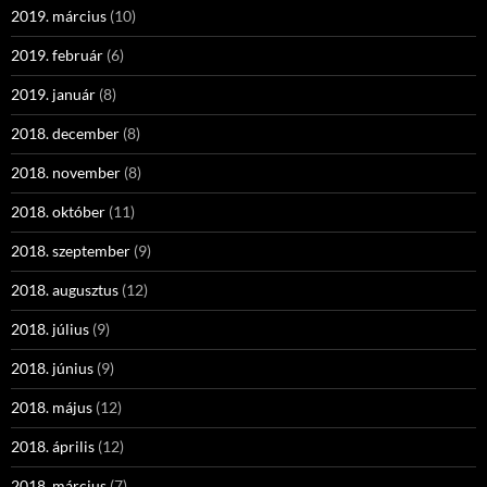
2019. március
(10)
2019. február
(6)
2019. január
(8)
2018. december
(8)
2018. november
(8)
2018. október
(11)
2018. szeptember
(9)
2018. augusztus
(12)
2018. július
(9)
2018. június
(9)
2018. május
(12)
2018. április
(12)
2018. március
(7)