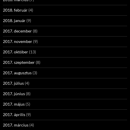
2018. február
(4)
2018. január
(9)
2017. december
(8)
2017. november
(9)
2017. október
(13)
2017. szeptember
(8)
2017. augusztus
(3)
2017. július
(4)
2017. június
(8)
2017. május
(5)
2017. április
(9)
2017. március
(4)