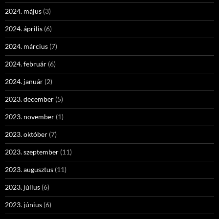
2024. május
(3)
2024. április
(6)
2024. március
(7)
2024. február
(6)
2024. január
(2)
2023. december
(5)
2023. november
(1)
2023. október
(7)
2023. szeptember
(11)
2023. augusztus
(11)
2023. július
(6)
2023. június
(6)