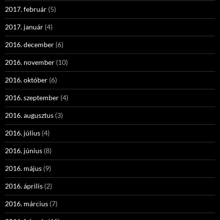
2017. február
(5)
2017. január
(4)
2016. december
(6)
2016. november
(10)
2016. október
(6)
2016. szeptember
(4)
2016. augusztus
(3)
2016. július
(4)
2016. június
(8)
2016. május
(9)
2016. április
(2)
2016. március
(7)