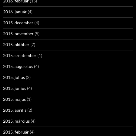
2016. február
(15)
2016. január
(4)
2015. december
(4)
2015. november
(5)
2015. október
(7)
2015. szeptember
(1)
2015. augusztus
(4)
2015. július
(2)
2015. június
(4)
2015. május
(1)
2015. április
(2)
2015. március
(4)
2015. február
(4)