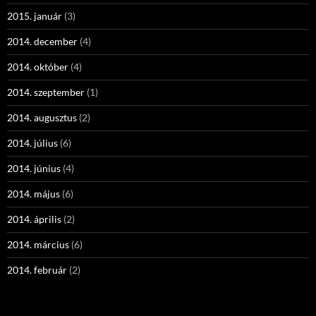
2015. január
(3)
2014. december
(4)
2014. október
(4)
2014. szeptember
(1)
2014. augusztus
(2)
2014. július
(6)
2014. június
(4)
2014. május
(6)
2014. április
(2)
2014. március
(6)
2014. február
(2)