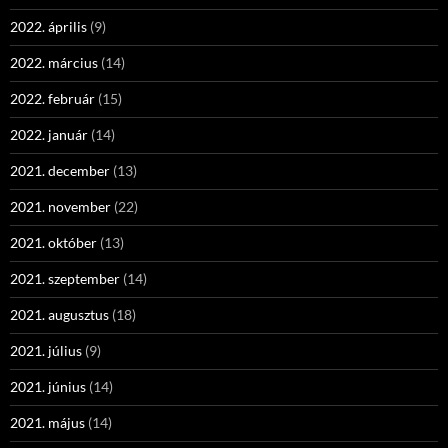
2022. április
(9)
2022. március
(14)
2022. február
(15)
2022. január
(14)
2021. december
(13)
2021. november
(22)
2021. október
(13)
2021. szeptember
(14)
2021. augusztus
(18)
2021. július
(9)
2021. június
(14)
2021. május
(14)