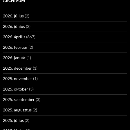
ARCHÍVUM
2026. július
(2)
2026. június
(2)
2026. április
(867)
2026. február
(2)
2026. január
(1)
2025. december
(1)
2025. november
(1)
2025. október
(3)
2025. szeptember
(3)
2025. augusztus
(2)
2025. július
(2)