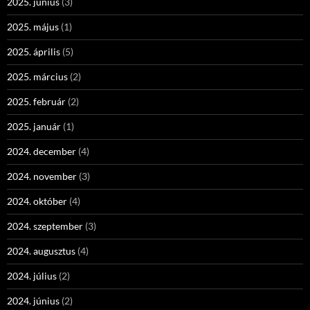
2025. június
(3)
2025. május
(1)
2025. április
(5)
2025. március
(2)
2025. február
(2)
2025. január
(1)
2024. december
(4)
2024. november
(3)
2024. október
(4)
2024. szeptember
(3)
2024. augusztus
(4)
2024. július
(2)
2024. június
(2)