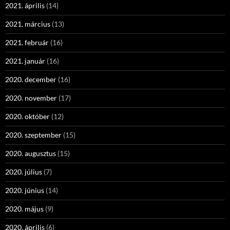
2021. április
(14)
2021. március
(13)
2021. február
(16)
2021. január
(16)
2020. december
(16)
2020. november
(17)
2020. október
(12)
2020. szeptember
(15)
2020. augusztus
(15)
2020. július
(7)
2020. június
(14)
2020. május
(9)
2020. április
(6)