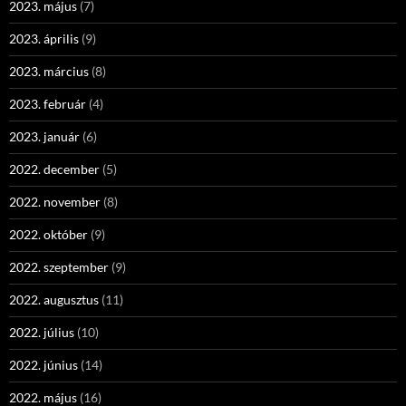
2023. május
(7)
2023. április
(9)
2023. március
(8)
2023. február
(4)
2023. január
(6)
2022. december
(5)
2022. november
(8)
2022. október
(9)
2022. szeptember
(9)
2022. augusztus
(11)
2022. július
(10)
2022. június
(14)
2022. május
(16)