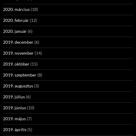
2020. március
(18)
2020. február
(12)
2020. január
(6)
2019. december
(6)
2019. november
(14)
2019. október
(15)
2019. szeptember
(8)
2019. augusztus
(3)
2019. július
(6)
2019. június
(10)
2019. május
(7)
2019. április
(5)