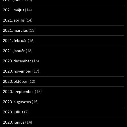
2021. május
(14)
2021. április
(14)
2021. március
(13)
2021. február
(16)
2021. január
(16)
2020. december
(16)
2020. november
(17)
2020. október
(12)
2020. szeptember
(15)
2020. augusztus
(15)
2020. július
(7)
2020. június
(14)