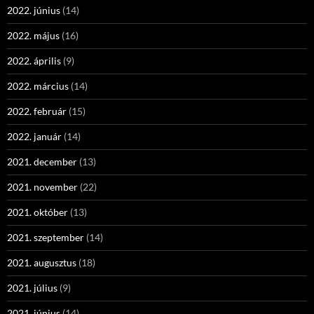
2022. június
(14)
2022. május
(16)
2022. április
(9)
2022. március
(14)
2022. február
(15)
2022. január
(14)
2021. december
(13)
2021. november
(22)
2021. október
(13)
2021. szeptember
(14)
2021. augusztus
(18)
2021. július
(9)
2021. június
(14)