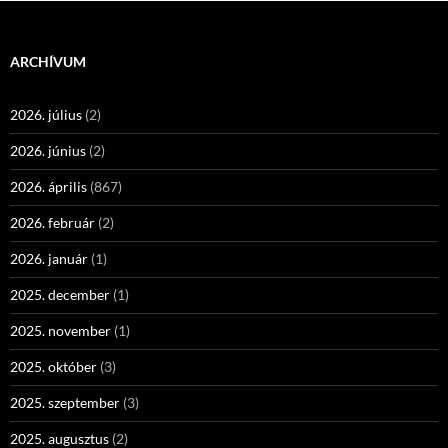
ARCHÍVUM
2026. július
(2)
2026. június
(2)
2026. április
(867)
2026. február
(2)
2026. január
(1)
2025. december
(1)
2025. november
(1)
2025. október
(3)
2025. szeptember
(3)
2025. augusztus
(2)