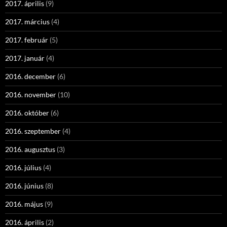
2017. április
(9)
2017. március
(4)
2017. február
(5)
2017. január
(4)
2016. december
(6)
2016. november
(10)
2016. október
(6)
2016. szeptember
(4)
2016. augusztus
(3)
2016. július
(4)
2016. június
(8)
2016. május
(9)
2016. április
(2)