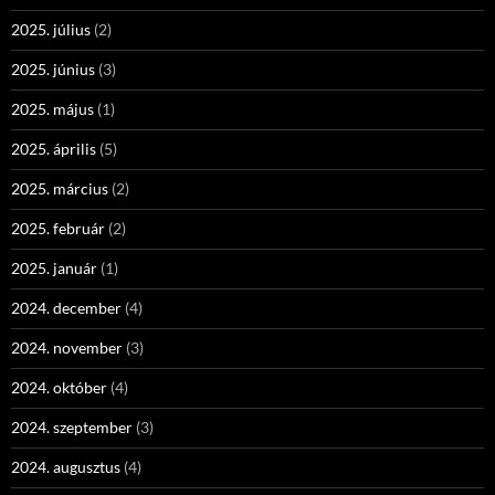
2025. július
(2)
2025. június
(3)
2025. május
(1)
2025. április
(5)
2025. március
(2)
2025. február
(2)
2025. január
(1)
2024. december
(4)
2024. november
(3)
2024. október
(4)
2024. szeptember
(3)
2024. augusztus
(4)