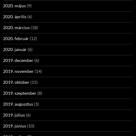
2020. május
(9)
2020. április
(6)
2020. március
(18)
2020. február
(12)
2020. január
(6)
2019. december
(6)
2019. november
(14)
2019. október
(15)
2019. szeptember
(8)
2019. augusztus
(3)
2019. július
(6)
2019. június
(10)