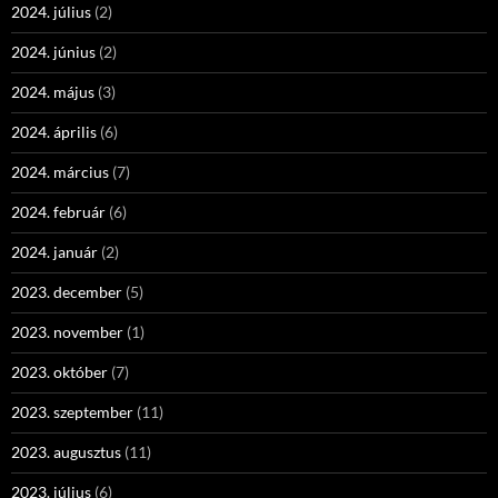
2024. július
(2)
2024. június
(2)
2024. május
(3)
2024. április
(6)
2024. március
(7)
2024. február
(6)
2024. január
(2)
2023. december
(5)
2023. november
(1)
2023. október
(7)
2023. szeptember
(11)
2023. augusztus
(11)
2023. július
(6)