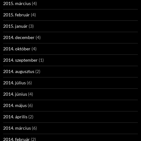
2015. március
(4)
2015. február
(4)
2015. január
(3)
2014. december
(4)
2014. október
(4)
2014. szeptember
(1)
2014. augusztus
(2)
2014. július
(6)
2014. június
(4)
2014. május
(6)
2014. április
(2)
2014. március
(6)
2014. február
(2)