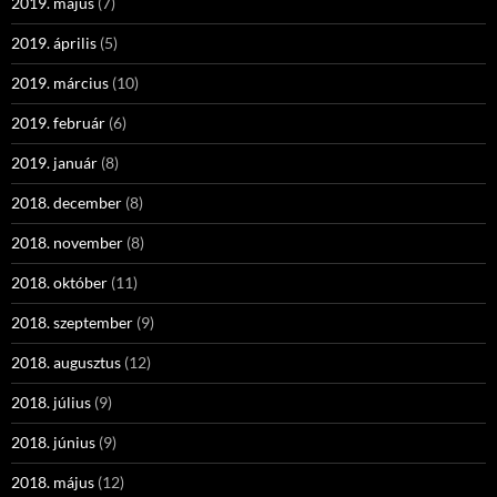
2019. május
(7)
2019. április
(5)
2019. március
(10)
2019. február
(6)
2019. január
(8)
2018. december
(8)
2018. november
(8)
2018. október
(11)
2018. szeptember
(9)
2018. augusztus
(12)
2018. július
(9)
2018. június
(9)
2018. május
(12)