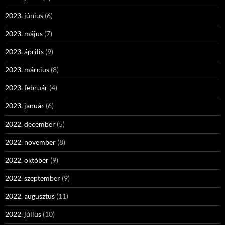
2023. június
(6)
2023. május
(7)
2023. április
(9)
2023. március
(8)
2023. február
(4)
2023. január
(6)
2022. december
(5)
2022. november
(8)
2022. október
(9)
2022. szeptember
(9)
2022. augusztus
(11)
2022. július
(10)