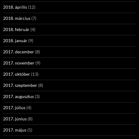
2018. április
(12)
2018. március
(7)
2018. február
(4)
2018. január
(9)
2017. december
(8)
2017. november
(9)
2017. október
(13)
2017. szeptember
(8)
2017. augusztus
(3)
2017. július
(4)
2017. június
(8)
2017. május
(5)