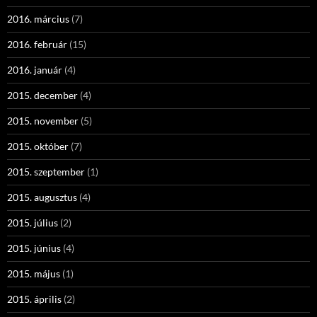
2016. március
(7)
2016. február
(15)
2016. január
(4)
2015. december
(4)
2015. november
(5)
2015. október
(7)
2015. szeptember
(1)
2015. augusztus
(4)
2015. július
(2)
2015. június
(4)
2015. május
(1)
2015. április
(2)