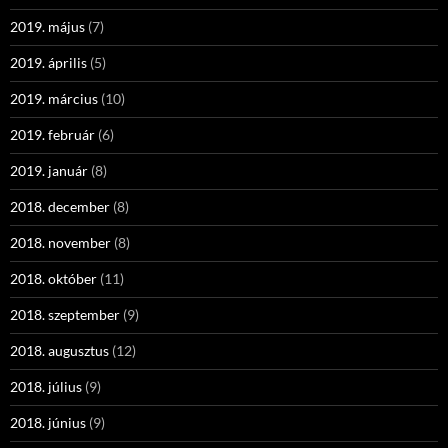
2019. május
(7)
2019. április
(5)
2019. március
(10)
2019. február
(6)
2019. január
(8)
2018. december
(8)
2018. november
(8)
2018. október
(11)
2018. szeptember
(9)
2018. augusztus
(12)
2018. július
(9)
2018. június
(9)