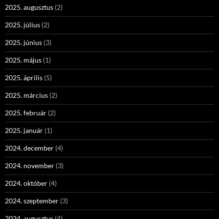
2025. augusztus
(2)
2025. július
(2)
2025. június
(3)
2025. május
(1)
2025. április
(5)
2025. március
(2)
2025. február
(2)
2025. január
(1)
2024. december
(4)
2024. november
(3)
2024. október
(4)
2024. szeptember
(3)
2024. augusztus
(4)