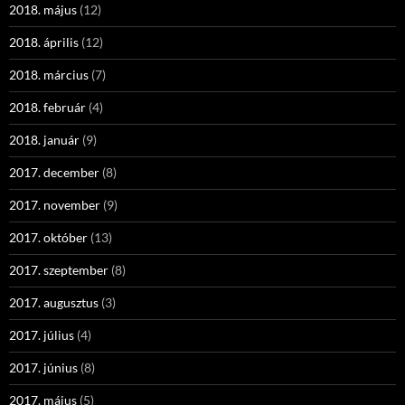
2018. május
(12)
2018. április
(12)
2018. március
(7)
2018. február
(4)
2018. január
(9)
2017. december
(8)
2017. november
(9)
2017. október
(13)
2017. szeptember
(8)
2017. augusztus
(3)
2017. július
(4)
2017. június
(8)
2017. május
(5)