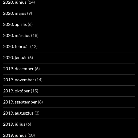
2020. június
(14)
2020. május
(9)
2020. április
(6)
2020. március
(18)
2020. február
(12)
2020. január
(6)
2019. december
(6)
2019. november
(14)
2019. október
(15)
2019. szeptember
(8)
2019. augusztus
(3)
2019. július
(6)
2019. június
(10)