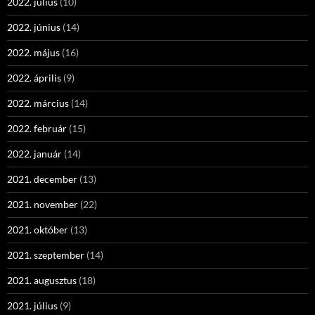
2022. július
(10)
2022. június
(14)
2022. május
(16)
2022. április
(9)
2022. március
(14)
2022. február
(15)
2022. január
(14)
2021. december
(13)
2021. november
(22)
2021. október
(13)
2021. szeptember
(14)
2021. augusztus
(18)
2021. július
(9)