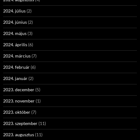
2024. július
(2)
2024. június
(2)
2024. május
(3)
2024. április
(6)
2024. március
(7)
2024. február
(6)
2024. január
(2)
2023. december
(5)
2023. november
(1)
2023. október
(7)
2023. szeptember
(11)
2023. augusztus
(11)