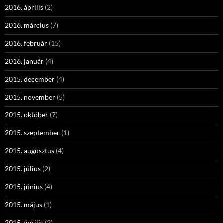
2016. április
(2)
2016. március
(7)
2016. február
(15)
2016. január
(4)
2015. december
(4)
2015. november
(5)
2015. október
(7)
2015. szeptember
(1)
2015. augusztus
(4)
2015. július
(2)
2015. június
(4)
2015. május
(1)
2015. április
(2)