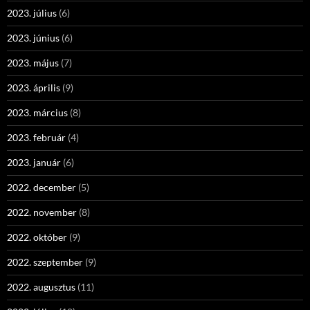
2023. július
(6)
2023. június
(6)
2023. május
(7)
2023. április
(9)
2023. március
(8)
2023. február
(4)
2023. január
(6)
2022. december
(5)
2022. november
(8)
2022. október
(9)
2022. szeptember
(9)
2022. augusztus
(11)