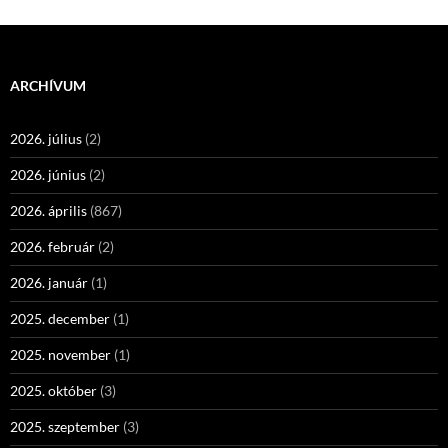
ARCHÍVUM
2026. július
(2)
2026. június
(2)
2026. április
(867)
2026. február
(2)
2026. január
(1)
2025. december
(1)
2025. november
(1)
2025. október
(3)
2025. szeptember
(3)