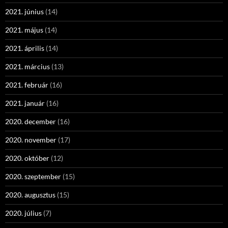
2021. június
(14)
2021. május
(14)
2021. április
(14)
2021. március
(13)
2021. február
(16)
2021. január
(16)
2020. december
(16)
2020. november
(17)
2020. október
(12)
2020. szeptember
(15)
2020. augusztus
(15)
2020. július
(7)