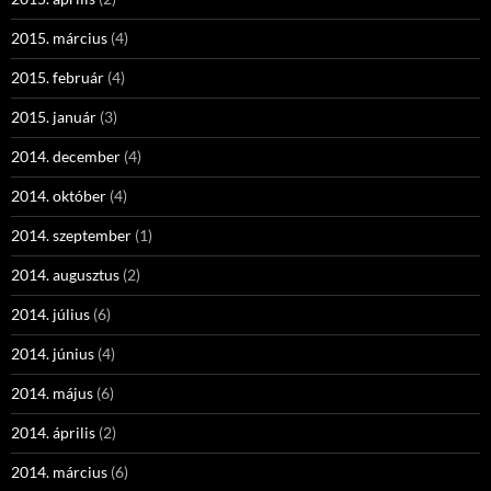
2015. március
(4)
2015. február
(4)
2015. január
(3)
2014. december
(4)
2014. október
(4)
2014. szeptember
(1)
2014. augusztus
(2)
2014. július
(6)
2014. június
(4)
2014. május
(6)
2014. április
(2)
2014. március
(6)