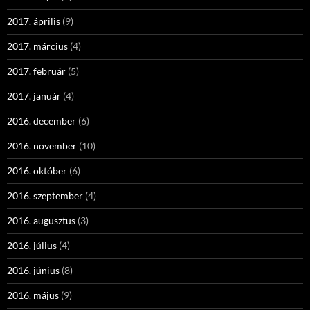
2017. április
(9)
2017. március
(4)
2017. február
(5)
2017. január
(4)
2016. december
(6)
2016. november
(10)
2016. október
(6)
2016. szeptember
(4)
2016. augusztus
(3)
2016. július
(4)
2016. június
(8)
2016. május
(9)