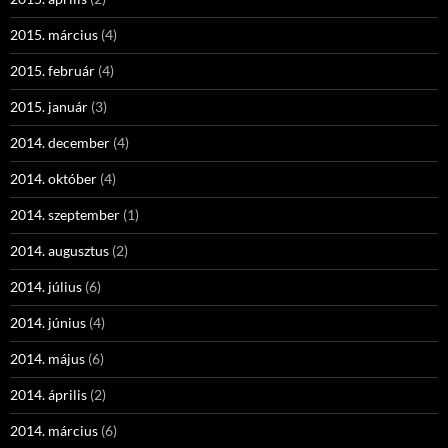
2015. március
(4)
2015. február
(4)
2015. január
(3)
2014. december
(4)
2014. október
(4)
2014. szeptember
(1)
2014. augusztus
(2)
2014. július
(6)
2014. június
(4)
2014. május
(6)
2014. április
(2)
2014. március
(6)