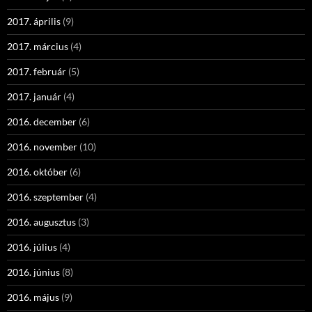
2017. április
(9)
2017. március
(4)
2017. február
(5)
2017. január
(4)
2016. december
(6)
2016. november
(10)
2016. október
(6)
2016. szeptember
(4)
2016. augusztus
(3)
2016. július
(4)
2016. június
(8)
2016. május
(9)