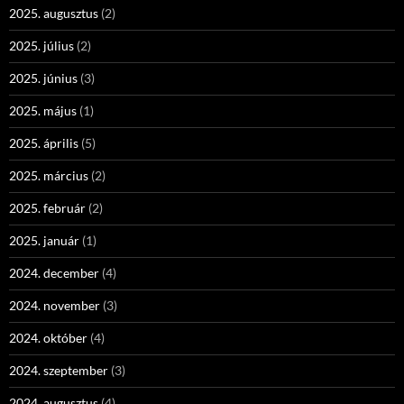
2025. augusztus
(2)
2025. július
(2)
2025. június
(3)
2025. május
(1)
2025. április
(5)
2025. március
(2)
2025. február
(2)
2025. január
(1)
2024. december
(4)
2024. november
(3)
2024. október
(4)
2024. szeptember
(3)
2024. augusztus
(4)