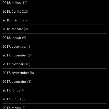
2018. május
(12)
2018. április
(12)
2018. március
(7)
2018. február
(4)
2018. január
(9)
2017. december
(8)
2017. november
(9)
2017. október
(13)
2017. szeptember
(8)
2017. augusztus
(3)
2017. július
(4)
2017. június
(8)
2017. május
(5)