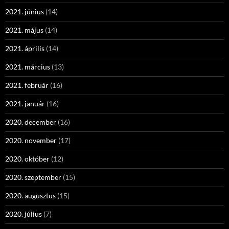
2021. június
(14)
2021. május
(14)
2021. április
(14)
2021. március
(13)
2021. február
(16)
2021. január
(16)
2020. december
(16)
2020. november
(17)
2020. október
(12)
2020. szeptember
(15)
2020. augusztus
(15)
2020. július
(7)