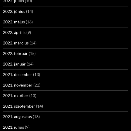
2022. július
(10)
2022. június
(14)
2022. május
(16)
2022. április
(9)
2022. március
(14)
2022. február
(15)
2022. január
(14)
2021. december
(13)
2021. november
(22)
2021. október
(13)
2021. szeptember
(14)
2021. augusztus
(18)
2021. július
(9)