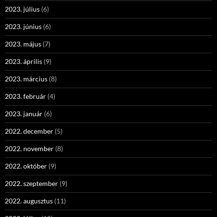
2023. július
(6)
2023. június
(6)
2023. május
(7)
2023. április
(9)
2023. március
(8)
2023. február
(4)
2023. január
(6)
2022. december
(5)
2022. november
(8)
2022. október
(9)
2022. szeptember
(9)
2022. augusztus
(11)