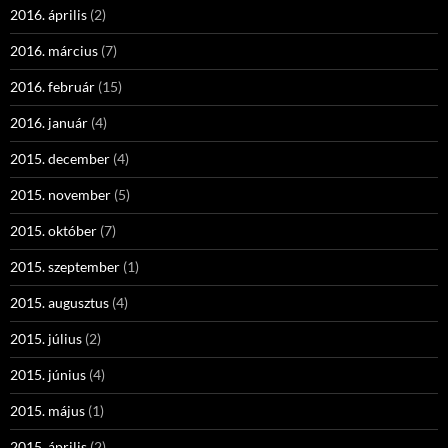
2016. április
(2)
2016. március
(7)
2016. február
(15)
2016. január
(4)
2015. december
(4)
2015. november
(5)
2015. október
(7)
2015. szeptember
(1)
2015. augusztus
(4)
2015. július
(2)
2015. június
(4)
2015. május
(1)
2015. április
(2)