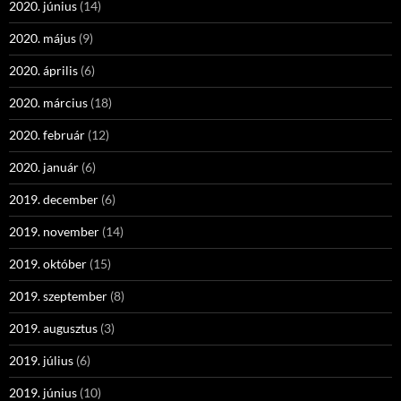
2020. június
(14)
2020. május
(9)
2020. április
(6)
2020. március
(18)
2020. február
(12)
2020. január
(6)
2019. december
(6)
2019. november
(14)
2019. október
(15)
2019. szeptember
(8)
2019. augusztus
(3)
2019. július
(6)
2019. június
(10)