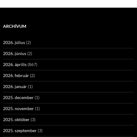
ARCHÍVUM
2026. július
(2)
2026. június
(2)
2026. április
(867)
2026. február
(2)
2026. január
(1)
2025. december
(1)
2025. november
(1)
2025. október
(3)
2025. szeptember
(3)