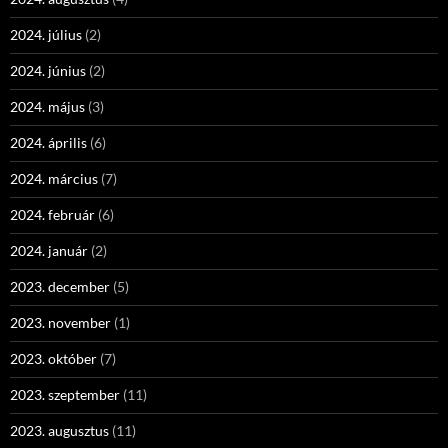
2024. július
(2)
2024. június
(2)
2024. május
(3)
2024. április
(6)
2024. március
(7)
2024. február
(6)
2024. január
(2)
2023. december
(5)
2023. november
(1)
2023. október
(7)
2023. szeptember
(11)
2023. augusztus
(11)