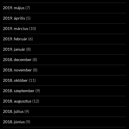
2019. május
(7)
2019. április
(5)
2019. március
(10)
2019. február
(6)
2019. január
(8)
2018. december
(8)
2018. november
(8)
2018. október
(11)
2018. szeptember
(9)
2018. augusztus
(12)
2018. július
(9)
2018. június
(9)